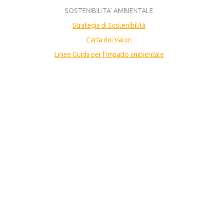
SOSTENIBILITA’ AMBIENTALE
Strategia di Sostenibilità
Carta dei Valori
Linee Guida per l’impatto ambientale