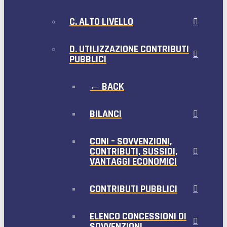
C. ALTO LIVELLO
D. UTILIZZAZIONE CONTRIBUTI
PUBBLICI
← BACK
BILANCI
CONI – SOVVENZIONI,
CONTRIBUTI, SUSSIDI,
VANTAGGI ECONOMICI
CONTRIBUTI PUBBLICI
ELENCO CONCESSIONI DI
SOVVENZIONI