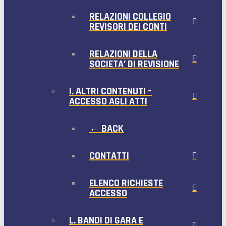
RELAZIONI COLLEGIO
REVISORI DEI CONTI
RELAZIONI DELLA
SOCIETA’ DI REVISIONE
I. ALTRI CONTENUTI –
ACCESSO AGLI ATTI
← BACK
CONTATTI
ELENCO RICHIESTE
ACCESSO
L. BANDI DI GARA E