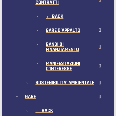
CONTRATTI
← BACK
GARE D’APPALTO
BANDI DI
FINANZIAMENTO
MANIFESTAZIONI
D’INTERESSE
SOSTENIBILITA’ AMBIENTALE
GARE
← BACK