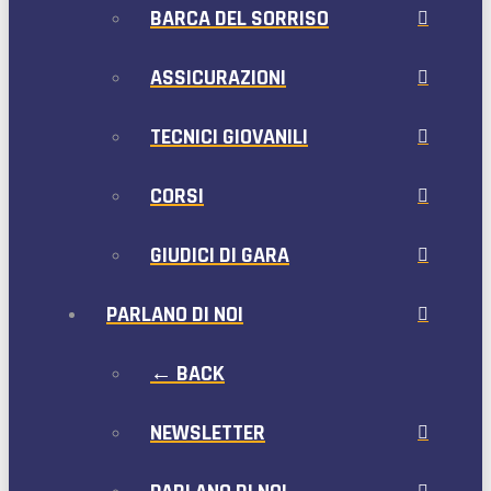
BARCA DEL SORRISO
ASSICURAZIONI
TECNICI GIOVANILI
CORSI
GIUDICI DI GARA
PARLANO DI NOI
← BACK
NEWSLETTER