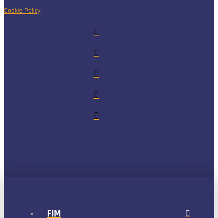
Cookie Policy
FIM