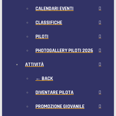
CALENDARI EVENTI
CLASSIFICHE
PILOTI
PHOTOGALLERY PILOTI 2026
ATTIVITÀ
← BACK
DIVENTARE PILOTA
PROMOZIONE GIOVANILE