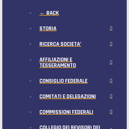
← BACK
STORIA
RICERCA SOCIETA’
AFFILIAZIONI E
TESSERAMENTO
CONSIGLIO FEDERALE
COMITATI E DELEGAZIONI
COMMISSIONI FEDERALI
COLLEGIO DEI REVISORI DEI