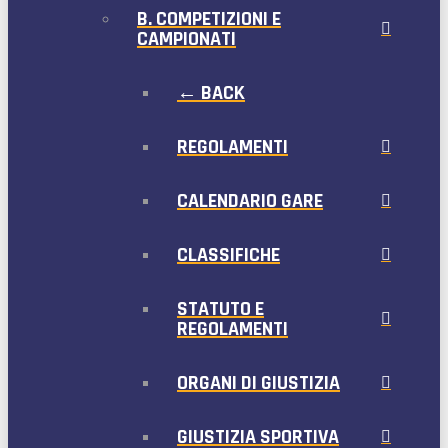
B. COMPETIZIONI E
CAMPIONATI
← BACK
REGOLAMENTI
CALENDARIO GARE
CLASSIFICHE
STATUTO E
REGOLAMENTI
ORGANI DI GIUSTIZIA
GIUSTIZIA SPORTIVA