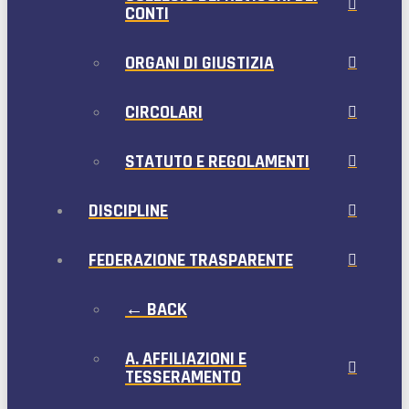
CONTI
ORGANI DI GIUSTIZIA
CIRCOLARI
STATUTO E REGOLAMENTI
DISCIPLINE
FEDERAZIONE TRASPARENTE
← BACK
A. AFFILIAZIONI E
TESSERAMENTO