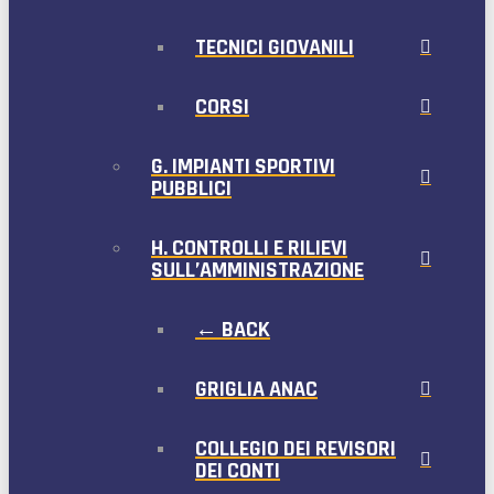
TECNICI GIOVANILI
CORSI
G. IMPIANTI SPORTIVI
PUBBLICI
H. CONTROLLI E RILIEVI
SULL’AMMINISTRAZIONE
← BACK
GRIGLIA ANAC
COLLEGIO DEI REVISORI
DEI CONTI