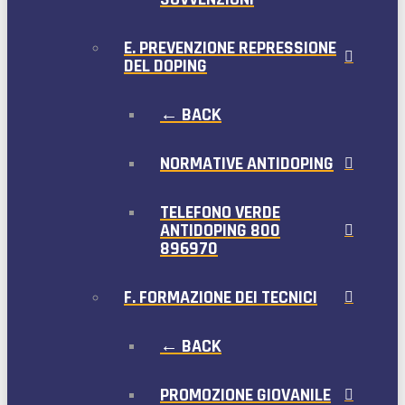
E. PREVENZIONE REPRESSIONE
DEL DOPING
← BACK
NORMATIVE ANTIDOPING
TELEFONO VERDE
ANTIDOPING 800
896970
F. FORMAZIONE DEI TECNICI
← BACK
PROMOZIONE GIOVANILE