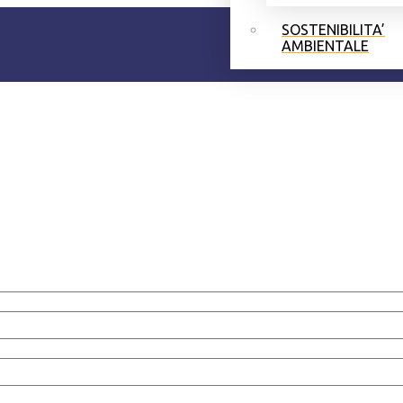
SOSTENIBILITA’
AMBIENTALE