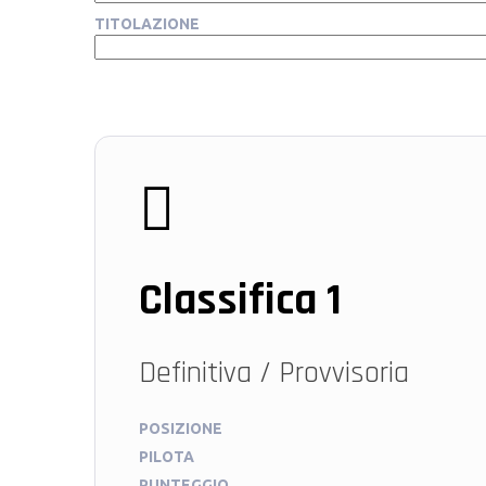
TITOLAZIONE
Classifica 1
Definitiva / Provvisoria
POSIZIONE
PILOTA
PUNTEGGIO