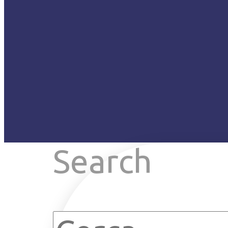
Search