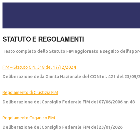
STATUTO E REGOLAMENTI
Testo completo dello Statuto FIM aggiornato a seguito dell’appr
FIM – Statuto G.N. 518 del 17/12/2024
Deliberazione della Giunta Nazionale del CONI nr. 421 del 23/09/
Regolamento di Giustizia FIM
Deliberazione del Consiglio Federale FIM del 07/06/2006 nr. 48
Regolamento Organico FIM
Deliberazione del Consiglio Federale FIM del 23/01/2026