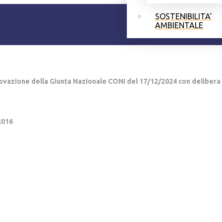
SOSTENIBILITA’
AMBIENTALE
ovazione della Giunta Nazionale CONI del 17/12/2024 con delibera 
2016