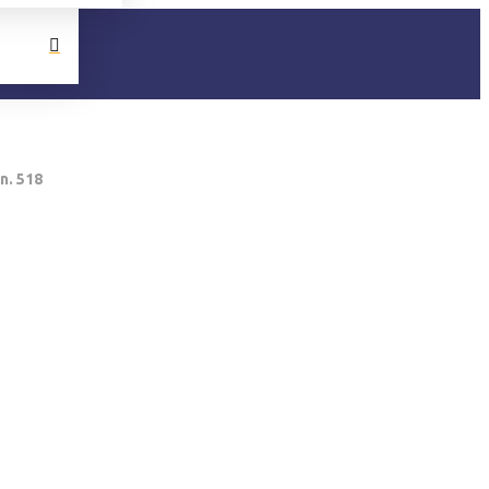
n. 518