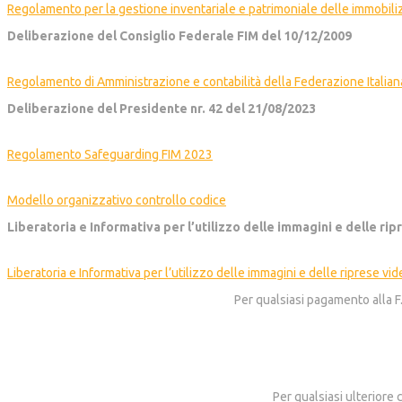
Regolamento per la gestione inventariale e patrimoniale delle immobil
Deliberazione del Consiglio Federale FIM del 10/12/2009
Regolamento di Amministrazione e contabilità della Federazione Italia
Deliberazione del Presidente nr. 42 del 21/08/2023
Regolamento Safeguarding FIM 2023
Modello organizzativo controllo codice
Liberatoria e Informativa per l’utilizzo delle immagini e delle ri
Liberatoria e Informativa per l’utilizzo delle immagini e delle riprese vi
Per qualsiasi pagamento alla F
Per qualsiasi ulteriore