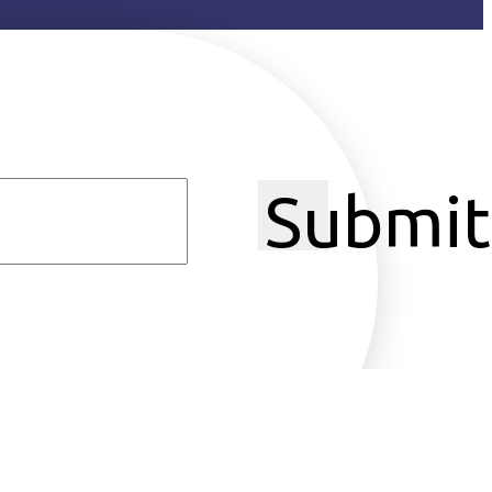
Submit