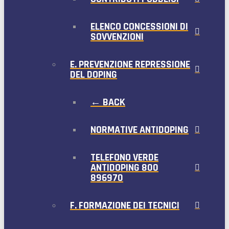
ELENCO CONCESSIONI DI
SOVVENZIONI
E. PREVENZIONE REPRESSIONE
DEL DOPING
← BACK
NORMATIVE ANTIDOPING
TELEFONO VERDE
ANTIDOPING 800
896970
F. FORMAZIONE DEI TECNICI