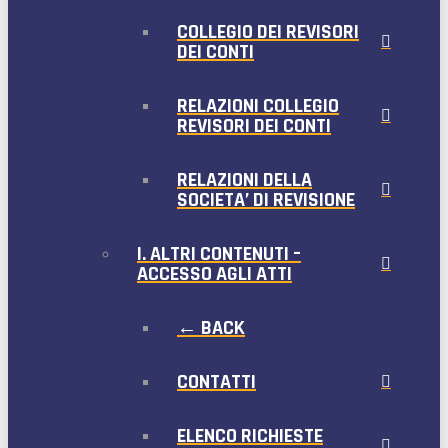
COLLEGIO DEI REVISORI
DEI CONTI
RELAZIONI COLLEGIO
REVISORI DEI CONTI
RELAZIONI DELLA
SOCIETA’ DI REVISIONE
I. ALTRI CONTENUTI –
ACCESSO AGLI ATTI
← BACK
CONTATTI
ELENCO RICHIESTE