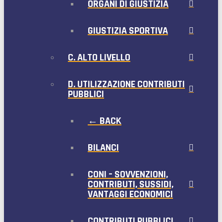
ORGANI DI GIUSTIZIA
GIUSTIZIA SPORTIVA
C. ALTO LIVELLO
D. UTILIZZAZIONE CONTRIBUTI
PUBBLICI
← BACK
BILANCI
CONI – SOVVENZIONI,
CONTRIBUTI, SUSSIDI,
VANTAGGI ECONOMICI
CONTRIBUTI PUBBLICI