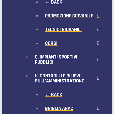
← BACK
PROMOZIONE GIOVANILE
TECNICI GIOVANILI
CORSI
G. IMPIANTI SPORTIVI
PUBBLICI
H. CONTROLLI E RILIEVI
SULL’AMMINISTRAZIONE
← BACK
GRIGLIA ANAC