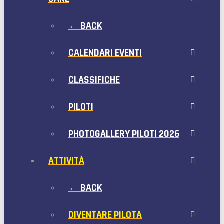
← BACK
CALENDARI EVENTI
CLASSIFICHE
PILOTI
PHOTOGALLERY PILOTI 2026
ATTIVITÀ
← BACK
DIVENTARE PILOTA