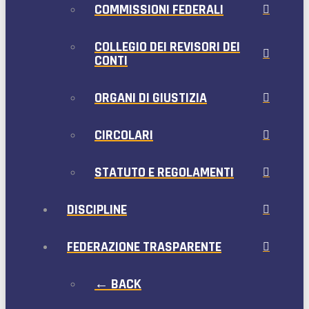
COMMISSIONI FEDERALI
COLLEGIO DEI REVISORI DEI
CONTI
ORGANI DI GIUSTIZIA
CIRCOLARI
STATUTO E REGOLAMENTI
DISCIPLINE
FEDERAZIONE TRASPARENTE
← BACK