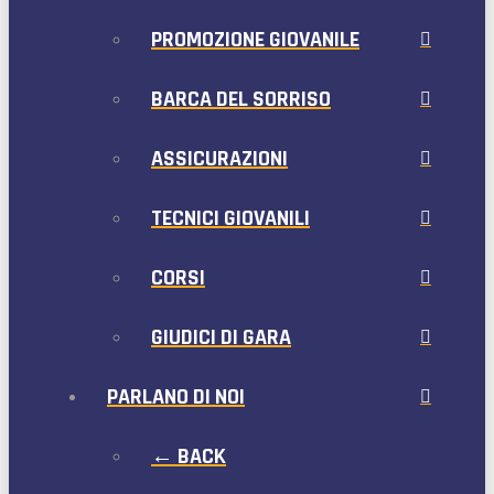
PROMOZIONE GIOVANILE
BARCA DEL SORRISO
ASSICURAZIONI
TECNICI GIOVANILI
CORSI
GIUDICI DI GARA
PARLANO DI NOI
← BACK