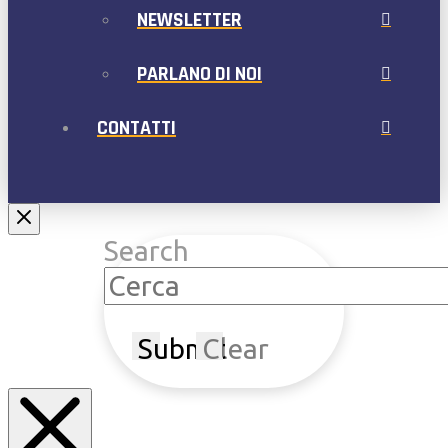
NEWSLETTER
PARLANO DI NOI
CONTATTI
Search
Submit
Clear