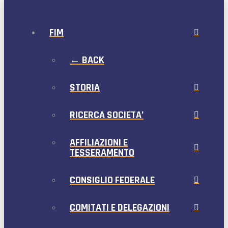
FIM
← BACK
STORIA
RICERCA SOCIETA’
AFFILIAZIONI E
TESSERAMENTO
CONSIGLIO FEDERALE
COMITATI E DELEGAZIONI