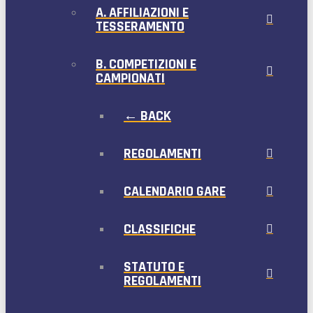
A. AFFILIAZIONI E
TESSERAMENTO
B. COMPETIZIONI E
CAMPIONATI
← BACK
REGOLAMENTI
CALENDARIO GARE
CLASSIFICHE
STATUTO E
REGOLAMENTI