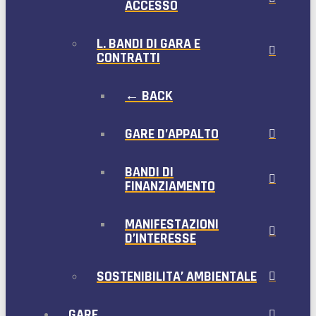
ACCESSO
L. BANDI DI GARA E
CONTRATTI
← BACK
GARE D’APPALTO
BANDI DI
FINANZIAMENTO
MANIFESTAZIONI
D’INTERESSE
SOSTENIBILITA’ AMBIENTALE
GARE