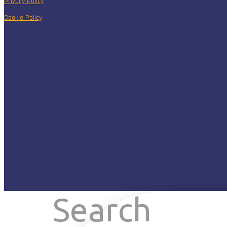
Privacy Policy
Cookie Policy
Search