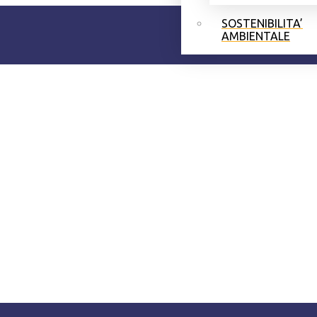
SOSTENIBILITA’
AMBIENTALE