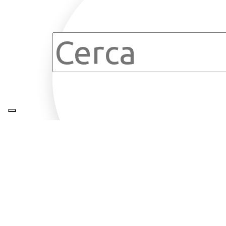
Clear