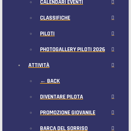
CALENDARI EVENTI
CLASSIFICHE
PILOTI
PHOTOGALLERY PILOTI 2026
ATTIVITÀ
← BACK
DIVENTARE PILOTA
PROMOZIONE GIOVANILE
BARCA DEL SORRISO