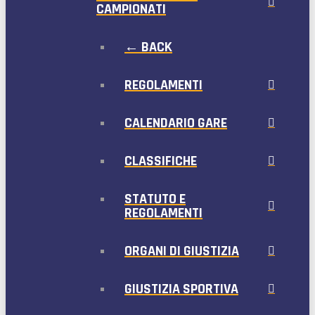
CAMPIONATI
← BACK
REGOLAMENTI
CALENDARIO GARE
CLASSIFICHE
STATUTO E
REGOLAMENTI
ORGANI DI GIUSTIZIA
GIUSTIZIA SPORTIVA