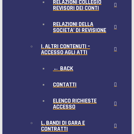
RELAZIONI COLLEGIO
REVISORI DEI CONTI
RELAZIONI DELLA
SOCIETA’ DI REVISIONE
I. ALTRI CONTENUTI –
ACCESSO AGLI ATTI
← BACK
CONTATTI
ELENCO RICHIESTE
ACCESSO
L. BANDI DI GARA E
CONTRATTI