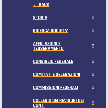
← BACK
STORIA
RICERCA SOCIETA’
AFFILIAZIONI E
TESSERAMENTO
CONSIGLIO FEDERALE
COMITATI E DELEGAZIONI
COMMISSIONI FEDERALI
COLLEGIO DEI REVISORI DEI
CONTI