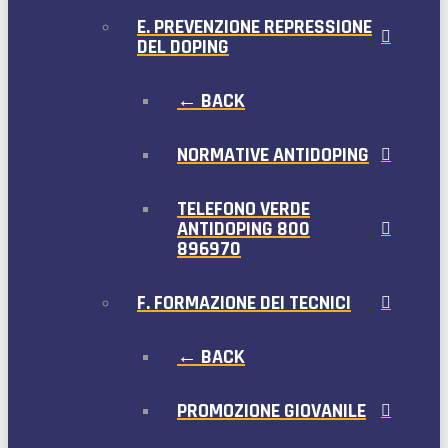
E. PREVENZIONE REPRESSIONE
DEL DOPING
← BACK
NORMATIVE ANTIDOPING
TELEFONO VERDE
ANTIDOPING 800
896970
F. FORMAZIONE DEI TECNICI
← BACK
PROMOZIONE GIOVANILE