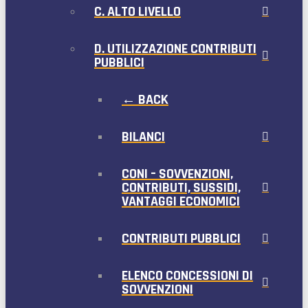
C. ALTO LIVELLO
D. UTILIZZAZIONE CONTRIBUTI
PUBBLICI
← BACK
BILANCI
CONI – SOVVENZIONI,
CONTRIBUTI, SUSSIDI,
VANTAGGI ECONOMICI
CONTRIBUTI PUBBLICI
ELENCO CONCESSIONI DI
SOVVENZIONI