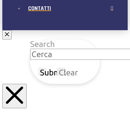
CONTATTI
Search
Submit
Clear