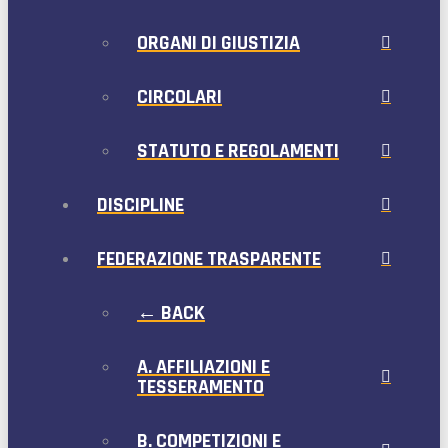
ORGANI DI GIUSTIZIA
CIRCOLARI
STATUTO E REGOLAMENTI
DISCIPLINE
FEDERAZIONE TRASPARENTE
← BACK
A. AFFILIAZIONI E
TESSERAMENTO
B. COMPETIZIONI E