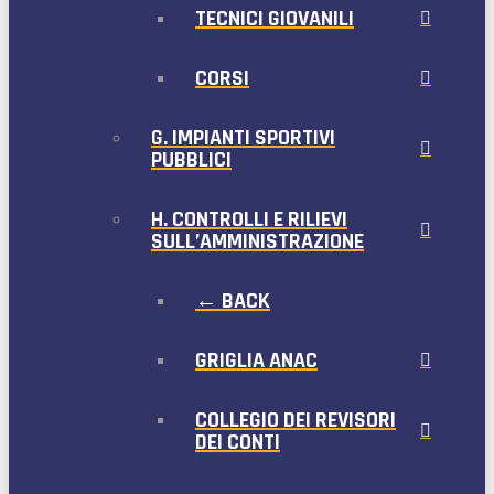
TECNICI GIOVANILI
CORSI
G. IMPIANTI SPORTIVI
PUBBLICI
H. CONTROLLI E RILIEVI
SULL’AMMINISTRAZIONE
← BACK
GRIGLIA ANAC
COLLEGIO DEI REVISORI
DEI CONTI