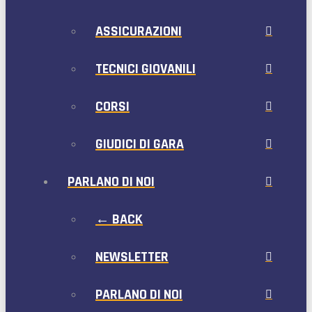
ASSICURAZIONI
TECNICI GIOVANILI
CORSI
GIUDICI DI GARA
PARLANO DI NOI
← BACK
NEWSLETTER
PARLANO DI NOI