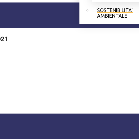
SOSTENIBILITA’
AMBIENTALE
021