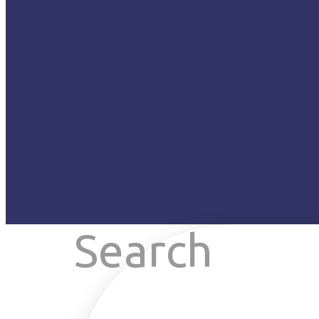
Search