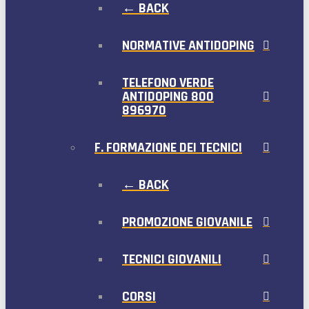
← BACK
NORMATIVE ANTIDOPING
TELEFONO VERDE
ANTIDOPING 800
896970
F. FORMAZIONE DEI TECNICI
← BACK
PROMOZIONE GIOVANILE
TECNICI GIOVANILI
CORSI