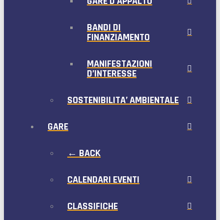
GARE D’APPALTO
BANDI DI
FINANZIAMENTO
MANIFESTAZIONI
D’INTERESSE
SOSTENIBILITA’ AMBIENTALE
GARE
← BACK
CALENDARI EVENTI
CLASSIFICHE