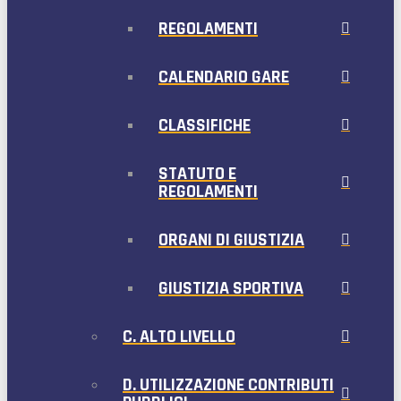
REGOLAMENTI
CALENDARIO GARE
CLASSIFICHE
STATUTO E
REGOLAMENTI
ORGANI DI GIUSTIZIA
GIUSTIZIA SPORTIVA
C. ALTO LIVELLO
D. UTILIZZAZIONE CONTRIBUTI