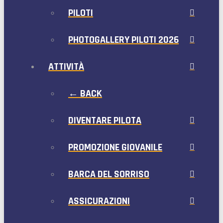
PILOTI
PHOTOGALLERY PILOTI 2026
ATTIVITÀ
← BACK
DIVENTARE PILOTA
PROMOZIONE GIOVANILE
BARCA DEL SORRISO
ASSICURAZIONI