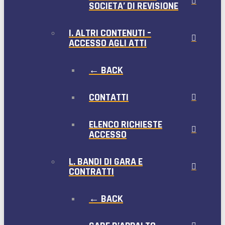
SOCIETA’ DI REVISIONE
I. ALTRI CONTENUTI –
ACCESSO AGLI ATTI
← BACK
CONTATTI
ELENCO RICHIESTE
ACCESSO
L. BANDI DI GARA E
CONTRATTI
← BACK