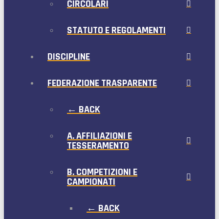
CIRCOLARI
STATUTO E REGOLAMENTI
DISCIPLINE
FEDERAZIONE TRASPARENTE
← BACK
A. AFFILIAZIONI E
TESSERAMENTO
B. COMPETIZIONI E
CAMPIONATI
← BACK