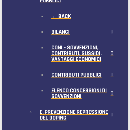
PUBBLICI
← BACK
BILANCI
CONI – SOVVENZIONI,
CONTRIBUTI, SUSSIDI,
VANTAGGI ECONOMICI
CONTRIBUTI PUBBLICI
ELENCO CONCESSIONI DI
SOVVENZIONI
E. PREVENZIONE REPRESSIONE
DEL DOPING