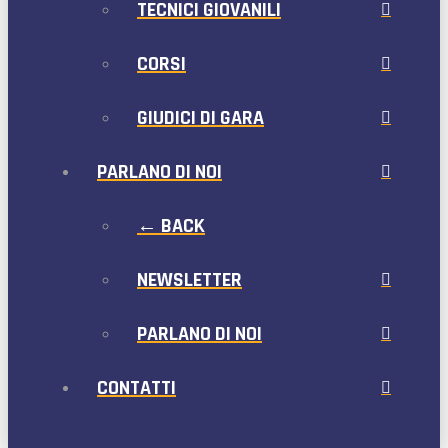
TECNICI GIOVANILI
CORSI
GIUDICI DI GARA
PARLANO DI NOI
← BACK
NEWSLETTER
PARLANO DI NOI
CONTATTI