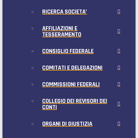
RICERCA SOCIETA’
AFFILIAZIONI E
TESSERAMENTO
CONSIGLIO FEDERALE
COMITATI E DELEGAZIONI
COMMISSIONI FEDERALI
COLLEGIO DEI REVISORI DEI
CONTI
ORGANI DI GIUSTIZIA