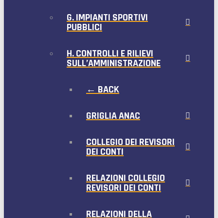
G. IMPIANTI SPORTIVI
PUBBLICI
H. CONTROLLI E RILIEVI
SULL’AMMINISTRAZIONE
← BACK
GRIGLIA ANAC
COLLEGIO DEI REVISORI
DEI CONTI
RELAZIONI COLLEGIO
REVISORI DEI CONTI
RELAZIONI DELLA