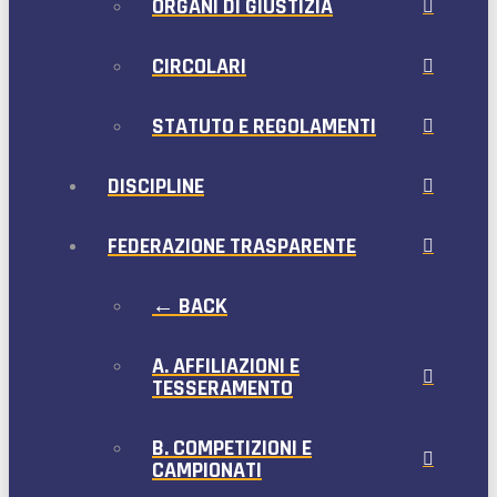
ORGANI DI GIUSTIZIA
CIRCOLARI
STATUTO E REGOLAMENTI
DISCIPLINE
FEDERAZIONE TRASPARENTE
← BACK
A. AFFILIAZIONI E
TESSERAMENTO
B. COMPETIZIONI E
CAMPIONATI