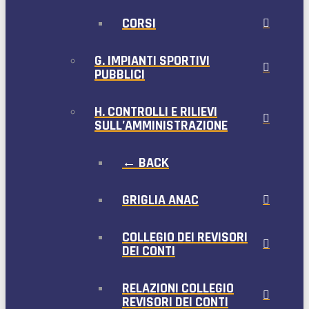
CORSI
G. IMPIANTI SPORTIVI
PUBBLICI
H. CONTROLLI E RILIEVI
SULL’AMMINISTRAZIONE
← BACK
GRIGLIA ANAC
COLLEGIO DEI REVISORI
DEI CONTI
RELAZIONI COLLEGIO
REVISORI DEI CONTI