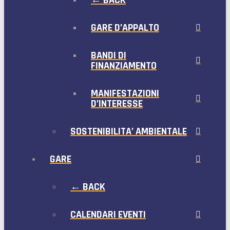
← BACK
GARE D’APPALTO
BANDI DI
FINANZIAMENTO
MANIFESTAZIONI
D’INTERESSE
SOSTENIBILITA’ AMBIENTALE
GARE
← BACK
CALENDARI EVENTI