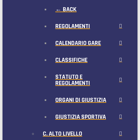
← BACK
REGOLAMENTI
CALENDARIO GARE
CLASSIFICHE
STATUTO E
REGOLAMENTI
ORGANI DI GIUSTIZIA
GIUSTIZIA SPORTIVA
C. ALTO LIVELLO