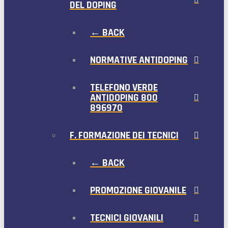
DEL DOPING
← BACK
NORMATIVE ANTIDOPING
TELEFONO VERDE
ANTIDOPING 800
896970
F. FORMAZIONE DEI TECNICI
← BACK
PROMOZIONE GIOVANILE
TECNICI GIOVANILI