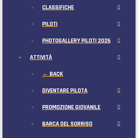
CLASSIFICHE
PILOTI
PHOTOGALLERY PILOTI 2026
ATTIVITÀ
← BACK
DIVENTARE PILOTA
PROMOZIONE GIOVANILE
BARCA DEL SORRISO