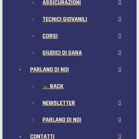
ASSICURAZIONI
TECNICI GIOVANILI
CORSI
GIUDICI DI GARA
PARLANO DI NOI
← BACK
NEWSLETTER
PARLANO DI NOI
CONTATTI