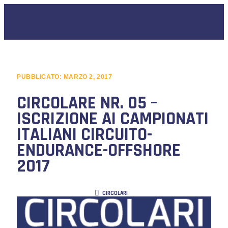
PUBBLICATO:
MARZO 2, 2017
CIRCOLARE NR. 05 –
ISCRIZIONE AI CAMPIONATI
ITALIANI CIRCUITO-
ENDURANCE-OFFSHORE
2017
CIRCOLARI