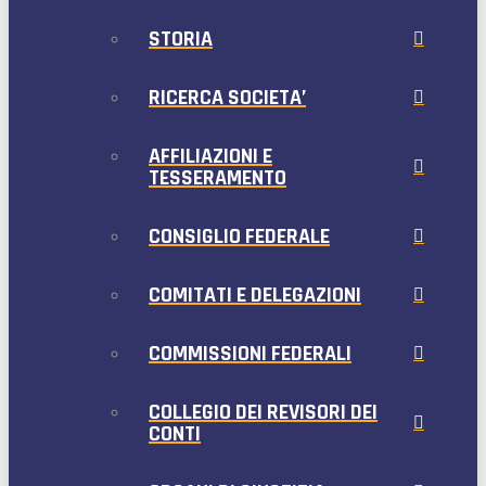
STORIA
RICERCA SOCIETA’
AFFILIAZIONI E
TESSERAMENTO
CONSIGLIO FEDERALE
COMITATI E DELEGAZIONI
COMMISSIONI FEDERALI
COLLEGIO DEI REVISORI DEI
CONTI