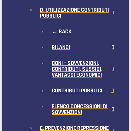
D. UTILIZZAZIONE CONTRIBUTI
PUBBLICI
← BACK
BILANCI
CONI – SOVVENZIONI,
CONTRIBUTI, SUSSIDI,
VANTAGGI ECONOMICI
CONTRIBUTI PUBBLICI
ELENCO CONCESSIONI DI
SOVVENZIONI
E. PREVENZIONE REPRESSIONE