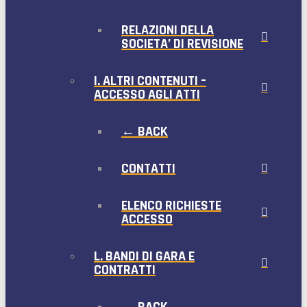
RELAZIONI DELLA
SOCIETA’ DI REVISIONE
I. ALTRI CONTENUTI –
ACCESSO AGLI ATTI
← BACK
CONTATTI
ELENCO RICHIESTE
ACCESSO
L. BANDI DI GARA E
CONTRATTI