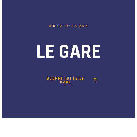
MOTO D’ACQUA
LE GARE
SCOPRI TUTTE LE
GARE