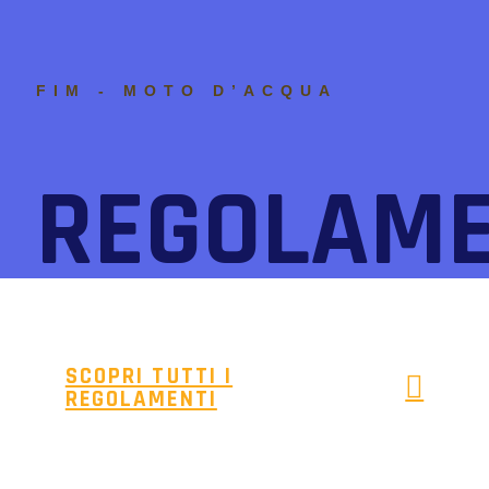
FIM - MOTO D’ACQUA
REGOLAME
SCOPRI TUTTI I
REGOLAMENTI