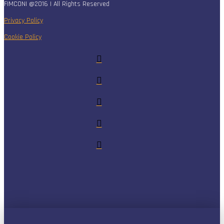
FIMCONI @2016 | All Rights Reserved
Privacy Policy
Cookie Policy