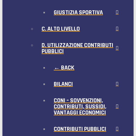
GIUSTIZIA SPORTIVA
C. ALTO LIVELLO
D. UTILIZZAZIONE CONTRIBUTI
PUBBLICI
← BACK
BILANCI
CONI – SOVVENZIONI,
CONTRIBUTI, SUSSIDI,
VANTAGGI ECONOMICI
CONTRIBUTI PUBBLICI