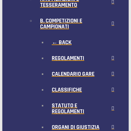
TESSERAMENTO
B. COMPETIZIONI E
CAMPIONATI
← BACK
REGOLAMENTI
CALENDARIO GARE
CLASSIFICHE
STATUTO E
REGOLAMENTI
ORGANI DI GIUSTIZIA