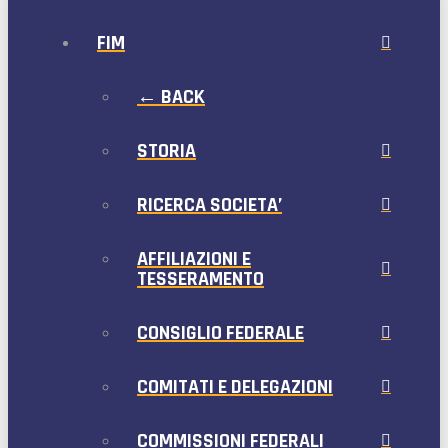
FIM
← BACK
STORIA
RICERCA SOCIETA’
AFFILIAZIONI E
TESSERAMENTO
CONSIGLIO FEDERALE
COMITATI E DELEGAZIONI
COMMISSIONI FEDERALI