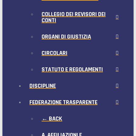
COLLEGIO DEI REVISORI DEI
CONTI
ORGANI DI GIUSTIZIA
CIRCOLARI
STATUTO E REGOLAMENTI
DISCIPLINE
FEDERAZIONE TRASPARENTE
← BACK
A. AFFILIAZIONI E