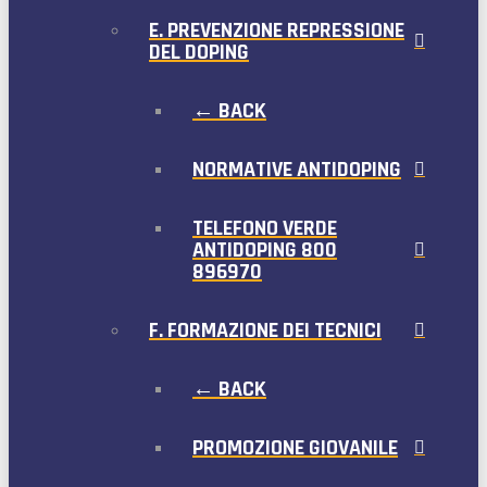
E. PREVENZIONE REPRESSIONE
DEL DOPING
← BACK
NORMATIVE ANTIDOPING
TELEFONO VERDE
ANTIDOPING 800
896970
F. FORMAZIONE DEI TECNICI
← BACK
PROMOZIONE GIOVANILE