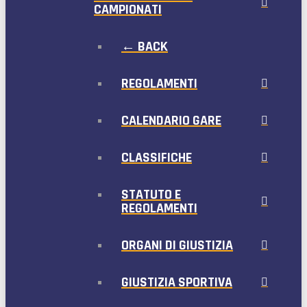
CAMPIONATI
← BACK
REGOLAMENTI
CALENDARIO GARE
CLASSIFICHE
STATUTO E
REGOLAMENTI
ORGANI DI GIUSTIZIA
GIUSTIZIA SPORTIVA