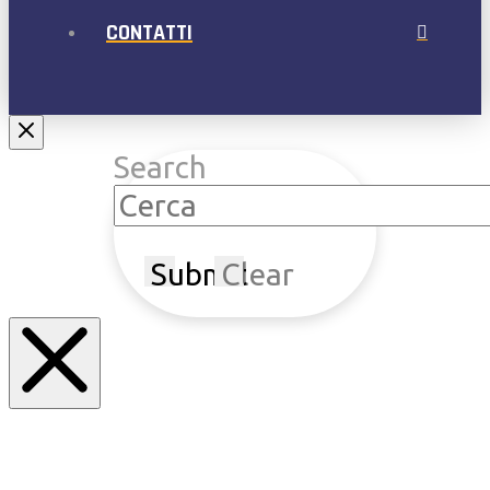
CONTATTI
Search
Submit
Clear