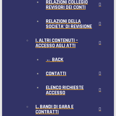
RELAZIONI COLLEGIO
REVISORI DEI CONTI
RELAZIONI DELLA
SOCIETA’ DI REVISIONE
I. ALTRI CONTENUTI –
ACCESSO AGLI ATTI
← BACK
CONTATTI
ELENCO RICHIESTE
ACCESSO
L. BANDI DI GARA E
CONTRATTI