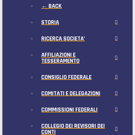
← BACK
STORIA
RICERCA SOCIETA’
AFFILIAZIONI E
TESSERAMENTO
CONSIGLIO FEDERALE
COMITATI E DELEGAZIONI
COMMISSIONI FEDERALI
COLLEGIO DEI REVISORI DEI
CONTI