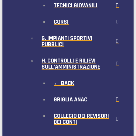
TECNICI GIOVANILI
CORSI
G. IMPIANTI SPORTIVI
PUBBLICI
H. CONTROLLI E RILIEVI
SULL’AMMINISTRAZIONE
← BACK
GRIGLIA ANAC
COLLEGIO DEI REVISORI
DEI CONTI