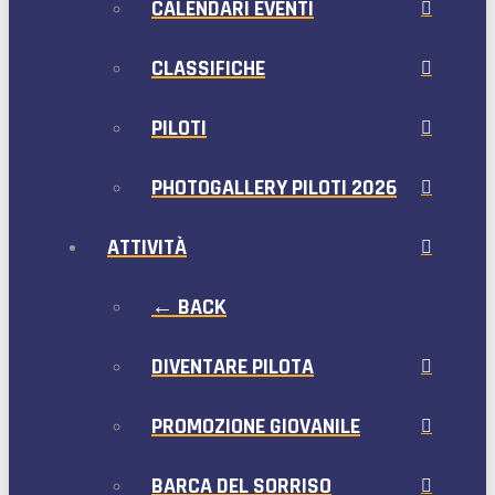
CALENDARI EVENTI
CLASSIFICHE
PILOTI
PHOTOGALLERY PILOTI 2026
ATTIVITÀ
← BACK
DIVENTARE PILOTA
PROMOZIONE GIOVANILE
BARCA DEL SORRISO