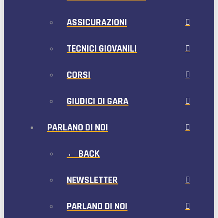
ASSICURAZIONI
TECNICI GIOVANILI
CORSI
GIUDICI DI GARA
PARLANO DI NOI
← BACK
NEWSLETTER
PARLANO DI NOI