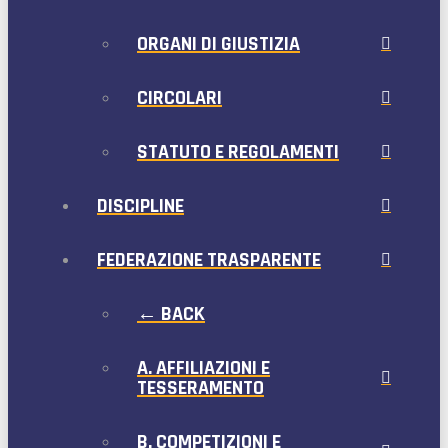
ORGANI DI GIUSTIZIA
CIRCOLARI
STATUTO E REGOLAMENTI
DISCIPLINE
FEDERAZIONE TRASPARENTE
← BACK
A. AFFILIAZIONI E
TESSERAMENTO
B. COMPETIZIONI E