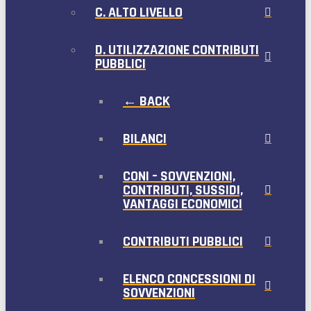
C. ALTO LIVELLO
D. UTILIZZAZIONE CONTRIBUTI
PUBBLICI
← BACK
BILANCI
CONI – SOVVENZIONI,
CONTRIBUTI, SUSSIDI,
VANTAGGI ECONOMICI
CONTRIBUTI PUBBLICI
ELENCO CONCESSIONI DI
SOVVENZIONI