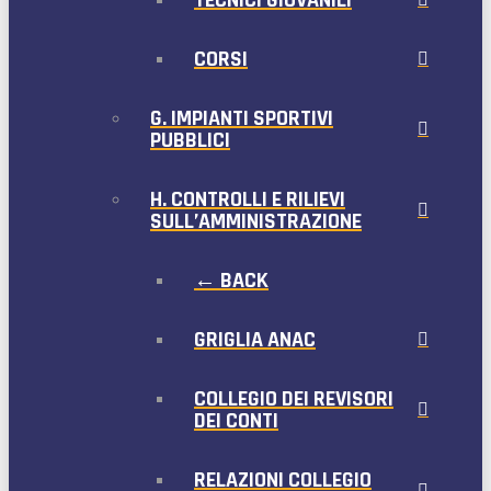
CORSI
G. IMPIANTI SPORTIVI
PUBBLICI
H. CONTROLLI E RILIEVI
SULL’AMMINISTRAZIONE
← BACK
GRIGLIA ANAC
COLLEGIO DEI REVISORI
DEI CONTI
RELAZIONI COLLEGIO