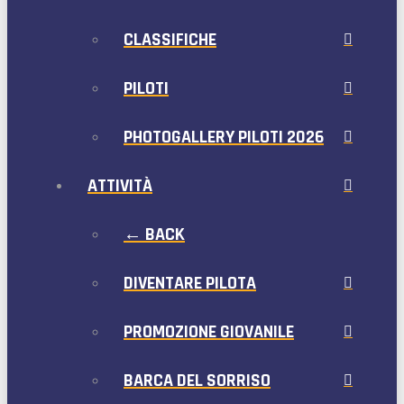
CLASSIFICHE
PILOTI
PHOTOGALLERY PILOTI 2026
ATTIVITÀ
← BACK
DIVENTARE PILOTA
PROMOZIONE GIOVANILE
BARCA DEL SORRISO