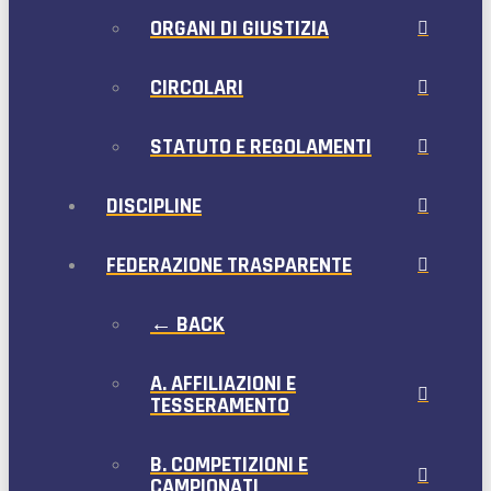
ORGANI DI GIUSTIZIA
CIRCOLARI
STATUTO E REGOLAMENTI
DISCIPLINE
FEDERAZIONE TRASPARENTE
← BACK
A. AFFILIAZIONI E
TESSERAMENTO
B. COMPETIZIONI E
CAMPIONATI