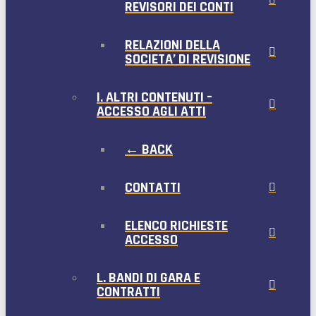
REVISORI DEI CONTI
RELAZIONI DELLA
SOCIETA’ DI REVISIONE
I. ALTRI CONTENUTI –
ACCESSO AGLI ATTI
← BACK
CONTATTI
ELENCO RICHIESTE
ACCESSO
L. BANDI DI GARA E
CONTRATTI