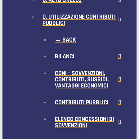
D. UTILIZZAZIONE CONTRIBUTI
PUBBLICI
← BACK
BILANCI
CONI – SOVVENZIONI,
CONTRIBUTI, SUSSIDI,
VANTAGGI ECONOMICI
CONTRIBUTI PUBBLICI
ELENCO CONCESSIONI DI
SOVVENZIONI