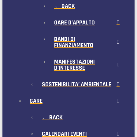
← BACK
GARE D’APPALTO
BANDI DI
FINANZIAMENTO
MANIFESTAZIONI
D’INTERESSE
SOSTENIBILITA’ AMBIENTALE
GARE
← BACK
CALENDARI EVENTI