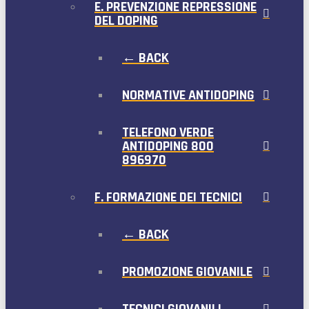
E. PREVENZIONE REPRESSIONE
DEL DOPING
← BACK
NORMATIVE ANTIDOPING
TELEFONO VERDE
ANTIDOPING 800
896970
F. FORMAZIONE DEI TECNICI
← BACK
PROMOZIONE GIOVANILE
TECNICI GIOVANILI