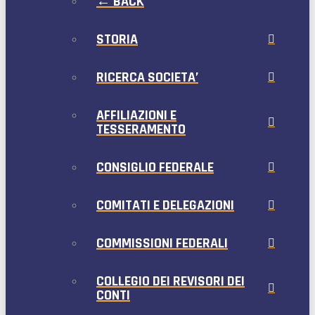
← BACK
STORIA
RICERCA SOCIETA’
AFFILIAZIONI E
TESSERAMENTO
CONSIGLIO FEDERALE
COMITATI E DELEGAZIONI
COMMISSIONI FEDERALI
COLLEGIO DEI REVISORI DEI
CONTI