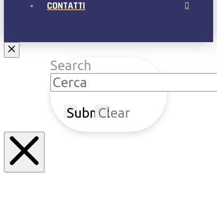
CONTATTI
Search
Submit
Clear