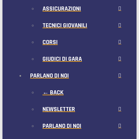
ASSICURAZIONI
TECNICI GIOVANILI
CORSI
GIUDICI DI GARA
PARLANO DI NOI
← BACK
NEWSLETTER
PARLANO DI NOI