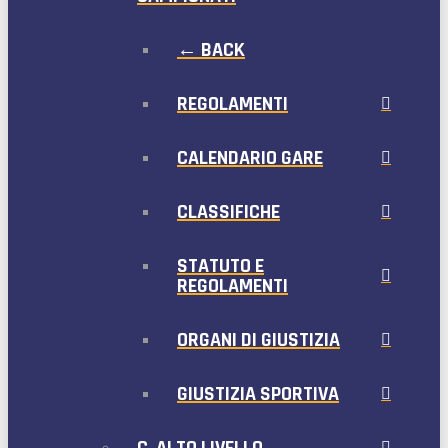
← BACK
REGOLAMENTI
CALENDARIO GARE
CLASSIFICHE
STATUTO E
REGOLAMENTI
ORGANI DI GIUSTIZIA
GIUSTIZIA SPORTIVA
C. ALTO LIVELLO