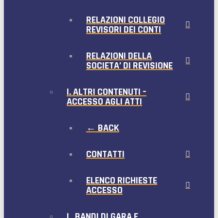
RELAZIONI COLLEGIO
REVISORI DEI CONTI
RELAZIONI DELLA
SOCIETA’ DI REVISIONE
I. ALTRI CONTENUTI –
ACCESSO AGLI ATTI
← BACK
CONTATTI
ELENCO RICHIESTE
ACCESSO
L. BANDI DI GARA E