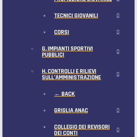
TECNICI GIOVANILI
CORSI
G. IMPIANTI SPORTIVI
PUBBLICI
H. CONTROLLI E RILIEVI
SULL’AMMINISTRAZIONE
← BACK
GRIGLIA ANAC
COLLEGIO DEI REVISORI
DEI CONTI