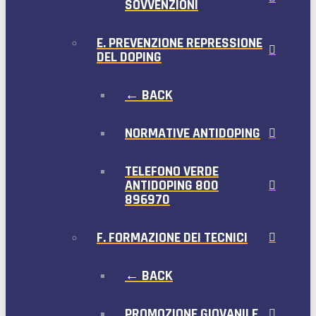
SOVVENZIONI
E. PREVENZIONE REPRESSIONE
DEL DOPING
← BACK
NORMATIVE ANTIDOPING
TELEFONO VERDE
ANTIDOPING 800
896970
F. FORMAZIONE DEI TECNICI
← BACK
PROMOZIONE GIOVANILE