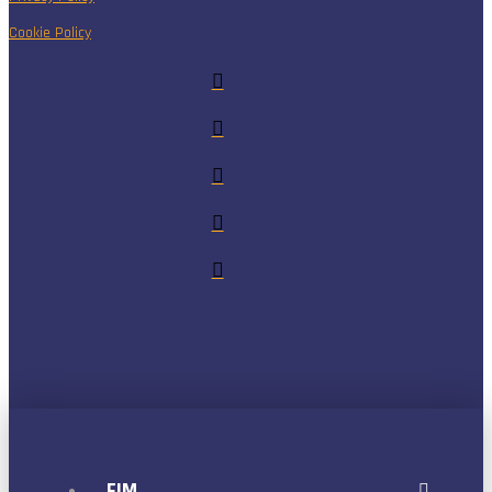
Cookie Policy
FIM