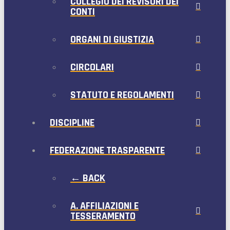
COLLEGIO DEI REVISORI DEI
CONTI
ORGANI DI GIUSTIZIA
CIRCOLARI
STATUTO E REGOLAMENTI
DISCIPLINE
FEDERAZIONE TRASPARENTE
← BACK
A. AFFILIAZIONI E
TESSERAMENTO