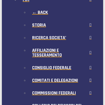
← BACK
STORIA
RICERCA SOCIETA’
AFFILIAZIONI E
TESSERAMENTO
CONSIGLIO FEDERALE
COMITATI E DELEGAZIONI
COMMISSIONI FEDERALI