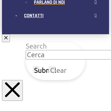
PARLANO DI NOI
CONTATTI
Search
Submit
Clear