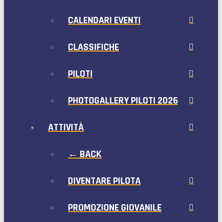
CALENDARI EVENTI
CLASSIFICHE
PILOTI
PHOTOGALLERY PILOTI 2026
ATTIVITÀ
← BACK
DIVENTARE PILOTA
PROMOZIONE GIOVANILE