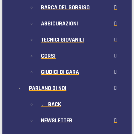
BARCA DEL SORRISO
ASSICURAZIONI
TECNICI GIOVANILI
CORSI
GIUDICI DI GARA
PARLANO DI NOI
← BACK
NEWSLETTER