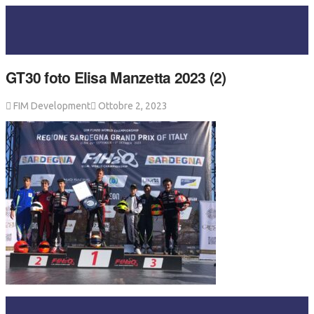
GT30 foto Elisa Manzetta 2023 (2)
FIM Development
Ottobre 2, 2023