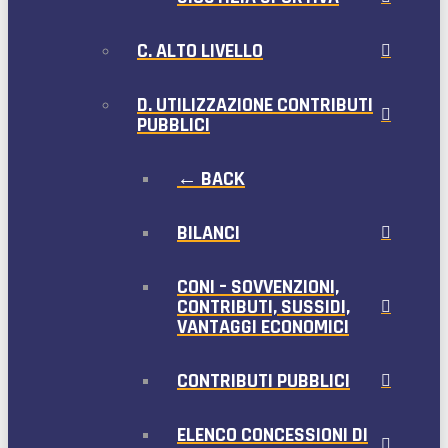
C. ALTO LIVELLO
D. UTILIZZAZIONE CONTRIBUTI
PUBBLICI
← BACK
BILANCI
CONI – SOVVENZIONI,
CONTRIBUTI, SUSSIDI,
VANTAGGI ECONOMICI
CONTRIBUTI PUBBLICI
ELENCO CONCESSIONI DI