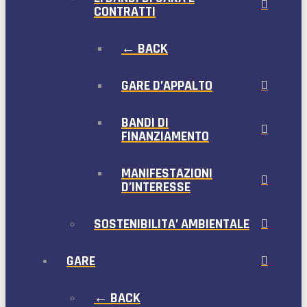
CONTRATTI
← BACK
GARE D’APPALTO
BANDI DI
FINANZIAMENTO
MANIFESTAZIONI
D’INTERESSE
SOSTENIBILITA’ AMBIENTALE
GARE
← BACK