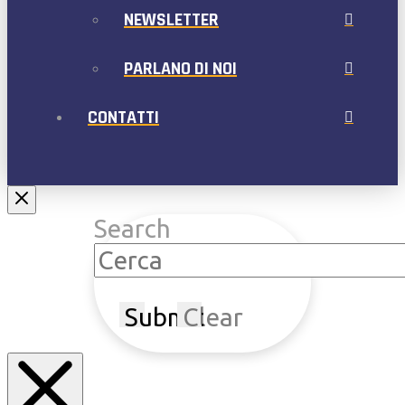
NEWSLETTER
PARLANO DI NOI
CONTATTI
Search
Submit
Clear