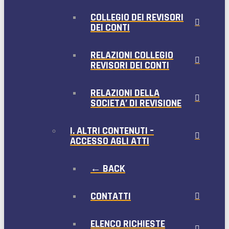
COLLEGIO DEI REVISORI
DEI CONTI
RELAZIONI COLLEGIO
REVISORI DEI CONTI
RELAZIONI DELLA
SOCIETA’ DI REVISIONE
I. ALTRI CONTENUTI –
ACCESSO AGLI ATTI
← BACK
CONTATTI
ELENCO RICHIESTE