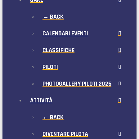
← BACK
CALENDARI EVENTI
CLASSIFICHE
PILOTI
PHOTOGALLERY PILOTI 2026
ATTIVITÀ
← BACK
DIVENTARE PILOTA