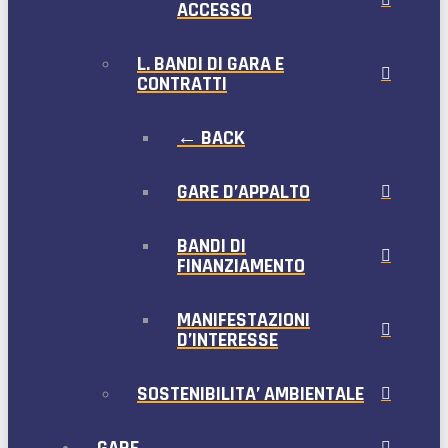
ACCESSO
L. BANDI DI GARA E
CONTRATTI
← BACK
GARE D’APPALTO
BANDI DI
FINANZIAMENTO
MANIFESTAZIONI
D’INTERESSE
SOSTENIBILITA’ AMBIENTALE
GARE