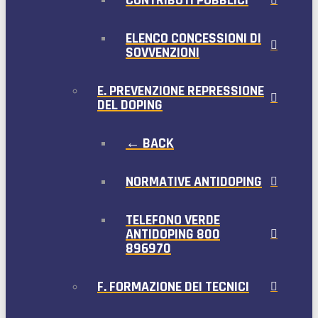
ELENCO CONCESSIONI DI
SOVVENZIONI
E. PREVENZIONE REPRESSIONE
DEL DOPING
← BACK
NORMATIVE ANTIDOPING
TELEFONO VERDE
ANTIDOPING 800
896970
F. FORMAZIONE DEI TECNICI