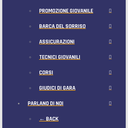
PROMOZIONE GIOVANILE
BARCA DEL SORRISO
ASSICURAZIONI
TECNICI GIOVANILI
CORSI
GIUDICI DI GARA
PARLANO DI NOI
← BACK