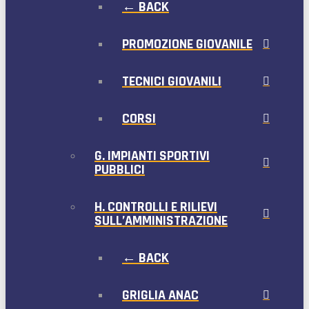
← BACK
PROMOZIONE GIOVANILE
TECNICI GIOVANILI
CORSI
G. IMPIANTI SPORTIVI
PUBBLICI
H. CONTROLLI E RILIEVI
SULL’AMMINISTRAZIONE
← BACK
GRIGLIA ANAC