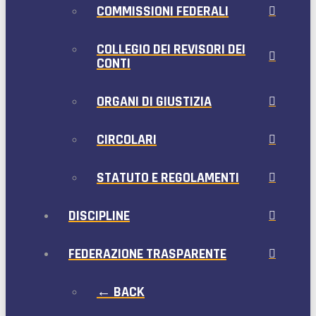
COMMISSIONI FEDERALI
COLLEGIO DEI REVISORI DEI
CONTI
ORGANI DI GIUSTIZIA
CIRCOLARI
STATUTO E REGOLAMENTI
DISCIPLINE
FEDERAZIONE TRASPARENTE
← BACK