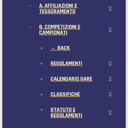
A. AFFILIAZIONI E
TESSERAMENTO
B. COMPETIZIONI E
CAMPIONATI
← BACK
REGOLAMENTI
CALENDARIO GARE
CLASSIFICHE
STATUTO E
REGOLAMENTI