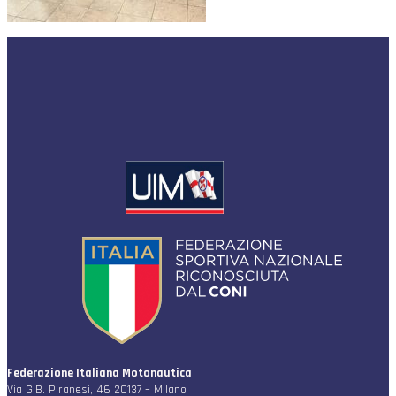
Federazione Italiana Motonautica
Via G.B. Piranesi, 46 20137 – Milano