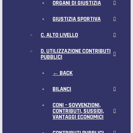
ORGANI DI GIUSTIZIA
GIUSTIZIA SPORTIVA
C. ALTO LIVELLO
D. UTILIZZAZIONE CONTRIBUTI
PUBBLICI
← BACK
BILANCI
CONI – SOVVENZIONI,
CONTRIBUTI, SUSSIDI,
VANTAGGI ECONOMICI
CONTRIBUTI PUBBLICI