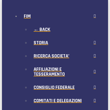
FIM
← BACK
STORIA
RICERCA SOCIETA’
AFFILIAZIONI E
TESSERAMENTO
CONSIGLIO FEDERALE
COMITATI E DELEGAZIONI