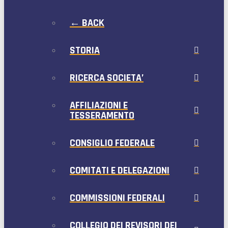
← BACK
STORIA
RICERCA SOCIETA’
AFFILIAZIONI E
TESSERAMENTO
CONSIGLIO FEDERALE
COMITATI E DELEGAZIONI
COMMISSIONI FEDERALI
COLLEGIO DEI REVISORI DEI