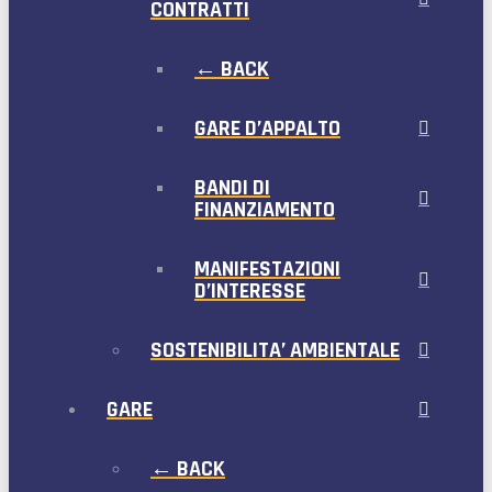
CONTRATTI
← BACK
GARE D’APPALTO
BANDI DI
FINANZIAMENTO
MANIFESTAZIONI
D’INTERESSE
SOSTENIBILITA’ AMBIENTALE
GARE
← BACK