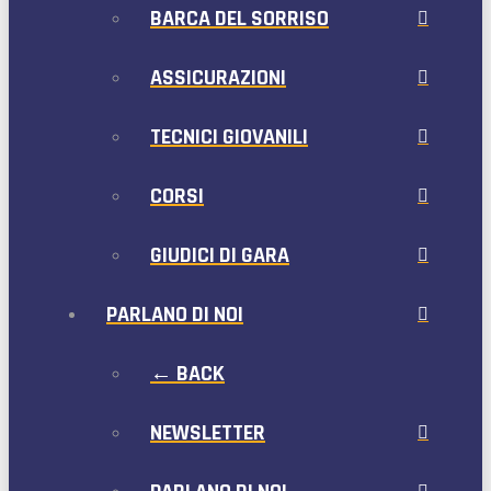
BARCA DEL SORRISO
ASSICURAZIONI
TECNICI GIOVANILI
CORSI
GIUDICI DI GARA
PARLANO DI NOI
← BACK
NEWSLETTER