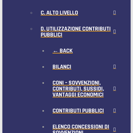
C. ALTO LIVELLO
D. UTILIZZAZIONE CONTRIBUTI
PUBBLICI
← BACK
BILANCI
CONI – SOVVENZIONI,
CONTRIBUTI, SUSSIDI,
VANTAGGI ECONOMICI
CONTRIBUTI PUBBLICI
ELENCO CONCESSIONI DI
SOVVENZIONI