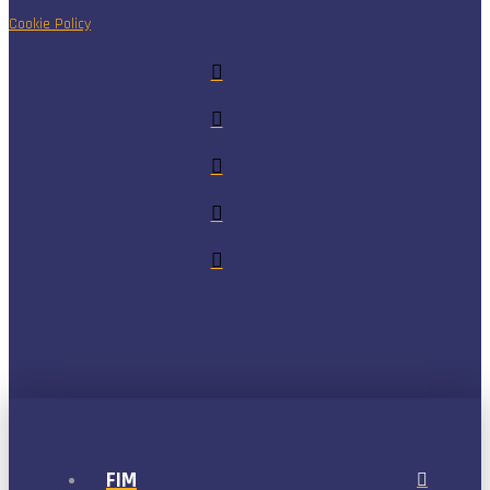
Cookie Policy
FIM