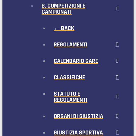
B. COMPETIZIONI E
CAMPIONATI
← BACK
REGOLAMENTI
CALENDARIO GARE
CLASSIFICHE
STATUTO E
REGOLAMENTI
ORGANI DI GIUSTIZIA
GIUSTIZIA SPORTIVA