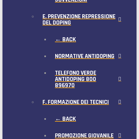
E. PREVENZIONE REPRESSIONE
DEL DOPING
← BACK
NORMATIVE ANTIDOPING
TELEFONO VERDE
ANTIDOPING 800
896970
F. FORMAZIONE DEI TECNICI
← BACK
PROMOZIONE GIOVANILE