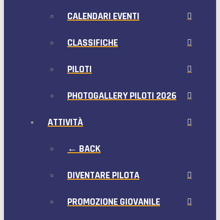
CALENDARI EVENTI
CLASSIFICHE
PILOTI
PHOTOGALLERY PILOTI 2026
ATTIVITÀ
← BACK
DIVENTARE PILOTA
PROMOZIONE GIOVANILE