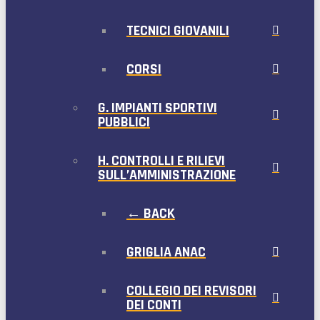
TECNICI GIOVANILI
CORSI
G. IMPIANTI SPORTIVI
PUBBLICI
H. CONTROLLI E RILIEVI
SULL’AMMINISTRAZIONE
← BACK
GRIGLIA ANAC
COLLEGIO DEI REVISORI
DEI CONTI