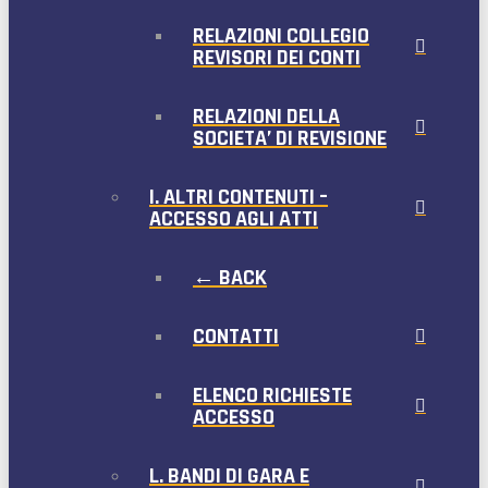
RELAZIONI COLLEGIO
REVISORI DEI CONTI
RELAZIONI DELLA
SOCIETA’ DI REVISIONE
I. ALTRI CONTENUTI –
ACCESSO AGLI ATTI
← BACK
CONTATTI
ELENCO RICHIESTE
ACCESSO
L. BANDI DI GARA E