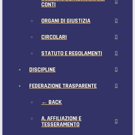
CONTI
ORGANI DI GIUSTIZIA
CIRCOLARI
STATUTO E REGOLAMENTI
DISCIPLINE
FEDERAZIONE TRASPARENTE
← BACK
A. AFFILIAZIONI E
TESSERAMENTO