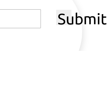
Submit