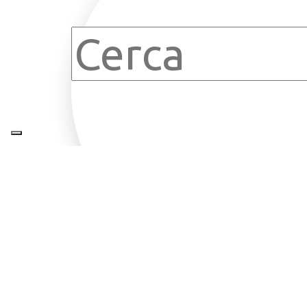
Clear