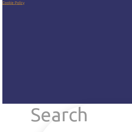
Cookie Policy
Search