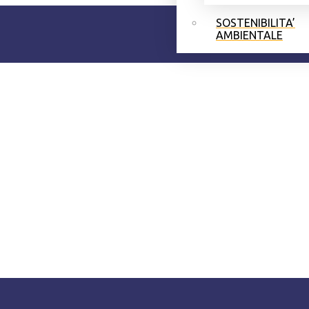
SOSTENIBILITA’
AMBIENTALE