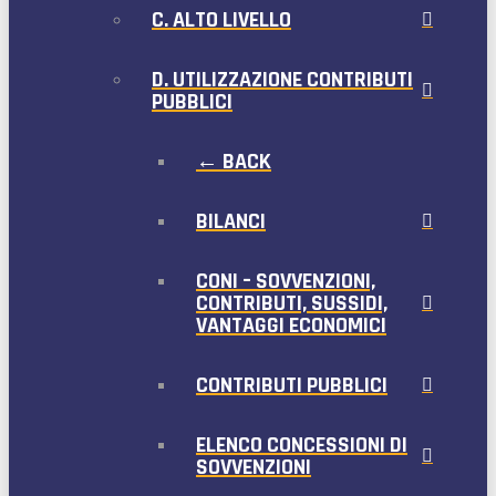
C. ALTO LIVELLO
D. UTILIZZAZIONE CONTRIBUTI
PUBBLICI
← BACK
BILANCI
CONI – SOVVENZIONI,
CONTRIBUTI, SUSSIDI,
VANTAGGI ECONOMICI
CONTRIBUTI PUBBLICI
ELENCO CONCESSIONI DI
SOVVENZIONI