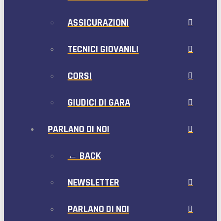
ASSICURAZIONI
TECNICI GIOVANILI
CORSI
GIUDICI DI GARA
PARLANO DI NOI
← BACK
NEWSLETTER
PARLANO DI NOI