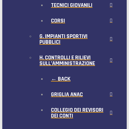
TECNICI GIOVANILI
CORSI
G. IMPIANTI SPORTIVI
PUBBLICI
H. CONTROLLI E RILIEVI
SULL’AMMINISTRAZIONE
← BACK
GRIGLIA ANAC
COLLEGIO DEI REVISORI
DEI CONTI