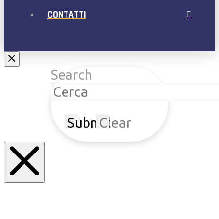
CONTATTI
Search
Submit
Clear