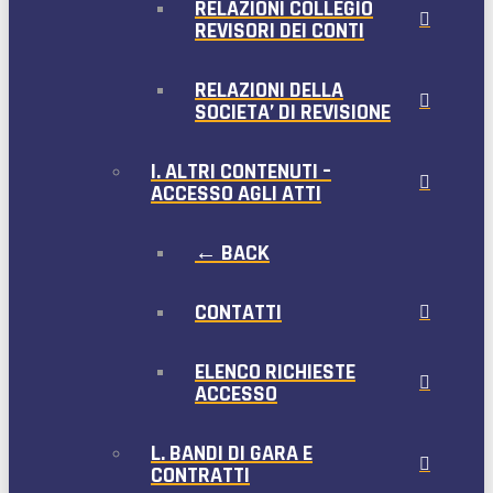
RELAZIONI COLLEGIO
REVISORI DEI CONTI
RELAZIONI DELLA
SOCIETA’ DI REVISIONE
I. ALTRI CONTENUTI –
ACCESSO AGLI ATTI
← BACK
CONTATTI
ELENCO RICHIESTE
ACCESSO
L. BANDI DI GARA E
CONTRATTI