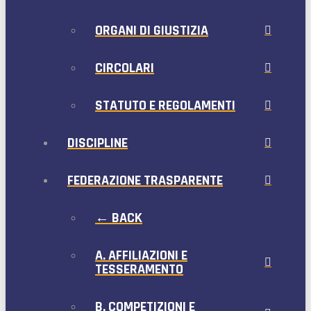
ORGANI DI GIUSTIZIA
CIRCOLARI
STATUTO E REGOLAMENTI
DISCIPLINE
FEDERAZIONE TRASPARENTE
← BACK
A. AFFILIAZIONI E
TESSERAMENTO
B. COMPETIZIONI E