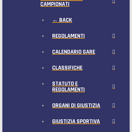
CAMPIONATI
← BACK
REGOLAMENTI
CALENDARIO GARE
CLASSIFICHE
STATUTO E
REGOLAMENTI
ORGANI DI GIUSTIZIA
GIUSTIZIA SPORTIVA