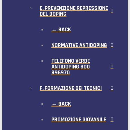
E. PREVENZIONE REPRESSIONE
DEL DOPING
← BACK
NORMATIVE ANTIDOPING
TELEFONO VERDE
ANTIDOPING 800
896970
F. FORMAZIONE DEI TECNICI
← BACK
PROMOZIONE GIOVANILE