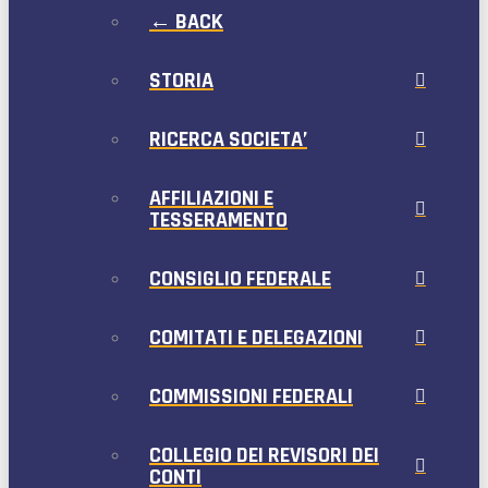
← BACK
STORIA
RICERCA SOCIETA’
AFFILIAZIONI E
TESSERAMENTO
CONSIGLIO FEDERALE
COMITATI E DELEGAZIONI
COMMISSIONI FEDERALI
COLLEGIO DEI REVISORI DEI
CONTI