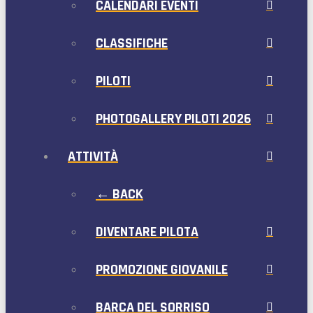
CALENDARI EVENTI
CLASSIFICHE
PILOTI
PHOTOGALLERY PILOTI 2026
ATTIVITÀ
← BACK
DIVENTARE PILOTA
PROMOZIONE GIOVANILE
BARCA DEL SORRISO