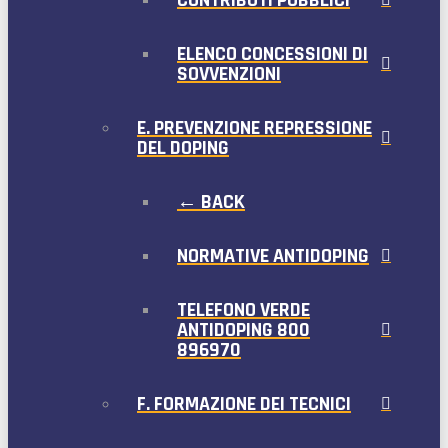
ELENCO CONCESSIONI DI
SOVVENZIONI
E. PREVENZIONE REPRESSIONE
DEL DOPING
← BACK
NORMATIVE ANTIDOPING
TELEFONO VERDE
ANTIDOPING 800
896970
F. FORMAZIONE DEI TECNICI