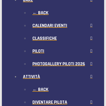
← BACK
CALENDARI EVENTI
CLASSIFICHE
PILOTI
PHOTOGALLERY PILOTI 2026
ATTIVITÀ
← BACK
DIVENTARE PILOTA