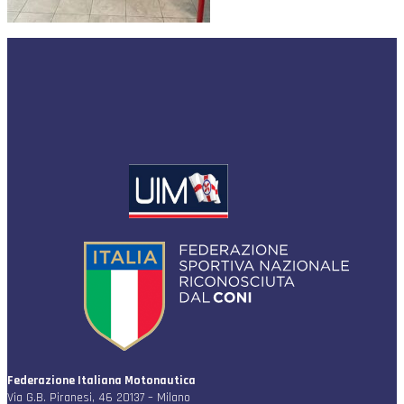
Federazione Italiana Motonautica
Via G.B. Piranesi, 46 20137 – Milano