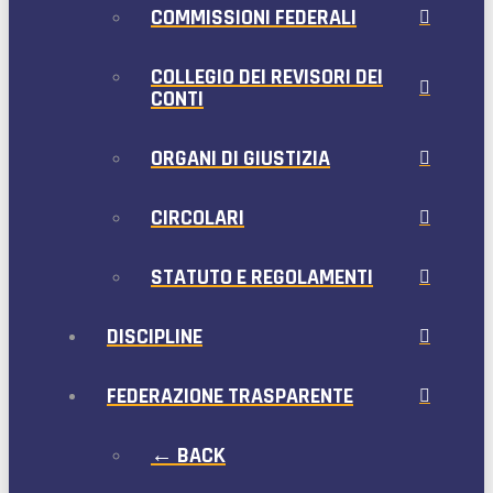
COMMISSIONI FEDERALI
COLLEGIO DEI REVISORI DEI
CONTI
ORGANI DI GIUSTIZIA
CIRCOLARI
STATUTO E REGOLAMENTI
DISCIPLINE
FEDERAZIONE TRASPARENTE
← BACK