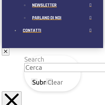
NEWSLETTER
PARLANO DI NOI
CONTATTI
Search
Submit
Clear