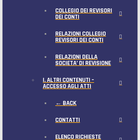
COLLEGIO DEI REVISORI
DEI CONTI
RELAZIONI COLLEGIO
REVISORI DEI CONTI
RELAZIONI DELLA
SOCIETA’ DI REVISIONE
I. ALTRI CONTENUTI –
ACCESSO AGLI ATTI
← BACK
CONTATTI
ELENCO RICHIESTE