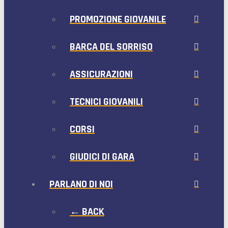
PROMOZIONE GIOVANILE
BARCA DEL SORRISO
ASSICURAZIONI
TECNICI GIOVANILI
CORSI
GIUDICI DI GARA
PARLANO DI NOI
← BACK