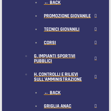
← BACK
PROMOZIONE GIOVANILE
TECNICI GIOVANILI
CORSI
G. IMPIANTI SPORTIVI
PUBBLICI
H. CONTROLLI E RILIEVI
SULL’AMMINISTRAZIONE
← BACK
GRIGLIA ANAC