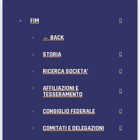
FIM
← BACK
STORIA
RICERCA SOCIETA’
AFFILIAZIONI E
TESSERAMENTO
CONSIGLIO FEDERALE
COMITATI E DELEGAZIONI