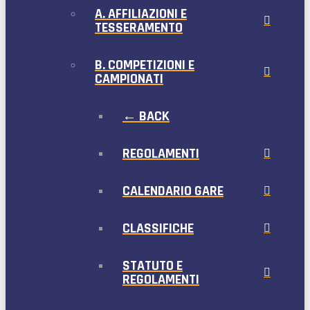
A. AFFILIAZIONI E
TESSERAMENTO
B. COMPETIZIONI E
CAMPIONATI
← BACK
REGOLAMENTI
CALENDARIO GARE
CLASSIFICHE
STATUTO E
REGOLAMENTI