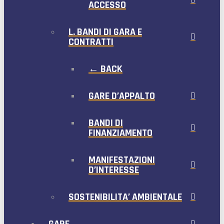
ACCESSO
L. BANDI DI GARA E
CONTRATTI
← BACK
GARE D’APPALTO
BANDI DI
FINANZIAMENTO
MANIFESTAZIONI
D’INTERESSE
SOSTENIBILITA’ AMBIENTALE
GARE