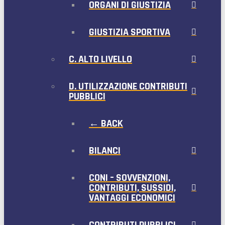
ORGANI DI GIUSTIZIA
GIUSTIZIA SPORTIVA
C. ALTO LIVELLO
D. UTILIZZAZIONE CONTRIBUTI
PUBBLICI
← BACK
BILANCI
CONI – SOVVENZIONI,
CONTRIBUTI, SUSSIDI,
VANTAGGI ECONOMICI
CONTRIBUTI PUBBLICI