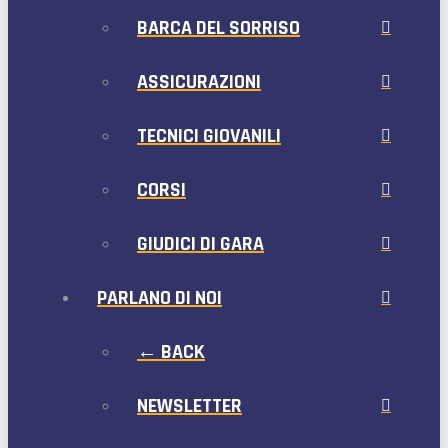
BARCA DEL SORRISO
ASSICURAZIONI
TECNICI GIOVANILI
CORSI
GIUDICI DI GARA
PARLANO DI NOI
← BACK
NEWSLETTER