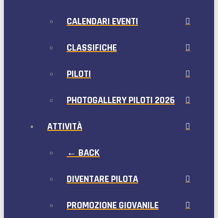
CALENDARI EVENTI
CLASSIFICHE
PILOTI
PHOTOGALLERY PILOTI 2026
ATTIVITÀ
← BACK
DIVENTARE PILOTA
PROMOZIONE GIOVANILE