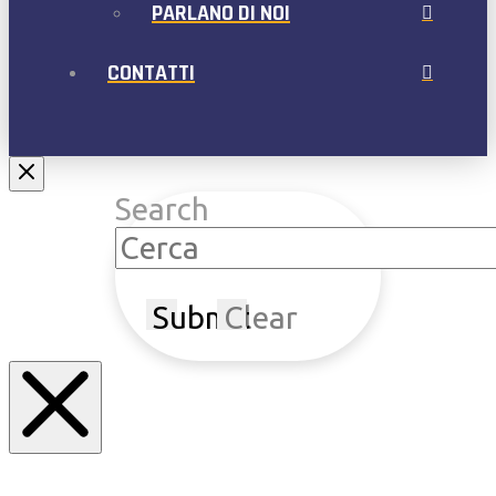
PARLANO DI NOI
CONTATTI
Search
Submit
Clear