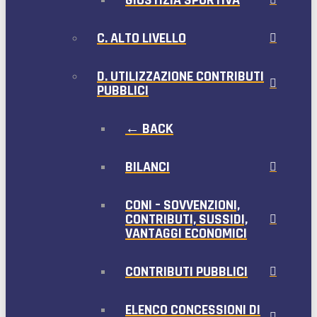
C. ALTO LIVELLO
D. UTILIZZAZIONE CONTRIBUTI
PUBBLICI
← BACK
BILANCI
CONI – SOVVENZIONI,
CONTRIBUTI, SUSSIDI,
VANTAGGI ECONOMICI
CONTRIBUTI PUBBLICI
ELENCO CONCESSIONI DI