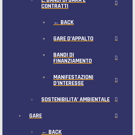
CONTRATTI
← BACK
GARE D’APPALTO
BANDI DI
FINANZIAMENTO
MANIFESTAZIONI
D’INTERESSE
SOSTENIBILITA’ AMBIENTALE
GARE
← BACK