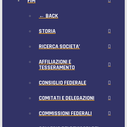
FIM
← BACK
STORIA
RICERCA SOCIETA’
AFFILIAZIONI E
TESSERAMENTO
CONSIGLIO FEDERALE
COMITATI E DELEGAZIONI
COMMISSIONI FEDERALI