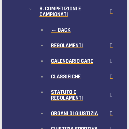
B. COMPETIZIONI E
CAMPIONATI
← BACK
REGOLAMENTI
CALENDARIO GARE
CLASSIFICHE
STATUTO E
REGOLAMENTI
ORGANI DI GIUSTIZIA
GIUSTIZIA SPORTIVA