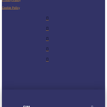
Cookie Policy