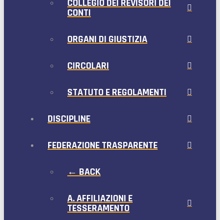
COLLEGIO DEI REVISORI DEI
CONTI
ORGANI DI GIUSTIZIA
CIRCOLARI
STATUTO E REGOLAMENTI
DISCIPLINE
FEDERAZIONE TRASPARENTE
← BACK
A. AFFILIAZIONI E
TESSERAMENTO