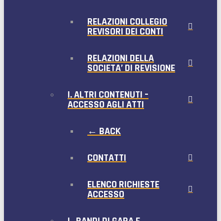
RELAZIONI COLLEGIO
REVISORI DEI CONTI
RELAZIONI DELLA
SOCIETA’ DI REVISIONE
I. ALTRI CONTENUTI –
ACCESSO AGLI ATTI
← BACK
CONTATTI
ELENCO RICHIESTE
ACCESSO
L. BANDI DI GARA E