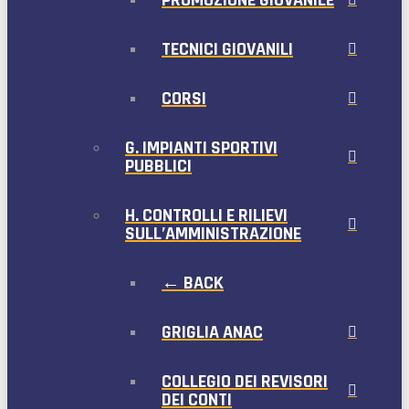
TECNICI GIOVANILI
CORSI
G. IMPIANTI SPORTIVI
PUBBLICI
H. CONTROLLI E RILIEVI
SULL’AMMINISTRAZIONE
← BACK
GRIGLIA ANAC
COLLEGIO DEI REVISORI
DEI CONTI