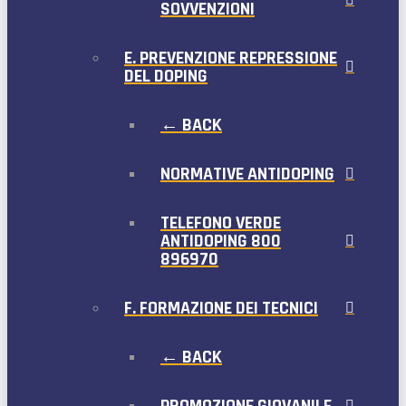
SOVVENZIONI
E. PREVENZIONE REPRESSIONE
DEL DOPING
← BACK
NORMATIVE ANTIDOPING
TELEFONO VERDE
ANTIDOPING 800
896970
F. FORMAZIONE DEI TECNICI
← BACK
PROMOZIONE GIOVANILE