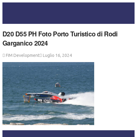
D20 D55 PH Foto Porto Turistico di Rodi
Garganico 2024
FIM Development
Luglio 16, 2024