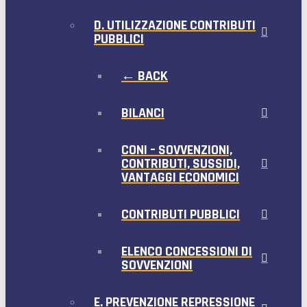
D. UTILIZZAZIONE CONTRIBUTI
PUBBLICI
← BACK
BILANCI
CONI – SOVVENZIONI,
CONTRIBUTI, SUSSIDI,
VANTAGGI ECONOMICI
CONTRIBUTI PUBBLICI
ELENCO CONCESSIONI DI
SOVVENZIONI
E. PREVENZIONE REPRESSIONE