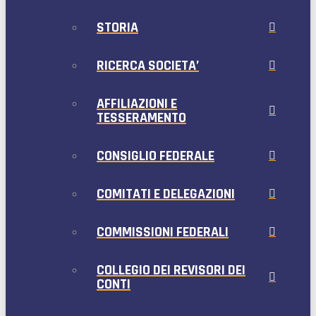
STORIA
RICERCA SOCIETA’
AFFILIAZIONI E
TESSERAMENTO
CONSIGLIO FEDERALE
COMITATI E DELEGAZIONI
COMMISSIONI FEDERALI
COLLEGIO DEI REVISORI DEI
CONTI