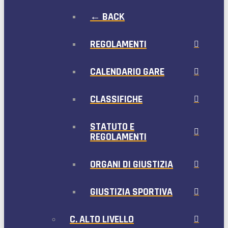
← BACK
REGOLAMENTI
CALENDARIO GARE
CLASSIFICHE
STATUTO E
REGOLAMENTI
ORGANI DI GIUSTIZIA
GIUSTIZIA SPORTIVA
C. ALTO LIVELLO