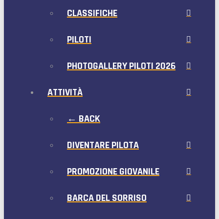
CLASSIFICHE
PILOTI
PHOTOGALLERY PILOTI 2026
ATTIVITÀ
← BACK
DIVENTARE PILOTA
PROMOZIONE GIOVANILE
BARCA DEL SORRISO