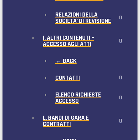
RELAZIONI DELLA
SOCIETA’ DI REVISIONE
I. ALTRI CONTENUTI –
ACCESSO AGLI ATTI
← BACK
CONTATTI
ELENCO RICHIESTE
ACCESSO
L. BANDI DI GARA E
CONTRATTI