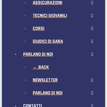
ASSICURAZIONI
TECNICI GIOVANILI
CORSI
GIUDICI DI GARA
PARLANO DI NOI
← BACK
NEWSLETTER
PARLANO DI NOI
CONTATTI