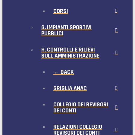
CORSI
G. IMPIANTI SPORTIVI
PUBBLICI
H. CONTROLLI E RILIEVI
SULL’AMMINISTRAZIONE
← BACK
GRIGLIA ANAC
COLLEGIO DEI REVISORI
DEI CONTI
RELAZIONI COLLEGIO
REVISORI DEI CONTI