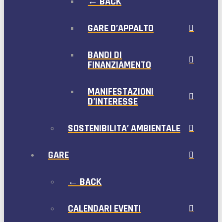
← BACK
GARE D’APPALTO
BANDI DI
FINANZIAMENTO
MANIFESTAZIONI
D’INTERESSE
SOSTENIBILITA’ AMBIENTALE
GARE
← BACK
CALENDARI EVENTI