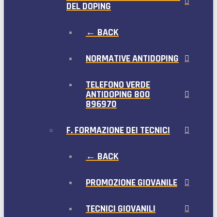
DEL DOPING
← BACK
NORMATIVE ANTIDOPING
TELEFONO VERDE
ANTIDOPING 800
896970
F. FORMAZIONE DEI TECNICI
← BACK
PROMOZIONE GIOVANILE
TECNICI GIOVANILI