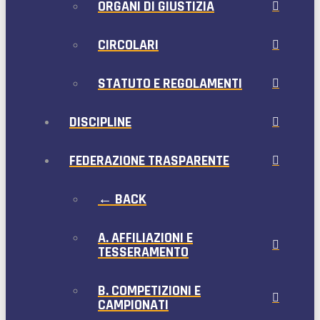
ORGANI DI GIUSTIZIA
CIRCOLARI
STATUTO E REGOLAMENTI
DISCIPLINE
FEDERAZIONE TRASPARENTE
← BACK
A. AFFILIAZIONI E
TESSERAMENTO
B. COMPETIZIONI E
CAMPIONATI