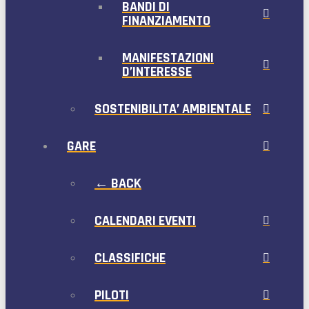
BANDI DI
FINANZIAMENTO
MANIFESTAZIONI
D’INTERESSE
SOSTENIBILITA’ AMBIENTALE
GARE
← BACK
CALENDARI EVENTI
CLASSIFICHE
PILOTI