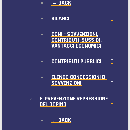
← BACK
BILANCI
CONI – SOVVENZIONI,
CONTRIBUTI, SUSSIDI,
VANTAGGI ECONOMICI
CONTRIBUTI PUBBLICI
ELENCO CONCESSIONI DI
SOVVENZIONI
E. PREVENZIONE REPRESSIONE
DEL DOPING
← BACK