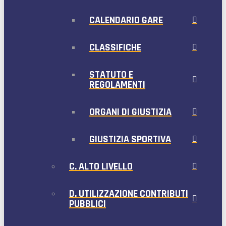
CALENDARIO GARE
CLASSIFICHE
STATUTO E
REGOLAMENTI
ORGANI DI GIUSTIZIA
GIUSTIZIA SPORTIVA
C. ALTO LIVELLO
D. UTILIZZAZIONE CONTRIBUTI
PUBBLICI