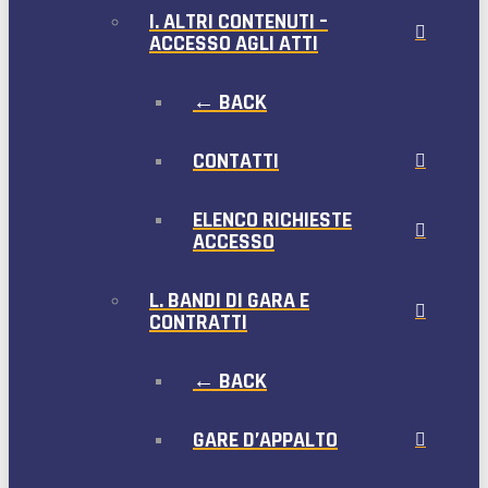
I. ALTRI CONTENUTI –
ACCESSO AGLI ATTI
← BACK
CONTATTI
ELENCO RICHIESTE
ACCESSO
L. BANDI DI GARA E
CONTRATTI
← BACK
GARE D’APPALTO