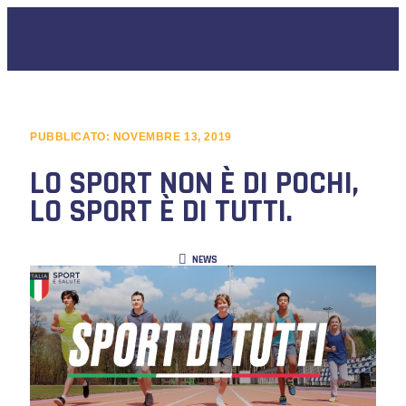
PUBBLICATO:
NOVEMBRE 13, 2019
LO SPORT NON È DI POCHI,
LO SPORT È DI TUTTI.
NEWS