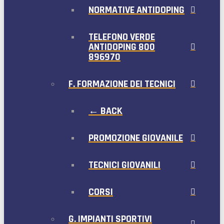
NORMATIVE ANTIDOPING
TELEFONO VERDE
ANTIDOPING 800
896970
F. FORMAZIONE DEI TECNICI
← BACK
PROMOZIONE GIOVANILE
TECNICI GIOVANILI
CORSI
G. IMPIANTI SPORTIVI