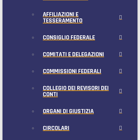
AFFILIAZIONI E
TESSERAMENTO
CONSIGLIO FEDERALE
COMITATI E DELEGAZIONI
COMMISSIONI FEDERALI
COLLEGIO DEI REVISORI DEI
CONTI
ORGANI DI GIUSTIZIA
CIRCOLARI