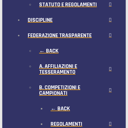
STATUTO E REGOLAMENTI
DISCIPLINE
FEDERAZIONE TRASPARENTE
← BACK
A. AFFILIAZIONI E
TESSERAMENTO
B. COMPETIZIONI E
CAMPIONATI
← BACK
REGOLAMENTI