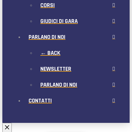
CORSI
GIUDICI DI GARA
PARLANO DI NOI
← BACK
NEWSLETTER
PARLANO DI NOI
CONTATTI