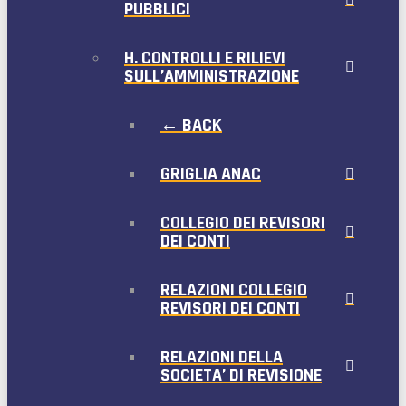
PUBBLICI
H. CONTROLLI E RILIEVI
SULL’AMMINISTRAZIONE
← BACK
GRIGLIA ANAC
COLLEGIO DEI REVISORI
DEI CONTI
RELAZIONI COLLEGIO
REVISORI DEI CONTI
RELAZIONI DELLA
SOCIETA’ DI REVISIONE