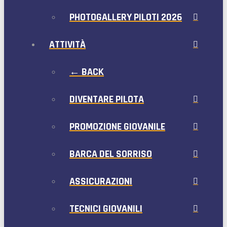
PHOTOGALLERY PILOTI 2026
ATTIVITÀ
← BACK
DIVENTARE PILOTA
PROMOZIONE GIOVANILE
BARCA DEL SORRISO
ASSICURAZIONI
TECNICI GIOVANILI