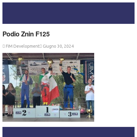
Podio Znin F125
FIM Development
Giugno 30, 2024