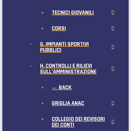
TECNICI GIOVANILI
CORSI
G. IMPIANTI SPORTIVI
PUBBLICI
H. CONTROLLI E RILIEVI
SULL’AMMINISTRAZIONE
← BACK
GRIGLIA ANAC
COLLEGIO DEI REVISORI
DEI CONTI