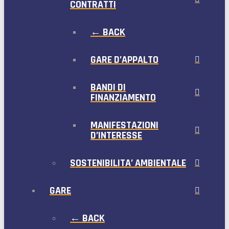
CONTRATTI
← BACK
GARE D’APPALTO
BANDI DI
FINANZIAMENTO
MANIFESTAZIONI
D’INTERESSE
SOSTENIBILITA’ AMBIENTALE
GARE
← BACK