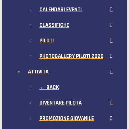
CALENDARI EVENTI
CLASSIFICHE
PILOTI
PHOTOGALLERY PILOTI 2026
ATTIVITÀ
← BACK
DIVENTARE PILOTA
PROMOZIONE GIOVANILE