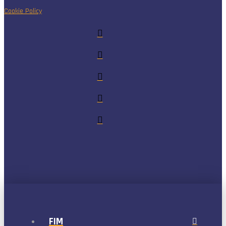
Cookie Policy
FIM