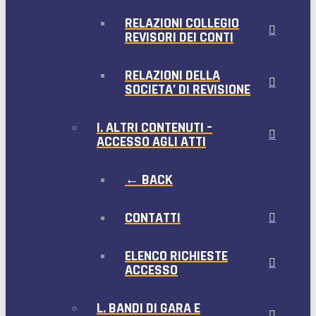
RELAZIONI COLLEGIO
REVISORI DEI CONTI
RELAZIONI DELLA
SOCIETA’ DI REVISIONE
I. ALTRI CONTENUTI –
ACCESSO AGLI ATTI
← BACK
CONTATTI
ELENCO RICHIESTE
ACCESSO
L. BANDI DI GARA E