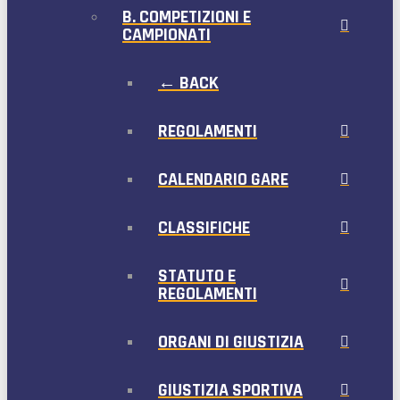
B. COMPETIZIONI E
CAMPIONATI
← BACK
REGOLAMENTI
CALENDARIO GARE
CLASSIFICHE
STATUTO E
REGOLAMENTI
ORGANI DI GIUSTIZIA
GIUSTIZIA SPORTIVA