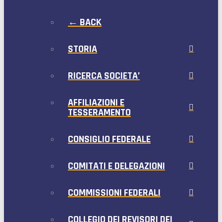
← BACK
STORIA
RICERCA SOCIETA’
AFFILIAZIONI E
TESSERAMENTO
CONSIGLIO FEDERALE
COMITATI E DELEGAZIONI
COMMISSIONI FEDERALI
COLLEGIO DEI REVISORI DEI