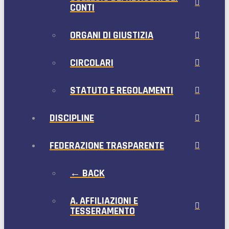
CONTI
ORGANI DI GIUSTIZIA
CIRCOLARI
STATUTO E REGOLAMENTI
DISCIPLINE
FEDERAZIONE TRASPARENTE
← BACK
A. AFFILIAZIONI E
TESSERAMENTO