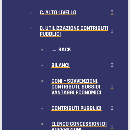
C. ALTO LIVELLO
D. UTILIZZAZIONE CONTRIBUTI
PUBBLICI
← BACK
BILANCI
CONI – SOVVENZIONI,
CONTRIBUTI, SUSSIDI,
VANTAGGI ECONOMICI
CONTRIBUTI PUBBLICI
ELENCO CONCESSIONI DI
SOVVENZIONI