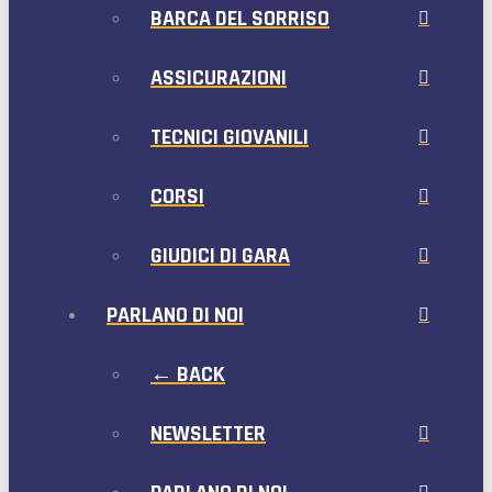
BARCA DEL SORRISO
ASSICURAZIONI
TECNICI GIOVANILI
CORSI
GIUDICI DI GARA
PARLANO DI NOI
← BACK
NEWSLETTER