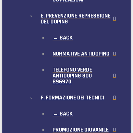
E. PREVENZIONE REPRESSIONE
DEL DOPING
← BACK
NORMATIVE ANTIDOPING
TELEFONO VERDE
ANTIDOPING 800
896970
F. FORMAZIONE DEI TECNICI
← BACK
PROMOZIONE GIOVANILE