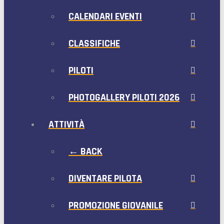
CALENDARI EVENTI
CLASSIFICHE
PILOTI
PHOTOGALLERY PILOTI 2026
ATTIVITÀ
← BACK
DIVENTARE PILOTA
PROMOZIONE GIOVANILE