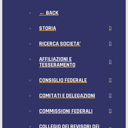
← BACK
STORIA
RICERCA SOCIETA’
AFFILIAZIONI E
TESSERAMENTO
CONSIGLIO FEDERALE
COMITATI E DELEGAZIONI
COMMISSIONI FEDERALI
COLLEGIO DEI REVISORI DEI