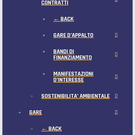
CONTRATTI
← BACK
GARE D’APPALTO
BANDI DI
FINANZIAMENTO
MANIFESTAZIONI
D’INTERESSE
SOSTENIBILITA’ AMBIENTALE
GARE
← BACK