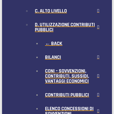
C. ALTO LIVELLO
D. UTILIZZAZIONE CONTRIBUTI
PUBBLICI
← BACK
BILANCI
CONI – SOVVENZIONI,
CONTRIBUTI, SUSSIDI,
VANTAGGI ECONOMICI
CONTRIBUTI PUBBLICI
ELENCO CONCESSIONI DI
SOVVENZIONI