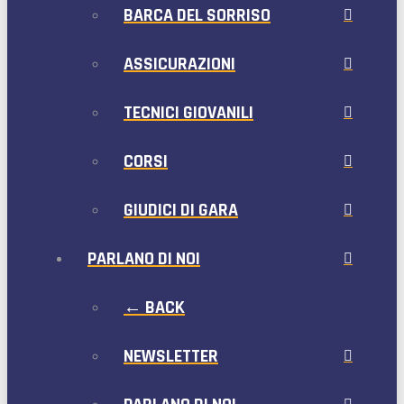
BARCA DEL SORRISO
ASSICURAZIONI
TECNICI GIOVANILI
CORSI
GIUDICI DI GARA
PARLANO DI NOI
← BACK
NEWSLETTER