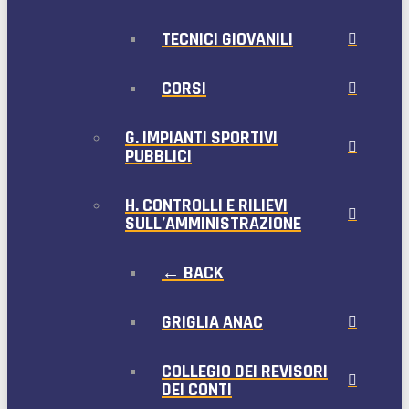
TECNICI GIOVANILI
CORSI
G. IMPIANTI SPORTIVI
PUBBLICI
H. CONTROLLI E RILIEVI
SULL’AMMINISTRAZIONE
← BACK
GRIGLIA ANAC
COLLEGIO DEI REVISORI
DEI CONTI