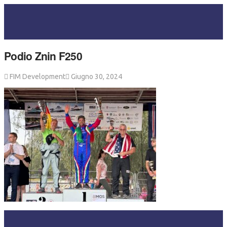
Podio Znin F250
FIM Development
Giugno 30, 2024