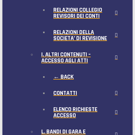
RELAZIONI COLLEGIO
REVISORI DEI CONTI
RELAZIONI DELLA
SOCIETA’ DI REVISIONE
I. ALTRI CONTENUTI –
ACCESSO AGLI ATTI
← BACK
CONTATTI
ELENCO RICHIESTE
ACCESSO
L. BANDI DI GARA E