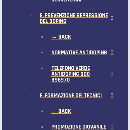
E. PREVENZIONE REPRESSIONE
DEL DOPING
← BACK
NORMATIVE ANTIDOPING
TELEFONO VERDE
ANTIDOPING 800
896970
F. FORMAZIONE DEI TECNICI
← BACK
PROMOZIONE GIOVANILE