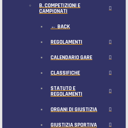
B. COMPETIZIONI E
CAMPIONATI
← BACK
REGOLAMENTI
CALENDARIO GARE
CLASSIFICHE
STATUTO E
REGOLAMENTI
ORGANI DI GIUSTIZIA
GIUSTIZIA SPORTIVA