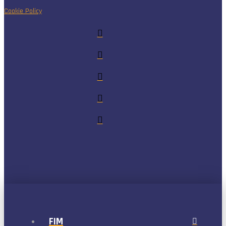
Cookie Policy
FIM