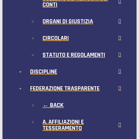
CONTI
ORGANI DI GIUSTIZIA
CIRCOLARI
STATUTO E REGOLAMENTI
DISCIPLINE
FEDERAZIONE TRASPARENTE
← BACK
A. AFFILIAZIONI E
TESSERAMENTO