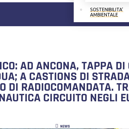
SOSTENIBILITA’
AMBIENTALE
CO: AD ANCONA, TAPPA DI
UA; A CASTIONS DI STRADA 
O DI RADIOCOMANDATA. T
ONAUTICA CIRCUITO NEGLI E
NEWS