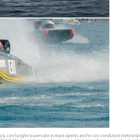
tura, con lunghe traversate in mare aperto anche con condizioni meteorolo