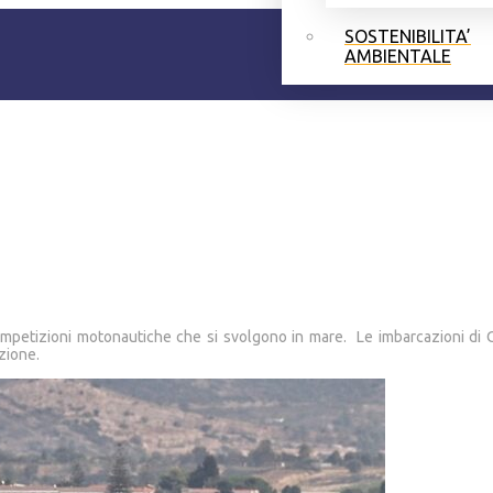
SOSTENIBILITA’
AMBIENTALE
competizioni motonautiche che si svolgono in mare. Le imbarcazioni d
zione.