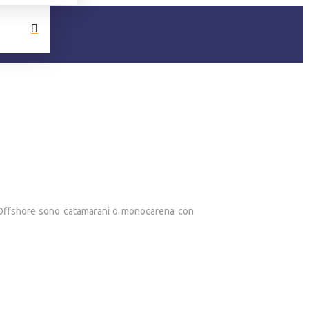
i Offshore sono catamarani o monocarena con