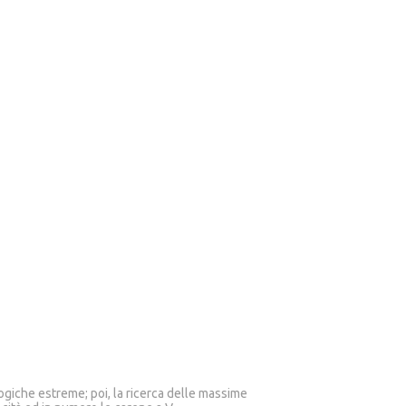
giche estreme; poi, la ricerca delle massime