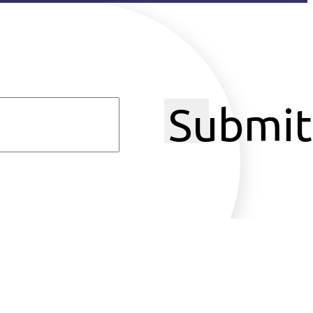
Submit