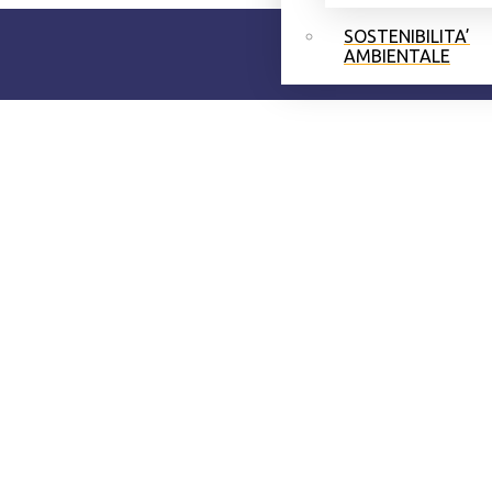
SOSTENIBILITA’
AMBIENTALE