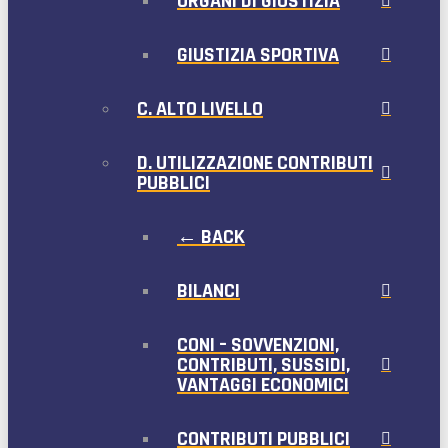
ORGANI DI GIUSTIZIA
GIUSTIZIA SPORTIVA
C. ALTO LIVELLO
D. UTILIZZAZIONE CONTRIBUTI
PUBBLICI
← BACK
BILANCI
CONI – SOVVENZIONI,
CONTRIBUTI, SUSSIDI,
VANTAGGI ECONOMICI
CONTRIBUTI PUBBLICI