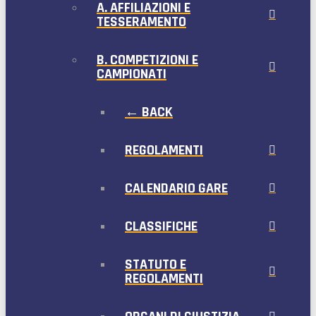
A. AFFILIAZIONI E
TESSERAMENTO
B. COMPETIZIONI E
CAMPIONATI
← BACK
REGOLAMENTI
CALENDARIO GARE
CLASSIFICHE
STATUTO E
REGOLAMENTI