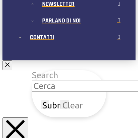
NEWSLETTER
PARLANO DI NOI
CONTATTI
Search
Submit
Clear