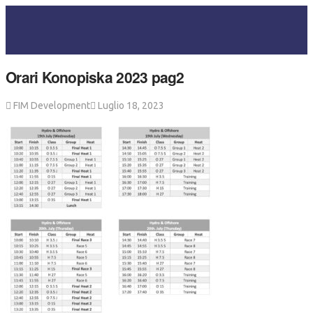
Orari Konopiska 2023 pag2
FIM Development
Luglio 18, 2023