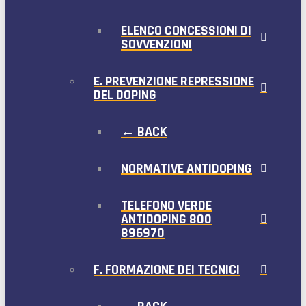
ELENCO CONCESSIONI DI
SOVVENZIONI
E. PREVENZIONE REPRESSIONE
DEL DOPING
← BACK
NORMATIVE ANTIDOPING
TELEFONO VERDE
ANTIDOPING 800
896970
F. FORMAZIONE DEI TECNICI