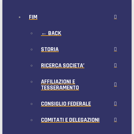
FIM
← BACK
STORIA
RICERCA SOCIETA’
AFFILIAZIONI E
TESSERAMENTO
CONSIGLIO FEDERALE
COMITATI E DELEGAZIONI