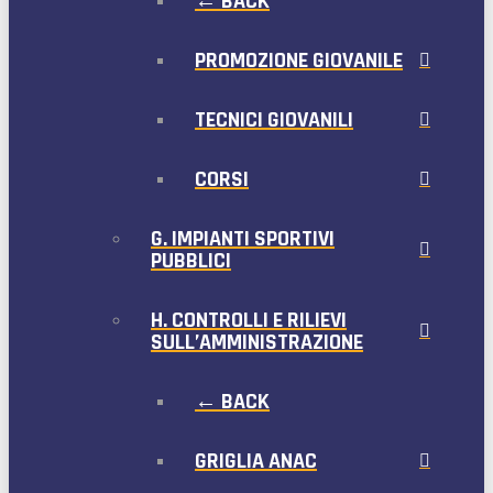
← BACK
PROMOZIONE GIOVANILE
TECNICI GIOVANILI
CORSI
G. IMPIANTI SPORTIVI
PUBBLICI
H. CONTROLLI E RILIEVI
SULL’AMMINISTRAZIONE
← BACK
GRIGLIA ANAC