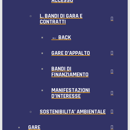
ACCESSO
L. BANDI DI GARA E
CONTRATTI
← BACK
GARE D’APPALTO
BANDI DI
FINANZIAMENTO
MANIFESTAZIONI
D’INTERESSE
SOSTENIBILITA’ AMBIENTALE
GARE