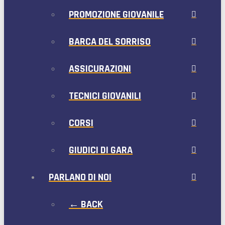
PROMOZIONE GIOVANILE
BARCA DEL SORRISO
ASSICURAZIONI
TECNICI GIOVANILI
CORSI
GIUDICI DI GARA
PARLANO DI NOI
← BACK