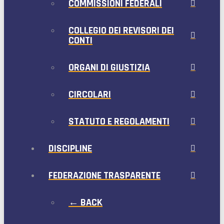
COMMISSIONI FEDERALI
COLLEGIO DEI REVISORI DEI
CONTI
ORGANI DI GIUSTIZIA
CIRCOLARI
STATUTO E REGOLAMENTI
DISCIPLINE
FEDERAZIONE TRASPARENTE
← BACK