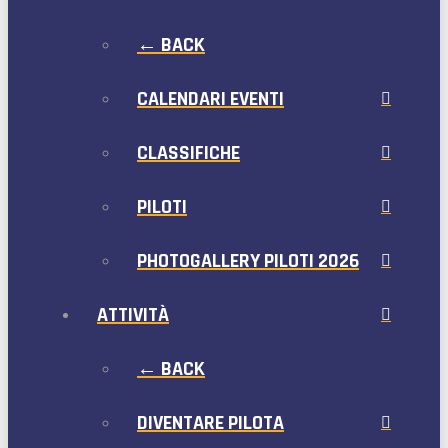
← BACK
CALENDARI EVENTI
CLASSIFICHE
PILOTI
PHOTOGALLERY PILOTI 2026
ATTIVITÀ
← BACK
DIVENTARE PILOTA