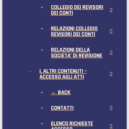
COLLEGIO DEI REVISORI
DEI CONTI
RELAZIONI COLLEGIO
REVISORI DEI CONTI
RELAZIONI DELLA
SOCIETA’ DI REVISIONE
I. ALTRI CONTENUTI –
ACCESSO AGLI ATTI
← BACK
CONTATTI
ELENCO RICHIESTE