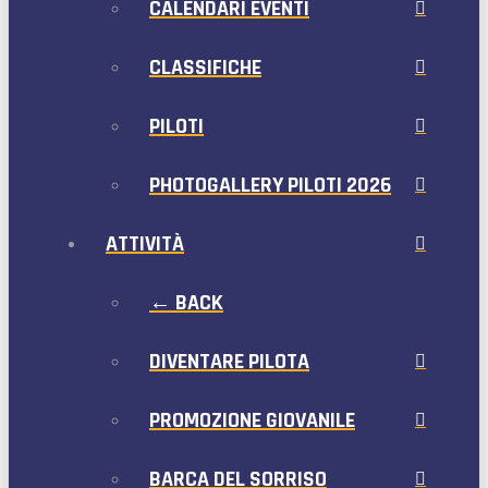
CALENDARI EVENTI
CLASSIFICHE
PILOTI
PHOTOGALLERY PILOTI 2026
ATTIVITÀ
← BACK
DIVENTARE PILOTA
PROMOZIONE GIOVANILE
BARCA DEL SORRISO