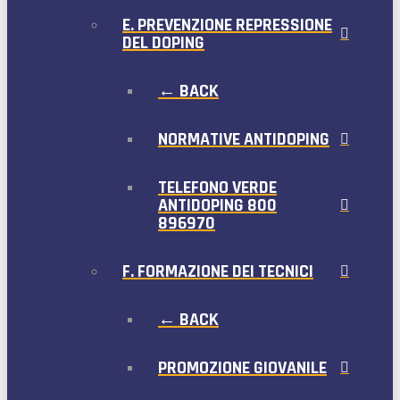
E. PREVENZIONE REPRESSIONE
DEL DOPING
← BACK
NORMATIVE ANTIDOPING
TELEFONO VERDE
ANTIDOPING 800
896970
F. FORMAZIONE DEI TECNICI
← BACK
PROMOZIONE GIOVANILE