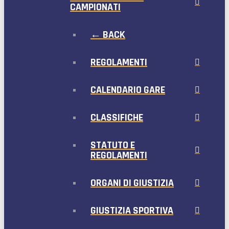
CAMPIONATI
← BACK
REGOLAMENTI
CALENDARIO GARE
CLASSIFICHE
STATUTO E
REGOLAMENTI
ORGANI DI GIUSTIZIA
GIUSTIZIA SPORTIVA