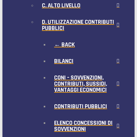
C. ALTO LIVELLO
D. UTILIZZAZIONE CONTRIBUTI
PUBBLICI
← BACK
BILANCI
CONI – SOVVENZIONI,
CONTRIBUTI, SUSSIDI,
VANTAGGI ECONOMICI
CONTRIBUTI PUBBLICI
ELENCO CONCESSIONI DI
SOVVENZIONI