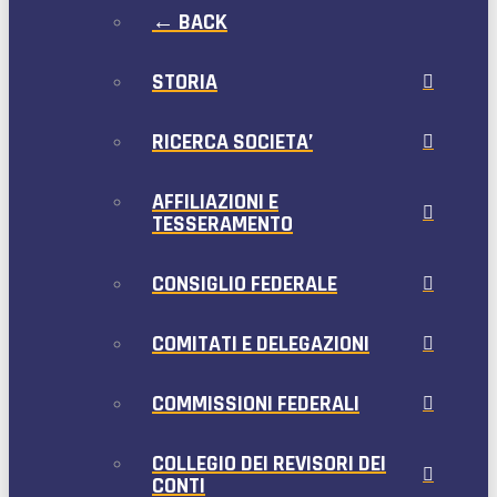
← BACK
STORIA
RICERCA SOCIETA’
AFFILIAZIONI E
TESSERAMENTO
CONSIGLIO FEDERALE
COMITATI E DELEGAZIONI
COMMISSIONI FEDERALI
COLLEGIO DEI REVISORI DEI
CONTI