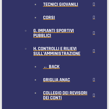
TECNICI GIOVANILI
CORSI
G. IMPIANTI SPORTIVI
PUBBLICI
H. CONTROLLI E RILIEVI
SULL’AMMINISTRAZIONE
← BACK
GRIGLIA ANAC
COLLEGIO DEI REVISORI
DEI CONTI