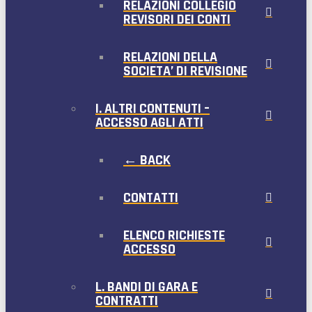
RELAZIONI COLLEGIO
REVISORI DEI CONTI
RELAZIONI DELLA
SOCIETA’ DI REVISIONE
I. ALTRI CONTENUTI –
ACCESSO AGLI ATTI
← BACK
CONTATTI
ELENCO RICHIESTE
ACCESSO
L. BANDI DI GARA E
CONTRATTI