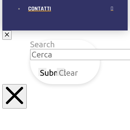
CONTATTI
Search
Submit
Clear