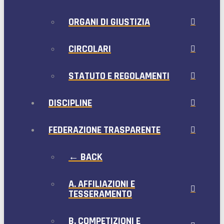
ORGANI DI GIUSTIZIA
CIRCOLARI
STATUTO E REGOLAMENTI
DISCIPLINE
FEDERAZIONE TRASPARENTE
← BACK
A. AFFILIAZIONI E
TESSERAMENTO
B. COMPETIZIONI E