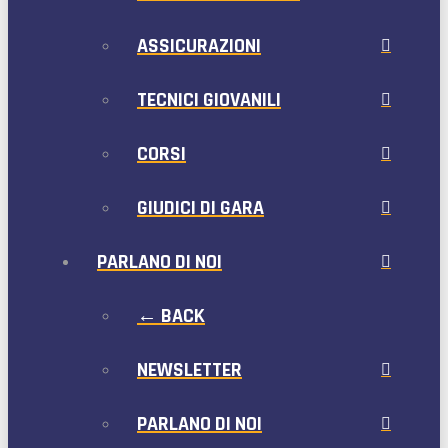
ASSICURAZIONI
TECNICI GIOVANILI
CORSI
GIUDICI DI GARA
PARLANO DI NOI
← BACK
NEWSLETTER
PARLANO DI NOI