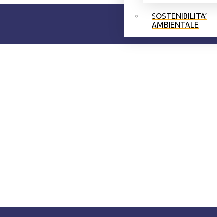
SOSTENIBILITA’
AMBIENTALE