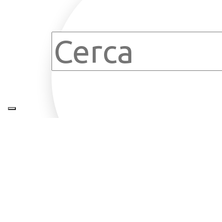
Clear