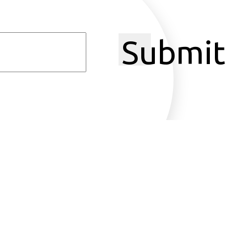
Submit