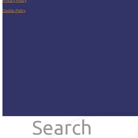
Privacy Policy
Cookie Policy
Search