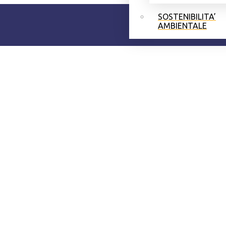
SOSTENIBILITA’
AMBIENTALE