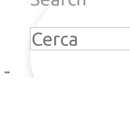
Clear