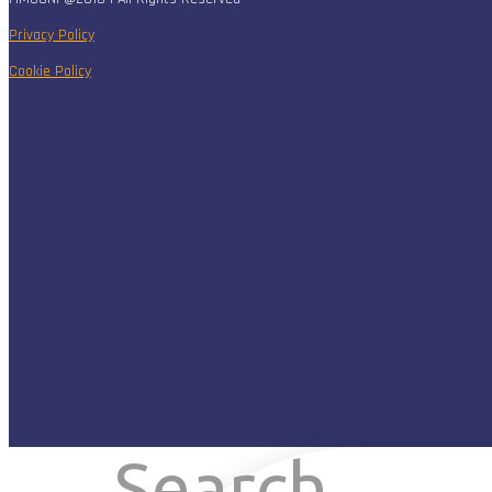
Privacy Policy
Cookie Policy
Search