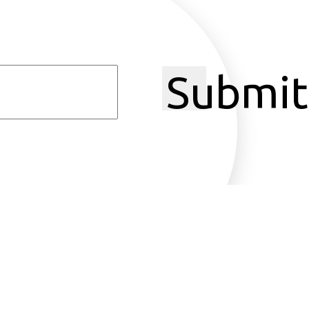
Submit