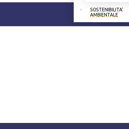
SOSTENIBILITA’
AMBIENTALE