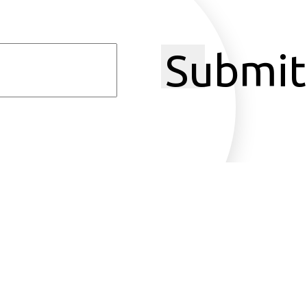
Submit