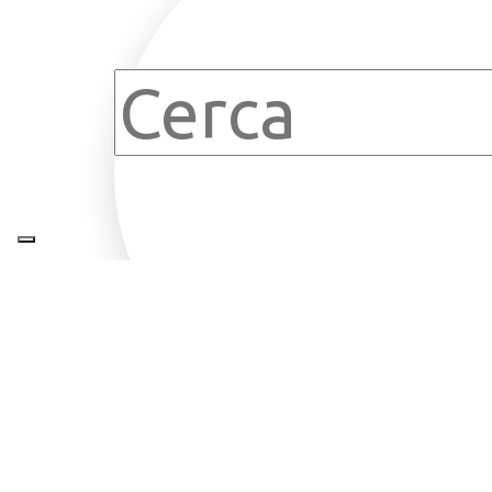
Clear