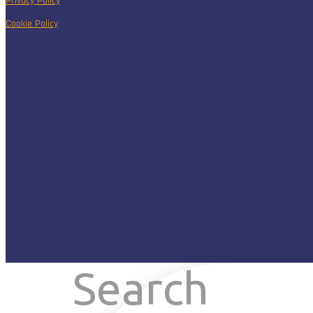
Privacy Policy
Cookie Policy
Search