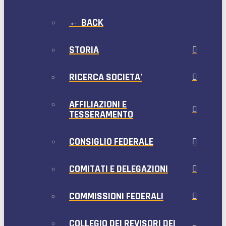
← BACK
STORIA
RICERCA SOCIETA’
AFFILIAZIONI E
TESSERAMENTO
CONSIGLIO FEDERALE
COMITATI E DELEGAZIONI
COMMISSIONI FEDERALI
COLLEGIO DEI REVISORI DEI