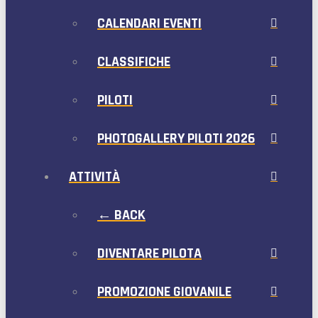
CALENDARI EVENTI
CLASSIFICHE
PILOTI
PHOTOGALLERY PILOTI 2026
ATTIVITÀ
← BACK
DIVENTARE PILOTA
PROMOZIONE GIOVANILE