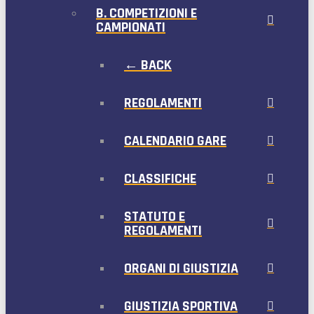
B. COMPETIZIONI E
CAMPIONATI
← BACK
REGOLAMENTI
CALENDARIO GARE
CLASSIFICHE
STATUTO E
REGOLAMENTI
ORGANI DI GIUSTIZIA
GIUSTIZIA SPORTIVA