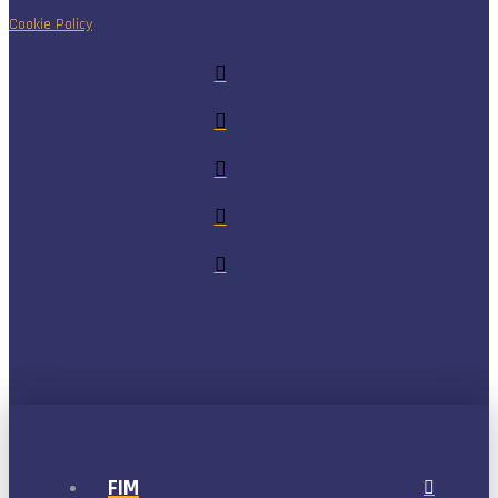
Cookie Policy
FIM