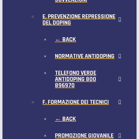
E. PREVENZIONE REPRESSIONE
DEL DOPING
← BACK
NORMATIVE ANTIDOPING
TELEFONO VERDE
ANTIDOPING 800
896970
F. FORMAZIONE DEI TECNICI
← BACK
PROMOZIONE GIOVANILE