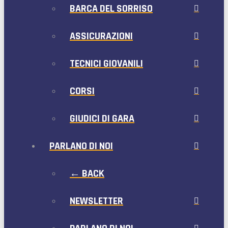
BARCA DEL SORRISO
ASSICURAZIONI
TECNICI GIOVANILI
CORSI
GIUDICI DI GARA
PARLANO DI NOI
← BACK
NEWSLETTER