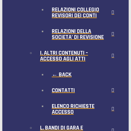
RELAZIONI COLLEGIO
REVISORI DEI CONTI
RELAZIONI DELLA
SOCIETA’ DI REVISIONE
I. ALTRI CONTENUTI –
ACCESSO AGLI ATTI
← BACK
CONTATTI
ELENCO RICHIESTE
ACCESSO
L. BANDI DI GARA E