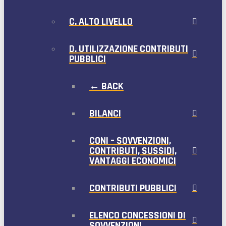
C. ALTO LIVELLO
D. UTILIZZAZIONE CONTRIBUTI
PUBBLICI
← BACK
BILANCI
CONI – SOVVENZIONI,
CONTRIBUTI, SUSSIDI,
VANTAGGI ECONOMICI
CONTRIBUTI PUBBLICI
ELENCO CONCESSIONI DI
SOVVENZIONI