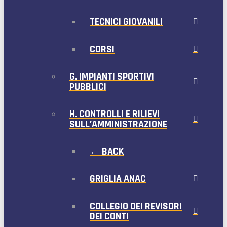
TECNICI GIOVANILI
CORSI
G. IMPIANTI SPORTIVI
PUBBLICI
H. CONTROLLI E RILIEVI
SULL’AMMINISTRAZIONE
← BACK
GRIGLIA ANAC
COLLEGIO DEI REVISORI
DEI CONTI