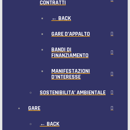
CONTRATTI
← BACK
GARE D’APPALTO
BANDI DI
FINANZIAMENTO
MANIFESTAZIONI
D’INTERESSE
SOSTENIBILITA’ AMBIENTALE
GARE
← BACK