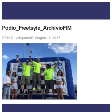
Podio_Freetsyle_ArchivioFIM
FIM Development
Giugno 18, 2017