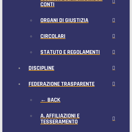
CONTI
ORGANI DI GIUSTIZIA
CIRCOLARI
STATUTO E REGOLAMENTI
DISCIPLINE
FEDERAZIONE TRASPARENTE
← BACK
A. AFFILIAZIONI E
TESSERAMENTO