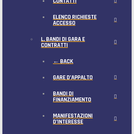
CONTATTI
ELENCO RICHIESTE
ACCESSO
L. BANDI DI GARA E
CONTRATTI
← BACK
GARE D’APPALTO
BANDI DI
FINANZIAMENTO
MANIFESTAZIONI
D’INTERESSE