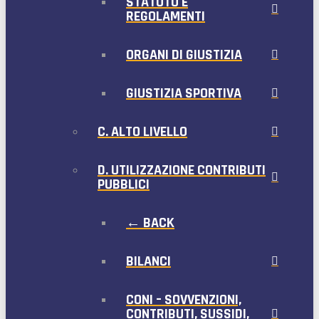
STATUTO E
REGOLAMENTI
ORGANI DI GIUSTIZIA
GIUSTIZIA SPORTIVA
C. ALTO LIVELLO
D. UTILIZZAZIONE CONTRIBUTI
PUBBLICI
← BACK
BILANCI
CONI – SOVVENZIONI,
CONTRIBUTI, SUSSIDI,