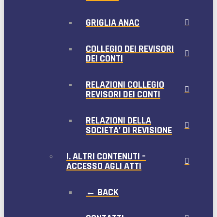
GRIGLIA ANAC
COLLEGIO DEI REVISORI
DEI CONTI
RELAZIONI COLLEGIO
REVISORI DEI CONTI
RELAZIONI DELLA
SOCIETA’ DI REVISIONE
I. ALTRI CONTENUTI –
ACCESSO AGLI ATTI
← BACK