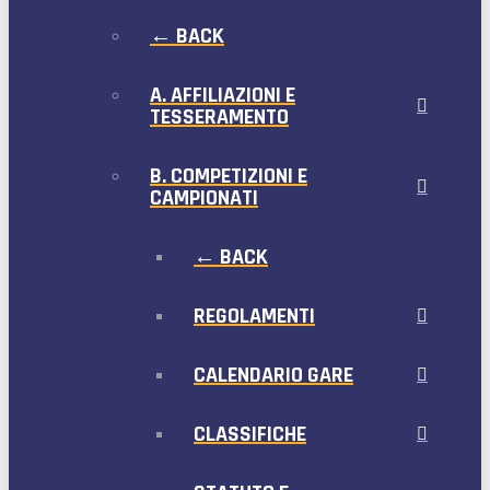
← BACK
A. AFFILIAZIONI E
TESSERAMENTO
B. COMPETIZIONI E
CAMPIONATI
← BACK
REGOLAMENTI
CALENDARIO GARE
CLASSIFICHE