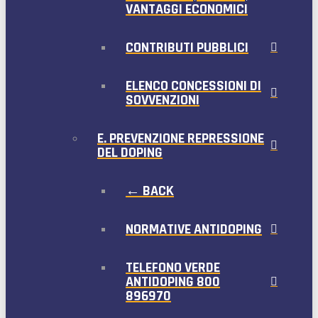
VANTAGGI ECONOMICI
CONTRIBUTI PUBBLICI
ELENCO CONCESSIONI DI
SOVVENZIONI
E. PREVENZIONE REPRESSIONE
DEL DOPING
← BACK
NORMATIVE ANTIDOPING
TELEFONO VERDE
ANTIDOPING 800
896970