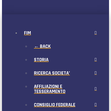
FIM
← BACK
STORIA
RICERCA SOCIETA’
AFFILIAZIONI E
TESSERAMENTO
CONSIGLIO FEDERALE