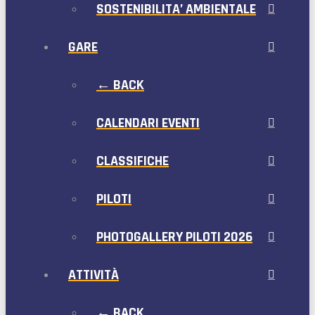
SOSTENIBILITA’ AMBIENTALE
GARE
← BACK
CALENDARI EVENTI
CLASSIFICHE
PILOTI
PHOTOGALLERY PILOTI 2026
ATTIVITÀ
← BACK