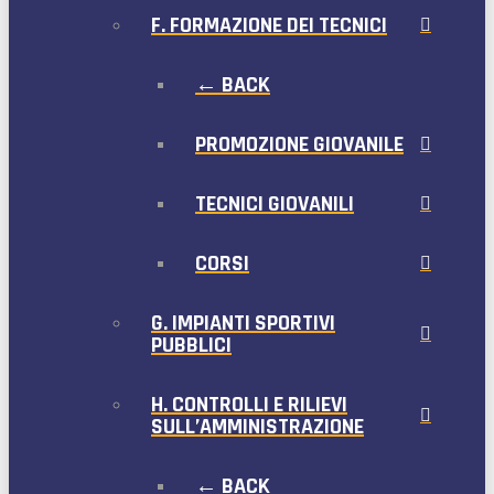
F. FORMAZIONE DEI TECNICI
← BACK
PROMOZIONE GIOVANILE
TECNICI GIOVANILI
CORSI
G. IMPIANTI SPORTIVI
PUBBLICI
H. CONTROLLI E RILIEVI
SULL’AMMINISTRAZIONE
← BACK