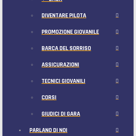
DIVENTARE PILOTA
PROMOZIONE GIOVANILE
BARCA DEL SORRISO
ASSICURAZIONI
TECNICI GIOVANILI
CORSI
GIUDICI DI GARA
PARLANO DI NOI