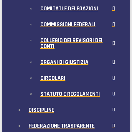
COMITATI E DELEGAZIONI
COMMISSIONI FEDERALI
COLLEGIO DEI REVISORI DEI
CONTI
ORGANI DI GIUSTIZIA
CIRCOLARI
STATUTO E REGOLAMENTI
DISCIPLINE
FEDERAZIONE TRASPARENTE