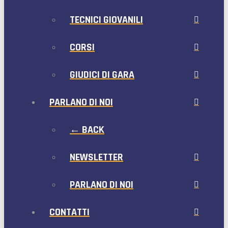
TECNICI GIOVANILI
CORSI
GIUDICI DI GARA
PARLANO DI NOI
← BACK
NEWSLETTER
PARLANO DI NOI
CONTATTI