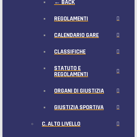
← BACK
REGOLAMENTI
CALENDARIO GARE
CLASSIFICHE
STATUTO E
REGOLAMENTI
ORGANI DI GIUSTIZIA
GIUSTIZIA SPORTIVA
C. ALTO LIVELLO