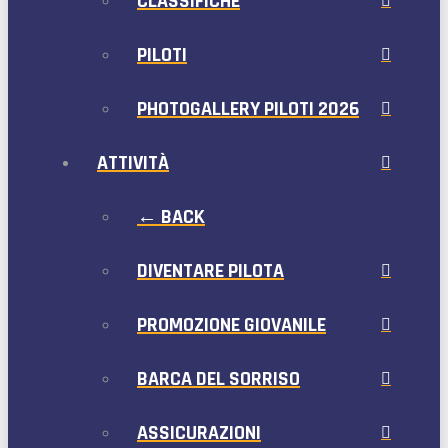
CLASSIFICHE
PILOTI
PHOTOGALLERY PILOTI 2026
ATTIVITÀ
← BACK
DIVENTARE PILOTA
PROMOZIONE GIOVANILE
BARCA DEL SORRISO
ASSICURAZIONI