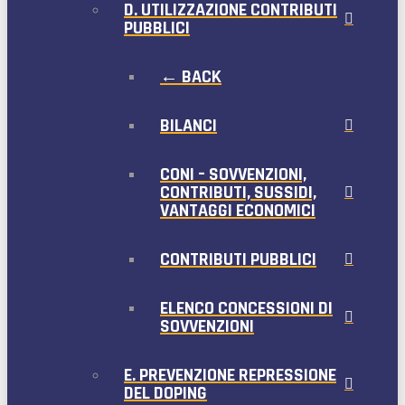
D. UTILIZZAZIONE CONTRIBUTI
PUBBLICI
← BACK
BILANCI
CONI – SOVVENZIONI,
CONTRIBUTI, SUSSIDI,
VANTAGGI ECONOMICI
CONTRIBUTI PUBBLICI
ELENCO CONCESSIONI DI
SOVVENZIONI
E. PREVENZIONE REPRESSIONE
DEL DOPING