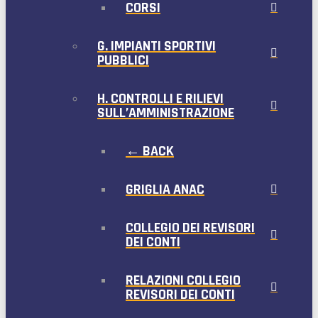
CORSI
G. IMPIANTI SPORTIVI
PUBBLICI
H. CONTROLLI E RILIEVI
SULL’AMMINISTRAZIONE
← BACK
GRIGLIA ANAC
COLLEGIO DEI REVISORI
DEI CONTI
RELAZIONI COLLEGIO
REVISORI DEI CONTI