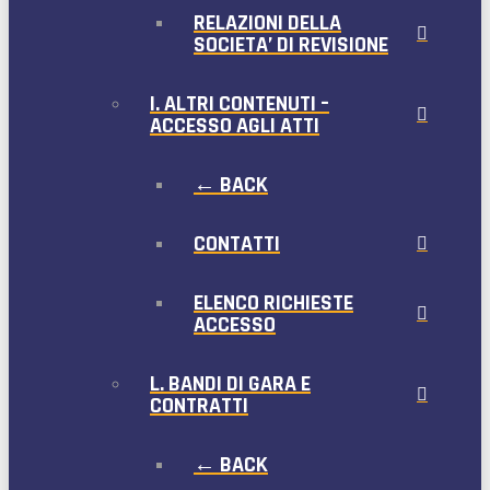
RELAZIONI DELLA
SOCIETA’ DI REVISIONE
I. ALTRI CONTENUTI –
ACCESSO AGLI ATTI
← BACK
CONTATTI
ELENCO RICHIESTE
ACCESSO
L. BANDI DI GARA E
CONTRATTI
← BACK