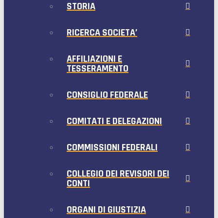
STORIA
RICERCA SOCIETA’
AFFILIAZIONI E
TESSERAMENTO
CONSIGLIO FEDERALE
COMITATI E DELEGAZIONI
COMMISSIONI FEDERALI
COLLEGIO DEI REVISORI DEI
CONTI
ORGANI DI GIUSTIZIA