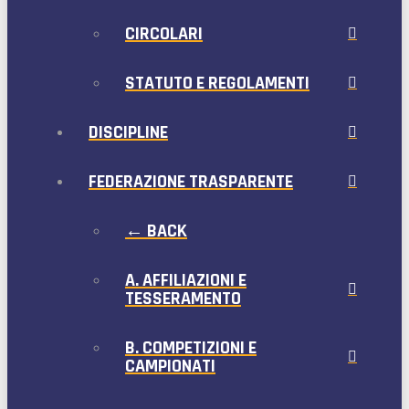
CIRCOLARI
STATUTO E REGOLAMENTI
DISCIPLINE
FEDERAZIONE TRASPARENTE
← BACK
A. AFFILIAZIONI E
TESSERAMENTO
B. COMPETIZIONI E
CAMPIONATI