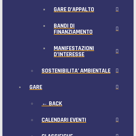
GARE D’APPALTO
BANDI DI
FINANZIAMENTO
MANIFESTAZIONI
D’INTERESSE
SOSTENIBILITA’ AMBIENTALE
GARE
← BACK
CALENDARI EVENTI