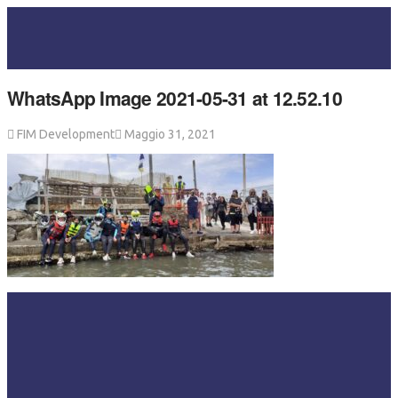
WhatsApp Image 2021-05-31 at 12.52.10
FIM Development
Maggio 31, 2021