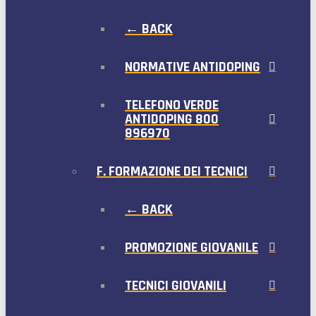
← BACK
NORMATIVE ANTIDOPING
TELEFONO VERDE
ANTIDOPING 800
896970
F. FORMAZIONE DEI TECNICI
← BACK
PROMOZIONE GIOVANILE
TECNICI GIOVANILI