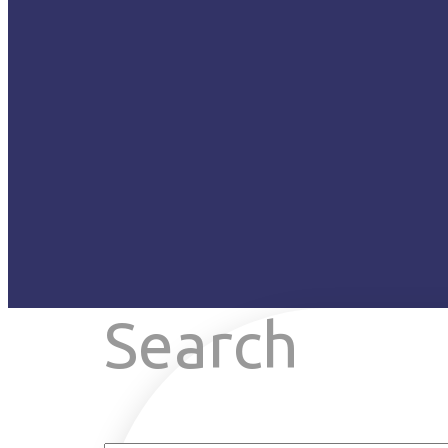
Search