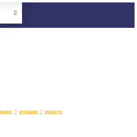
RANCE
OFFSHORE
CIRCUITO