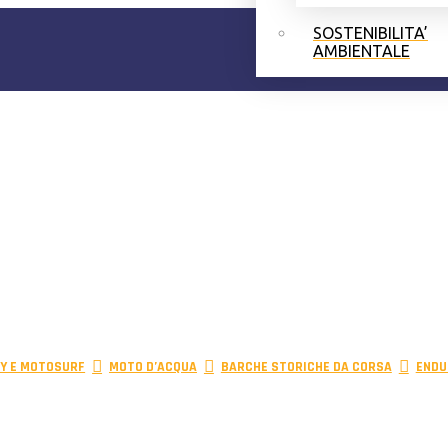
SOSTENIBILITA’
AMBIENTALE
Y E MOTOSURF
MOTO D’ACQUA
BARCHE STORICHE DA CORSA
ENDU