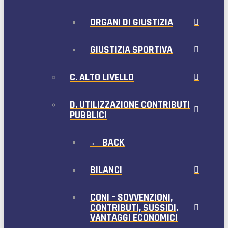
ORGANI DI GIUSTIZIA
GIUSTIZIA SPORTIVA
C. ALTO LIVELLO
D. UTILIZZAZIONE CONTRIBUTI
PUBBLICI
← BACK
BILANCI
CONI – SOVVENZIONI,
CONTRIBUTI, SUSSIDI,
VANTAGGI ECONOMICI