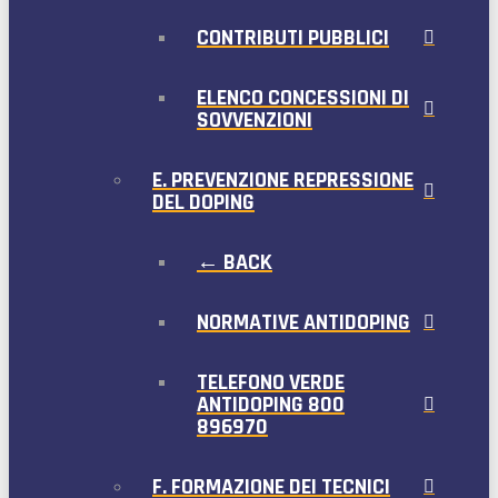
CONTRIBUTI PUBBLICI
ELENCO CONCESSIONI DI
SOVVENZIONI
E. PREVENZIONE REPRESSIONE
DEL DOPING
← BACK
NORMATIVE ANTIDOPING
TELEFONO VERDE
ANTIDOPING 800
896970
F. FORMAZIONE DEI TECNICI