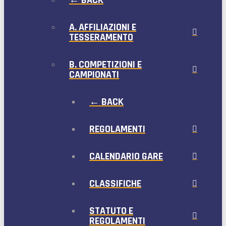
A. AFFILIAZIONI E
TESSERAMENTO
B. COMPETIZIONI E
CAMPIONATI
← BACK
REGOLAMENTI
CALENDARIO GARE
CLASSIFICHE
STATUTO E
REGOLAMENTI