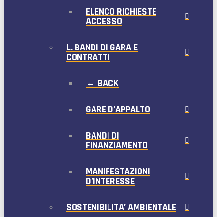
ELENCO RICHIESTE
ACCESSO
L. BANDI DI GARA E
CONTRATTI
← BACK
GARE D’APPALTO
BANDI DI
FINANZIAMENTO
MANIFESTAZIONI
D’INTERESSE
SOSTENIBILITA’ AMBIENTALE