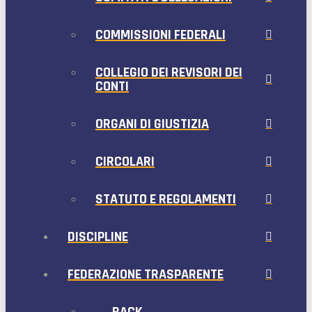
COMMISSIONI FEDERALI
COLLEGIO DEI REVISORI DEI
CONTI
ORGANI DI GIUSTIZIA
CIRCOLARI
STATUTO E REGOLAMENTI
DISCIPLINE
FEDERAZIONE TRASPARENTE
← BACK