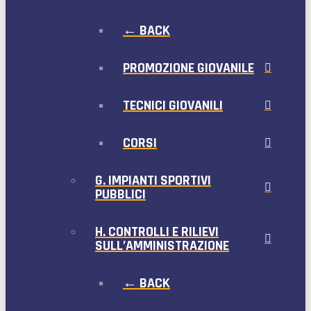
← BACK
PROMOZIONE GIOVANILE
TECNICI GIOVANILI
CORSI
G. IMPIANTI SPORTIVI
PUBBLICI
H. CONTROLLI E RILIEVI
SULL’AMMINISTRAZIONE
← BACK