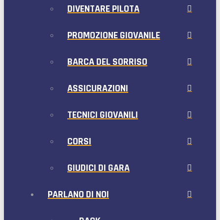
DIVENTARE PILOTA
PROMOZIONE GIOVANILE
BARCA DEL SORRISO
ASSICURAZIONI
TECNICI GIOVANILI
CORSI
GIUDICI DI GARA
PARLANO DI NOI