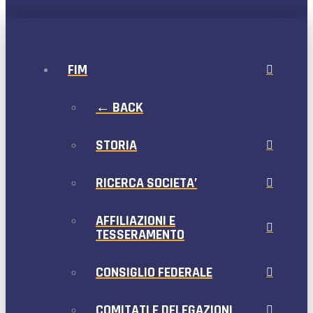
FIM
← BACK
STORIA
RICERCA SOCIETA’
AFFILIAZIONI E
TESSERAMENTO
CONSIGLIO FEDERALE
COMITATI E DELEGAZIONI