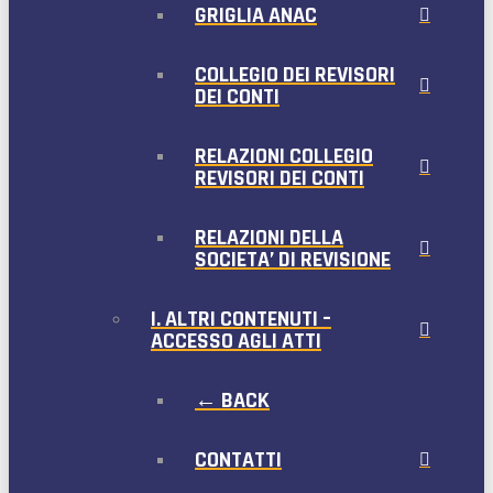
GRIGLIA ANAC
COLLEGIO DEI REVISORI
DEI CONTI
RELAZIONI COLLEGIO
REVISORI DEI CONTI
RELAZIONI DELLA
SOCIETA’ DI REVISIONE
I. ALTRI CONTENUTI –
ACCESSO AGLI ATTI
← BACK
CONTATTI