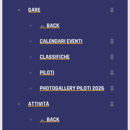
GARE
← BACK
CALENDARI EVENTI
CLASSIFICHE
PILOTI
PHOTOGALLERY PILOTI 2026
ATTIVITÀ
← BACK