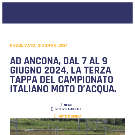
PUBBLICATO:
GIUGNO 6, 2024
AD ANCONA, DAL 7 AL 9
GIUGNO 2024, LA TERZA
TAPPA DEL CAMPIONATO
ITALIANO MOTO D’ACQUA.
NEWS
NOTIZIE FEDERALI
MOTO D’ACQUA