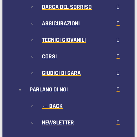
BARCA DEL SORRISO
ASSICURAZIONI
TECNICI GIOVANILI
CORSI
GIUDICI DI GARA
PARLANO DI NOI
← BACK
NEWSLETTER