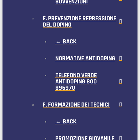
SOVVENZIONI
E. PREVENZIONE REPRESSIONE
DEL DOPING
← BACK
NORMATIVE ANTIDOPING
TELEFONO VERDE
ANTIDOPING 800
896970
F. FORMAZIONE DEI TECNICI
← BACK
PROMOZIONE GIOVANILE