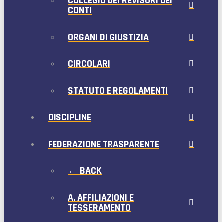
COLLEGIO DEI REVISORI DEI
CONTI
ORGANI DI GIUSTIZIA
CIRCOLARI
STATUTO E REGOLAMENTI
DISCIPLINE
FEDERAZIONE TRASPARENTE
← BACK
A. AFFILIAZIONI E
TESSERAMENTO