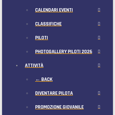
CALENDARI EVENTI
CLASSIFICHE
PILOTI
PHOTOGALLERY PILOTI 2026
ATTIVITÀ
← BACK
DIVENTARE PILOTA
PROMOZIONE GIOVANILE