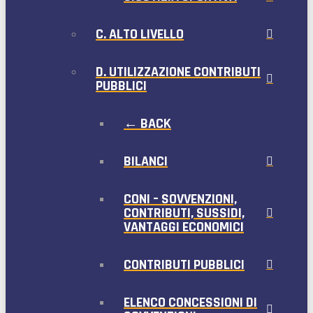
C. ALTO LIVELLO
D. UTILIZZAZIONE CONTRIBUTI
PUBBLICI
← BACK
BILANCI
CONI – SOVVENZIONI,
CONTRIBUTI, SUSSIDI,
VANTAGGI ECONOMICI
CONTRIBUTI PUBBLICI
ELENCO CONCESSIONI DI