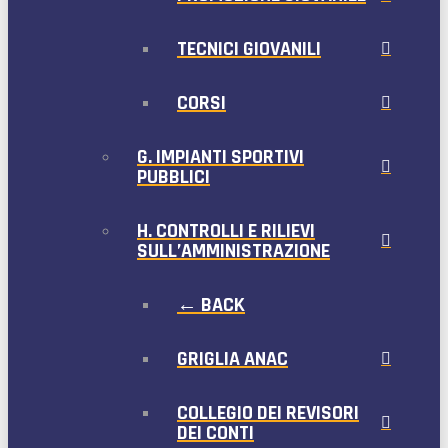
TECNICI GIOVANILI
CORSI
G. IMPIANTI SPORTIVI
PUBBLICI
H. CONTROLLI E RILIEVI
SULL’AMMINISTRAZIONE
← BACK
GRIGLIA ANAC
COLLEGIO DEI REVISORI
DEI CONTI