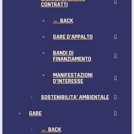
CONTRATTI
← BACK
GARE D’APPALTO
BANDI DI
FINANZIAMENTO
MANIFESTAZIONI
D’INTERESSE
SOSTENIBILITA’ AMBIENTALE
GARE
← BACK