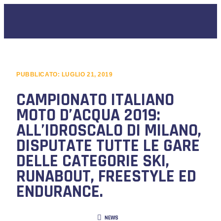
PUBBLICATO:
LUGLIO 21, 2019
CAMPIONATO ITALIANO
MOTO D’ACQUA 2019:
ALL’IDROSCALO DI MILANO,
DISPUTATE TUTTE LE GARE
DELLE CATEGORIE SKI,
RUNABOUT, FREESTYLE ED
ENDURANCE.
NEWS