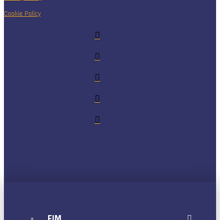
Cookie Policy
FIM