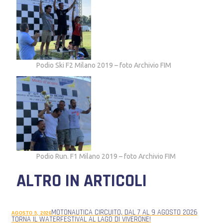
Podio Ski F2 Milano 2019 – foto Archivio FIM
Podio Run. F1 Milano 2019 – foto Archivio FIM
ALTRO IN ARTICOLI
MOTONAUTICA CIRCUITO, DAL 7 AL 9 AGOSTO 2026
AGOSTO 5, 2026
TORNA IL WATERFESTIVAL AL LAGO DI VIVERONE!