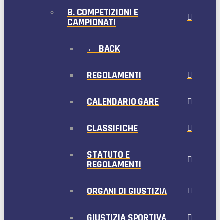
B. COMPETIZIONI E
CAMPIONATI
← BACK
REGOLAMENTI
CALENDARIO GARE
CLASSIFICHE
STATUTO E
REGOLAMENTI
ORGANI DI GIUSTIZIA
GIUSTIZIA SPORTIVA