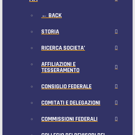
← BACK
STORIA
RICERCA SOCIETA’
AFFILIAZIONI E
TESSERAMENTO
CONSIGLIO FEDERALE
COMITATI E DELEGAZIONI
COMMISSIONI FEDERALI