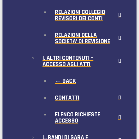
RELAZIONI COLLEGIO
REVISORI DEI CONTI
RELAZIONI DELLA
SOCIETA’ DI REVISIONE
I. ALTRI CONTENUTI –
ACCESSO AGLI ATTI
← BACK
CONTATTI
ELENCO RICHIESTE
ACCESSO
L. BANDI DI GARA E