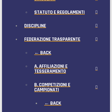
STATUTO E REGOLAMENTI
DISCIPLINE
FEDERAZIONE TRASPARENTE
← BACK
A. AFFILIAZIONI E
TESSERAMENTO
B. COMPETIZIONI E
CAMPIONATI
← BACK