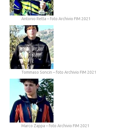
Antonio Retta – foto Archivio FIM 2021
Tommaso Soncin – foto Archivio FIM 2021
Marco Zappa – foto Archivio FIM 2021