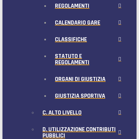
REGOLAMENTI
CALENDARIO GARE
CLASSIFICHE
STATUTO E
REGOLAMENTI
ORGANI DI GIUSTIZIA
GIUSTIZIA SPORTIVA
C. ALTO LIVELLO
D. UTILIZZAZIONE CONTRIBUTI
PUBBLICI