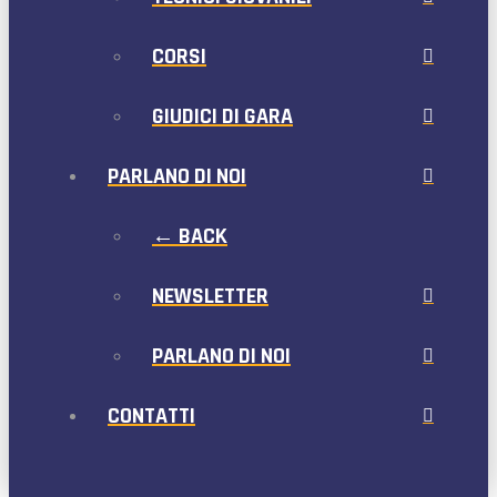
CORSI
GIUDICI DI GARA
PARLANO DI NOI
← BACK
NEWSLETTER
PARLANO DI NOI
CONTATTI