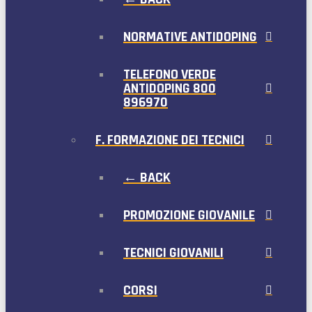
NORMATIVE ANTIDOPING
TELEFONO VERDE
ANTIDOPING 800
896970
F. FORMAZIONE DEI TECNICI
← BACK
PROMOZIONE GIOVANILE
TECNICI GIOVANILI
CORSI