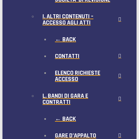
I. ALTRI CONTENUTI –
ACCESSO AGLI ATTI
← BACK
CONTATTI
ELENCO RICHIESTE
ACCESSO
L. BANDI DI GARA E
CONTRATTI
← BACK
GARE D’APPALTO