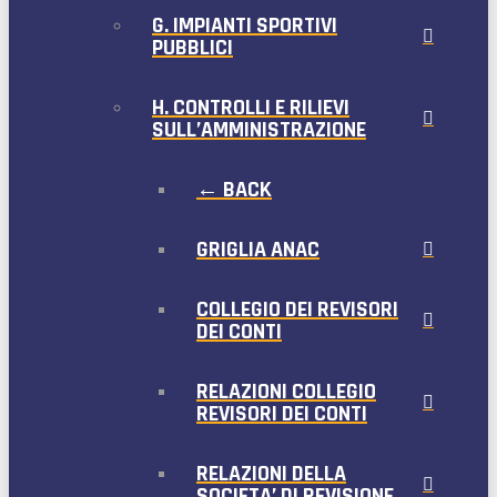
G. IMPIANTI SPORTIVI
PUBBLICI
H. CONTROLLI E RILIEVI
SULL’AMMINISTRAZIONE
← BACK
GRIGLIA ANAC
COLLEGIO DEI REVISORI
DEI CONTI
RELAZIONI COLLEGIO
REVISORI DEI CONTI
RELAZIONI DELLA
SOCIETA’ DI REVISIONE