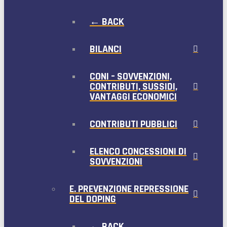
← BACK
BILANCI
CONI – SOVVENZIONI,
CONTRIBUTI, SUSSIDI,
VANTAGGI ECONOMICI
CONTRIBUTI PUBBLICI
ELENCO CONCESSIONI DI
SOVVENZIONI
E. PREVENZIONE REPRESSIONE
DEL DOPING
← BACK