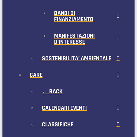
BANDI DI
FINANZIAMENTO
MANIFESTAZIONI
D’INTERESSE
SOSTENIBILITA’ AMBIENTALE
GARE
← BACK
CALENDARI EVENTI
CLASSIFICHE