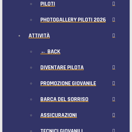
PILOTI
PHOTOGALLERY PILOTI 2026
ATTIVITÀ
← BACK
DIVENTARE PILOTA
PROMOZIONE GIOVANILE
BARCA DEL SORRISO
ASSICURAZIONI
TECNICI GIOVANILI