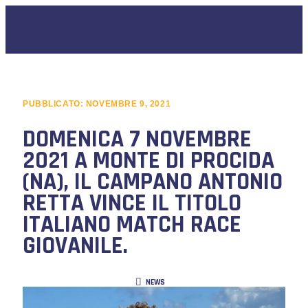
PUBBLICATO:
NOVEMBRE 9, 2021
DOMENICA 7 NOVEMBRE
2021 A MONTE DI PROCIDA
(NA), IL CAMPANO ANTONIO
RETTA VINCE IL TITOLO
ITALIANO MATCH RACE
GIOVANILE.
NEWS