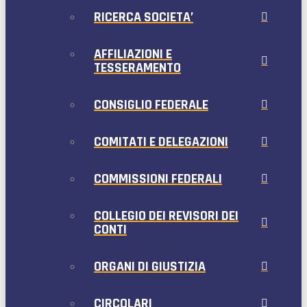
RICERCA SOCIETA’
AFFILIAZIONI E
TESSERAMENTO
CONSIGLIO FEDERALE
COMITATI E DELEGAZIONI
COMMISSIONI FEDERALI
COLLEGIO DEI REVISORI DEI
CONTI
ORGANI DI GIUSTIZIA
CIRCOLARI