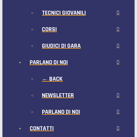
TECNICI GIOVANILI
CORSI
GIUDICI DI GARA
PARLANO DI NOI
← BACK
NEWSLETTER
PARLANO DI NOI
CONTATTI