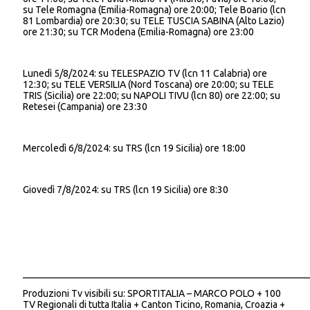
su Tele Romagna (Emilia-Romagna) ore 20:00; Tele Boario (lcn
81 Lombardia) ore 20:30; su TELE TUSCIA SABINA (Alto Lazio)
ore 21:30; su TCR Modena (Emilia-Romagna) ore 23:00
Lunedì 5/8/2024: su TELESPAZIO TV (lcn 11 Calabria) ore
12:30; su TELE VERSILIA (Nord Toscana) ore 20:00; su TELE
TRIS (Sicilia) ore 22:00; su NAPOLI TIVU (lcn 80) ore 22:00; su
Retesei (Campania) ore 23:30
Mercoledì 6/8/2024: su TRS (lcn 19 Sicilia) ore 18:00
Giovedì 7/8/2024: su TRS (lcn 19 Sicilia) ore 8:30
___________________________________________________________
Produzioni Tv visibili su: SPORTITALIA – MARCO POLO + 100
TV Regionali di tutta Italia + Canton Ticino, Romania, Croazia +