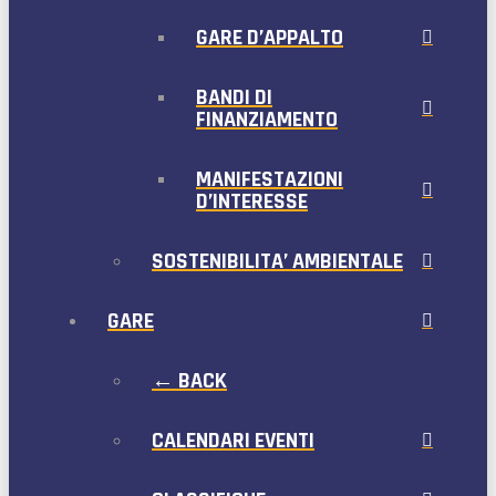
GARE D’APPALTO
BANDI DI
FINANZIAMENTO
MANIFESTAZIONI
D’INTERESSE
SOSTENIBILITA’ AMBIENTALE
GARE
← BACK
CALENDARI EVENTI