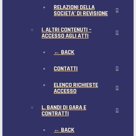
RELAZIONI DELLA
SOCIETA’ DI REVISIONE
I. ALTRI CONTENUTI –
ACCESSO AGLI ATTI
← BACK
CONTATTI
ELENCO RICHIESTE
ACCESSO
L. BANDI DI GARA E
CONTRATTI
← BACK