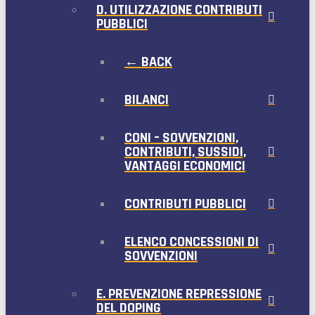
D. UTILIZZAZIONE CONTRIBUTI
PUBBLICI
← BACK
BILANCI
CONI – SOVVENZIONI,
CONTRIBUTI, SUSSIDI,
VANTAGGI ECONOMICI
CONTRIBUTI PUBBLICI
ELENCO CONCESSIONI DI
SOVVENZIONI
E. PREVENZIONE REPRESSIONE
DEL DOPING