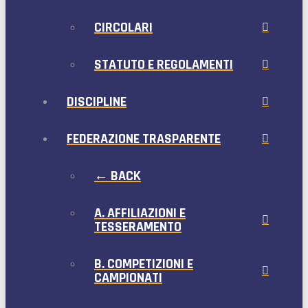
CIRCOLARI
STATUTO E REGOLAMENTI
DISCIPLINE
FEDERAZIONE TRASPARENTE
← BACK
A. AFFILIAZIONI E
TESSERAMENTO
B. COMPETIZIONI E
CAMPIONATI