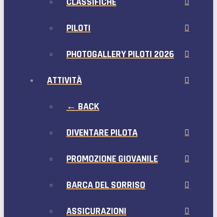
CLASSIFICHE
PILOTI
PHOTOGALLERY PILOTI 2026
ATTIVITÀ
← BACK
DIVENTARE PILOTA
PROMOZIONE GIOVANILE
BARCA DEL SORRISO
ASSICURAZIONI