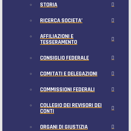
STORIA
RICERCA SOCIETA’
AFFILIAZIONI E
TESSERAMENTO
CONSIGLIO FEDERALE
COMITATI E DELEGAZIONI
COMMISSIONI FEDERALI
COLLEGIO DEI REVISORI DEI
CONTI
ORGANI DI GIUSTIZIA