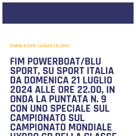
PUBBLICATO:
LUGLIO 18, 2024
FIM POWERBOAT/BLU
SPORT, SU SPORT ITALIA
DA DOMENICA 21 LUGLIO
2024 ALLE ORE 22.00, IN
ONDA LA PUNTATA N. 9
CON UNO SPECIALE SUL
CAMPIONATO SUL
CAMPIONATO MONDIALE