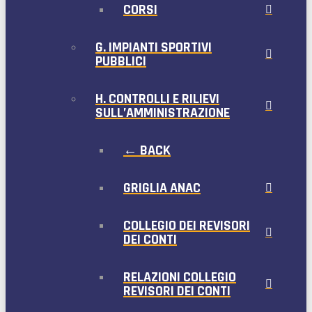
CORSI
G. IMPIANTI SPORTIVI
PUBBLICI
H. CONTROLLI E RILIEVI
SULL’AMMINISTRAZIONE
← BACK
GRIGLIA ANAC
COLLEGIO DEI REVISORI
DEI CONTI
RELAZIONI COLLEGIO
REVISORI DEI CONTI