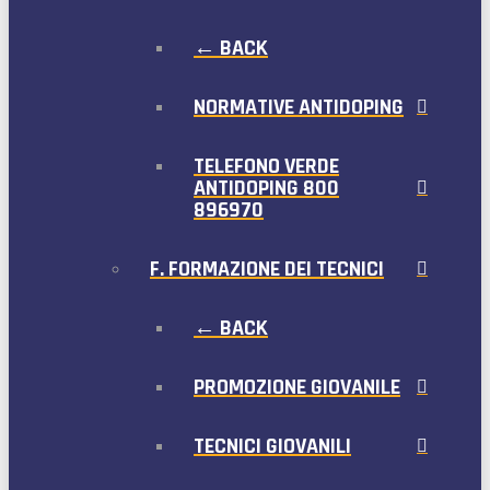
← BACK
NORMATIVE ANTIDOPING
TELEFONO VERDE
ANTIDOPING 800
896970
F. FORMAZIONE DEI TECNICI
← BACK
PROMOZIONE GIOVANILE
TECNICI GIOVANILI