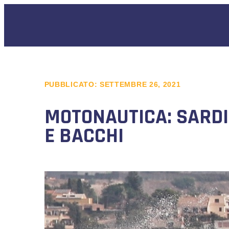
PUBBLICATO:
SETTEMBRE 26, 2021
MOTONAUTICA: SARDIN
E BACCHI