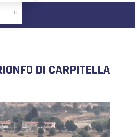
RIONFO DI CARPITELLA