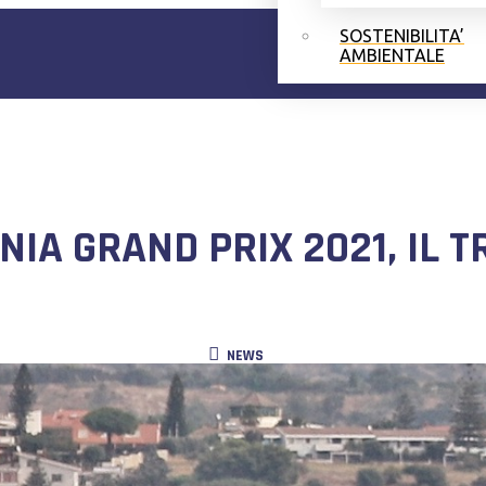
SOSTENIBILITA’
AMBIENTALE
IA GRAND PRIX 2021, IL T
NEWS