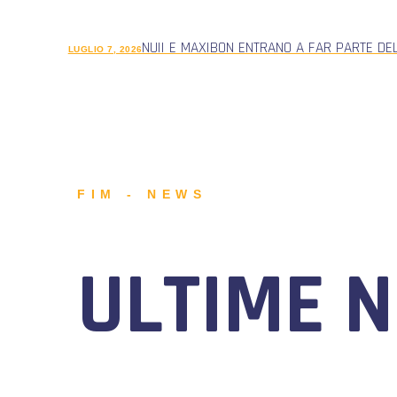
NUII E MAXIBON ENTRANO A FAR PARTE DE
LUGLIO 7, 2026
FIM - NEWS
ULTIME 