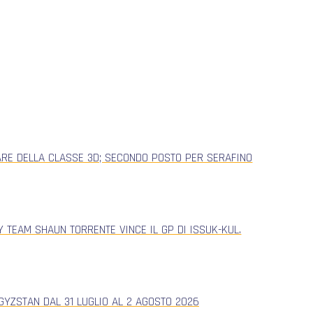
ARE DELLA CLASSE 3D; SECONDO POSTO PER SERAFINO
 TEAM SHAUN TORRENTE VINCE IL GP DI ISSUK-KUL.
YZSTAN DAL 31 LUGLIO AL 2 AGOSTO 2026