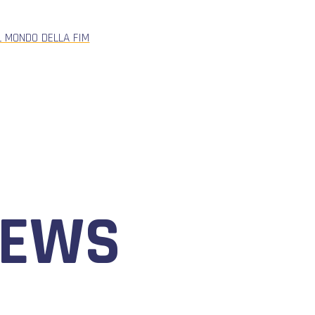
L MONDO DELLA FIM
NEWS