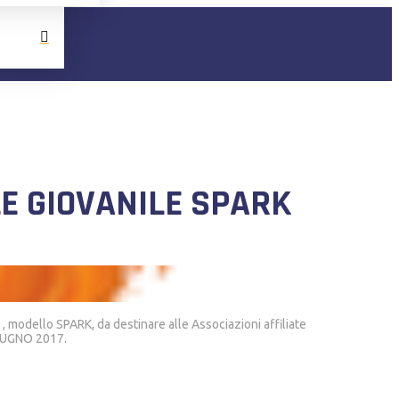
E GIOVANILE SPARK
, modello SPARK, da destinare alle Associazioni affiliate
 GIUGNO 2017.