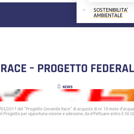
SOSTENIBILITA’
AMBIENTALE
 RACE – PROGETTO FEDERAL
NEWS
03/2017 del “Progetto Giovanile Race” di acquisto di nr. 10 moto d’acqua 
 del Progetto per opportuna visione e adesione, da effettuare entro il 30