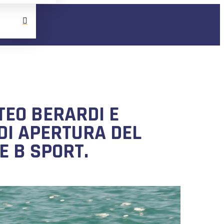
TEO BERARDI E
DI APERTURA DEL
 B SPORT.