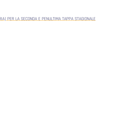
ERIA) PER LA SECONDA E PENULTIMA TAPPA STAGIONALE