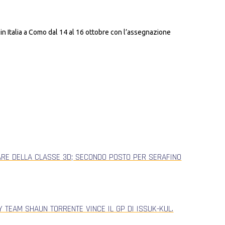
n Italia a Como dal 14 al 16 ottobre con l’assegnazione
ARE DELLA CLASSE 3D; SECONDO POSTO PER SERAFINO
 TEAM SHAUN TORRENTE VINCE IL GP DI ISSUK-KUL.