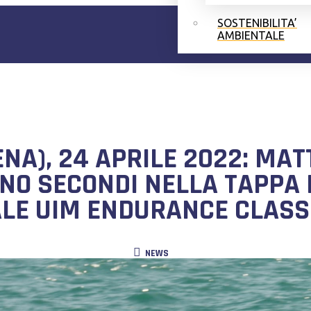
SOSTENIBILITA’
AMBIENTALE
A), 24 APRILE 2022: MAT
ONO SECONDI NELLA TAPPA 
LE UIM ENDURANCE CLASSE
NEWS