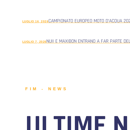
CAMPIONATO EUROPEO MOTO D’ACQUA 2026
LUGLIO 16, 2026
NUII E MAXIBON ENTRANO A FAR PARTE DE
LUGLIO 7, 2026
FIM - NEWS
ULTIME 