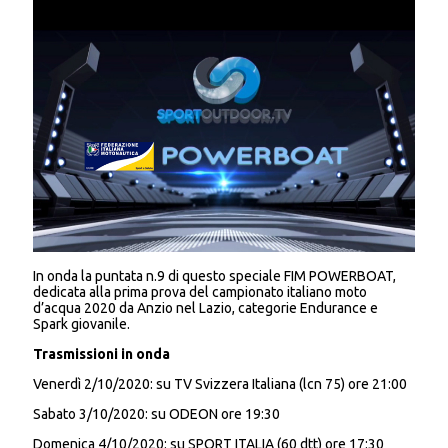
In onda la puntata n.9 di questo speciale FIM POWERBOAT,
dedicata alla prima prova del campionato italiano moto
d’acqua 2020 da Anzio nel Lazio, categorie Endurance e
Spark giovanile.
Trasmissioni in onda
Venerdì 2/10/2020: su TV Svizzera Italiana (lcn 75) ore 21:00
Sabato 3/10/2020: su ODEON ore 19:30
Domenica 4/10/2020: su SPORT ITALIA (60 dtt) ore 17:30