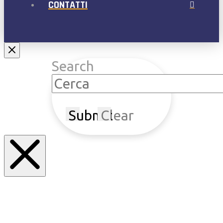
CONTATTI
Search
Submit
Clear