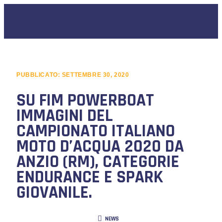
PUBBLICATO:
SETTEMBRE 30, 2020
SU FIM POWERBOAT
IMMAGINI DEL
CAMPIONATO ITALIANO
MOTO D’ACQUA 2020 DA
ANZIO (RM), CATEGORIE
ENDURANCE E SPARK
GIOVANILE.
NEWS