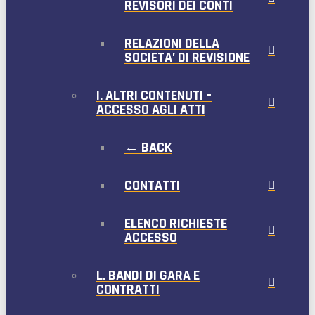
REVISORI DEI CONTI
RELAZIONI DELLA
SOCIETA’ DI REVISIONE
I. ALTRI CONTENUTI –
ACCESSO AGLI ATTI
← BACK
CONTATTI
ELENCO RICHIESTE
ACCESSO
L. BANDI DI GARA E
CONTRATTI