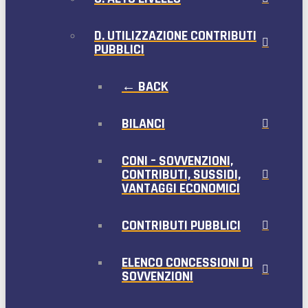
D. UTILIZZAZIONE CONTRIBUTI
PUBBLICI
← BACK
BILANCI
CONI – SOVVENZIONI,
CONTRIBUTI, SUSSIDI,
VANTAGGI ECONOMICI
CONTRIBUTI PUBBLICI
ELENCO CONCESSIONI DI
SOVVENZIONI