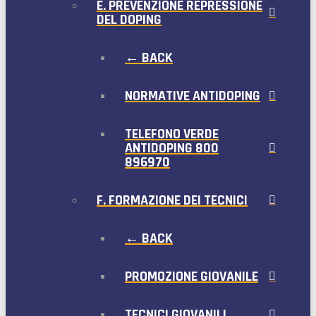
E. PREVENZIONE REPRESSIONE
DEL DOPING
← BACK
NORMATIVE ANTIDOPING
TELEFONO VERDE
ANTIDOPING 800
896970
F. FORMAZIONE DEI TECNICI
← BACK
PROMOZIONE GIOVANILE
TECNICI GIOVANILI