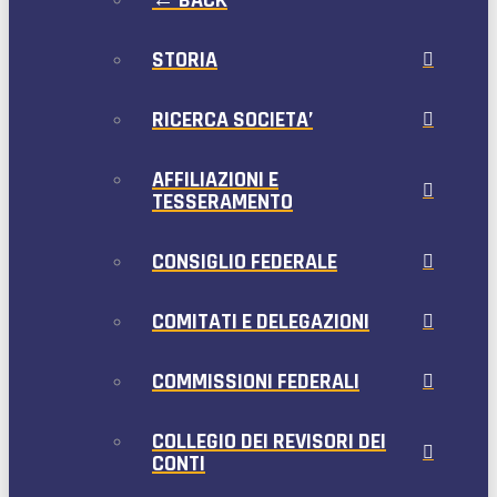
← BACK
STORIA
RICERCA SOCIETA’
AFFILIAZIONI E
TESSERAMENTO
CONSIGLIO FEDERALE
COMITATI E DELEGAZIONI
COMMISSIONI FEDERALI
COLLEGIO DEI REVISORI DEI
CONTI