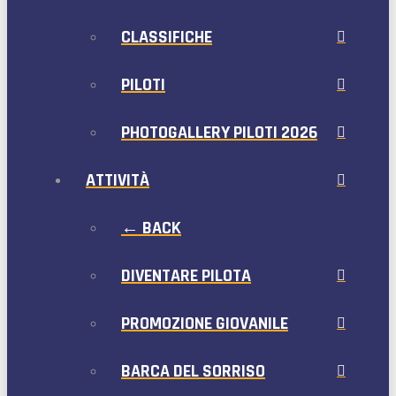
CLASSIFICHE
PILOTI
PHOTOGALLERY PILOTI 2026
ATTIVITÀ
← BACK
DIVENTARE PILOTA
PROMOZIONE GIOVANILE
BARCA DEL SORRISO