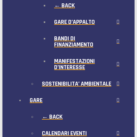
← BACK
GARE D’APPALTO
BANDI DI
FINANZIAMENTO
MANIFESTAZIONI
D’INTERESSE
SOSTENIBILITA’ AMBIENTALE
GARE
← BACK
CALENDARI EVENTI