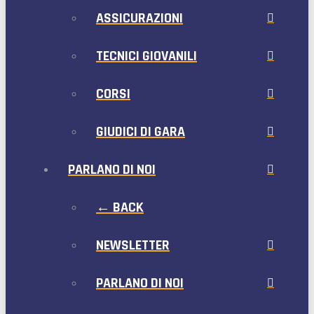
ASSICURAZIONI
TECNICI GIOVANILI
CORSI
GIUDICI DI GARA
PARLANO DI NOI
← BACK
NEWSLETTER
PARLANO DI NOI