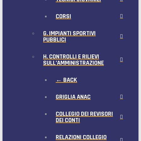
CORSI
G. IMPIANTI SPORTIVI
PUBBLICI
H. CONTROLLI E RILIEVI
SULL’AMMINISTRAZIONE
← BACK
GRIGLIA ANAC
COLLEGIO DEI REVISORI
DEI CONTI
RELAZIONI COLLEGIO