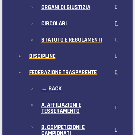
ORGANI DI GIUSTIZIA
CIRCOLARI
STATUTO E REGOLAMENTI
DISCIPLINE
FEDERAZIONE TRASPARENTE
← BACK
A. AFFILIAZIONI E
TESSERAMENTO
B. COMPETIZIONI E
CAMPIONATI