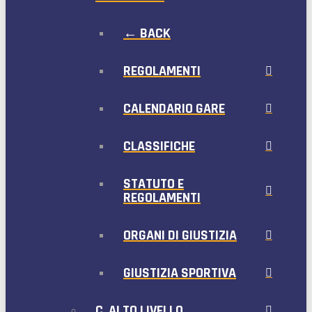
← BACK
REGOLAMENTI
CALENDARIO GARE
CLASSIFICHE
STATUTO E
REGOLAMENTI
ORGANI DI GIUSTIZIA
GIUSTIZIA SPORTIVA
C. ALTO LIVELLO