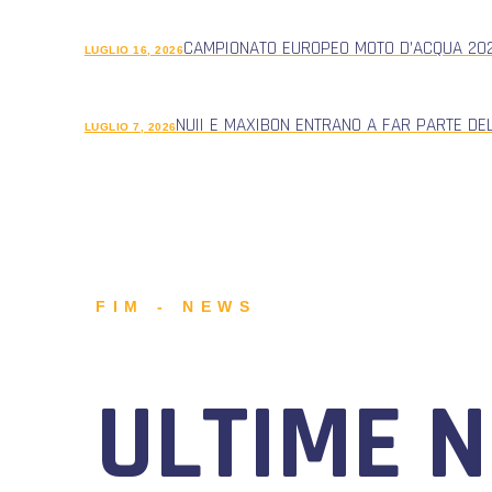
CAMPIONATO EUROPEO MOTO D’ACQUA 2026
LUGLIO 16, 2026
NUII E MAXIBON ENTRANO A FAR PARTE DE
LUGLIO 7, 2026
FIM - NEWS
ULTIME 