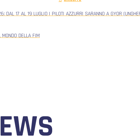
: DAL 17 AL 19 LUGLIO I PILOTI AZZURRI SARANNO A GYOR (UNGH
L MONDO DELLA FIM
NEWS