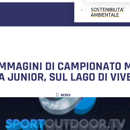
SOSTENIBILITA’
AMBIENTALE
MMAGINI DI CAMPIONATO M
A JUNIOR, SUL LAGO DI VIV
NEWS