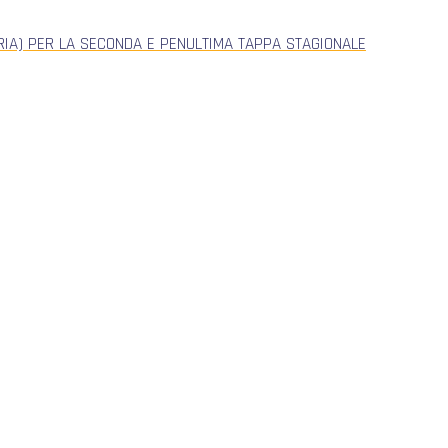
ERIA) PER LA SECONDA E PENULTIMA TAPPA STAGIONALE