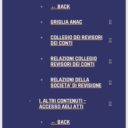
← BACK
GRIGLIA ANAC
COLLEGIO DEI REVISORI
DEI CONTI
RELAZIONI COLLEGIO
REVISORI DEI CONTI
RELAZIONI DELLA
SOCIETA’ DI REVISIONE
I. ALTRI CONTENUTI –
ACCESSO AGLI ATTI
← BACK