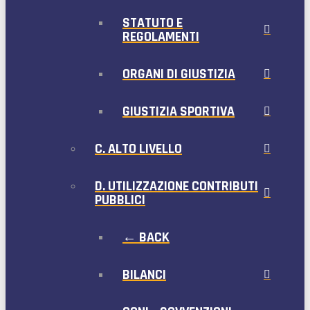
STATUTO E
REGOLAMENTI
ORGANI DI GIUSTIZIA
GIUSTIZIA SPORTIVA
C. ALTO LIVELLO
D. UTILIZZAZIONE CONTRIBUTI
PUBBLICI
← BACK
BILANCI