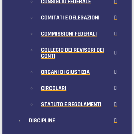
CONSIGLIO FEDERALE
COMITATI E DELEGAZIONI
COMMISSIONI FEDERALI
COLLEGIO DEI REVISORI DEI
CONTI
ORGANI DI GIUSTIZIA
CIRCOLARI
STATUTO E REGOLAMENTI
DISCIPLINE