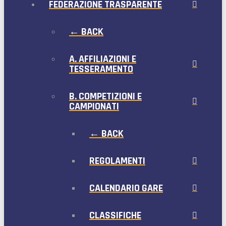
FEDERAZIONE TRASPARENTE
← BACK
A. AFFILIAZIONI E
TESSERAMENTO
B. COMPETIZIONI E
CAMPIONATI
← BACK
REGOLAMENTI
CALENDARIO GARE
CLASSIFICHE