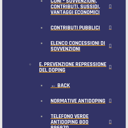
CONI – SOVVENZIONI,
CONTRIBUTI, SUSSIDI,
VANTAGGI ECONOMICI
CONTRIBUTI PUBBLICI
ELENCO CONCESSIONI DI
SOVVENZIONI
E. PREVENZIONE REPRESSIONE
DEL DOPING
← BACK
NORMATIVE ANTIDOPING
TELEFONO VERDE
ANTIDOPING 800
896970