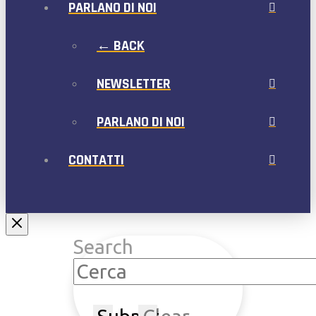
PARLANO DI NOI
← BACK
NEWSLETTER
PARLANO DI NOI
CONTATTI
Search