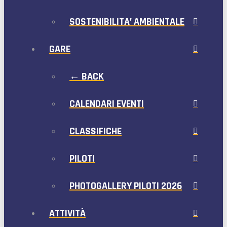
SOSTENIBILITA’ AMBIENTALE
GARE
← BACK
CALENDARI EVENTI
CLASSIFICHE
PILOTI
PHOTOGALLERY PILOTI 2026
ATTIVITÀ