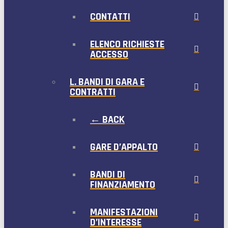
CONTATTI
ELENCO RICHIESTE
ACCESSO
L. BANDI DI GARA E
CONTRATTI
← BACK
GARE D’APPALTO
BANDI DI
FINANZIAMENTO
MANIFESTAZIONI
D’INTERESSE