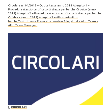
Circolare nr. 04/2018 – Quote tasse anno 2018 Allegato 1 –
Procedura rilascio certificato di stazza per barche Circuito (anno
2018) Allegato 2 – Procedura rilascio certificato di stazza per barche
Offshore (anno 2018) Allegato 3 – Albo costruttori
barche/Costruttori e Preparatori motori Allegato 4 – Albo Team e
Albo Team Manager
CIRCOLARI