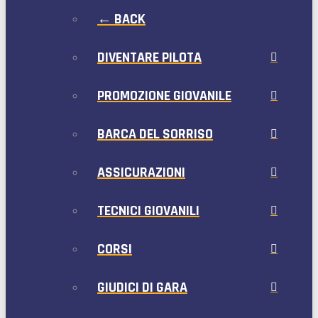
← BACK
DIVENTARE PILOTA
PROMOZIONE GIOVANILE
BARCA DEL SORRISO
ASSICURAZIONI
TECNICI GIOVANILI
CORSI
GIUDICI DI GARA