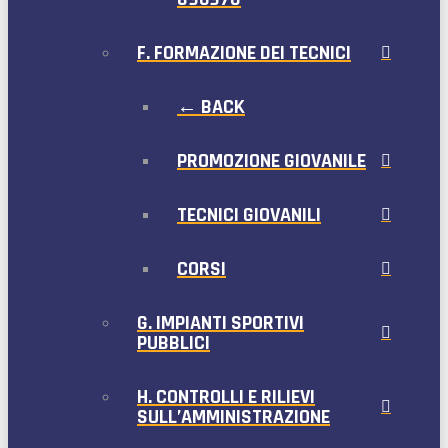
F. FORMAZIONE DEI TECNICI
← BACK
PROMOZIONE GIOVANILE
TECNICI GIOVANILI
CORSI
G. IMPIANTI SPORTIVI
PUBBLICI
H. CONTROLLI E RILIEVI
SULL’AMMINISTRAZIONE