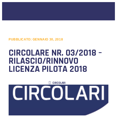
PUBBLICATO:
GENNAIO 30, 2018
CIRCOLARE NR. 03/2018 –
RILASCIO/RINNOVO
LICENZA PILOTA 2018
CIRCOLARI