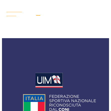
LEGGI LA
NEWS