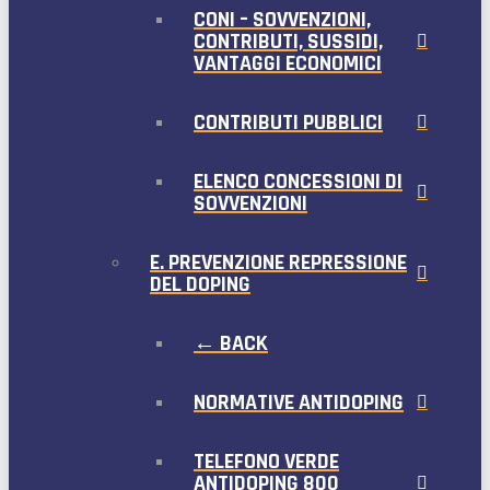
CONI – SOVVENZIONI,
CONTRIBUTI, SUSSIDI,
VANTAGGI ECONOMICI
CONTRIBUTI PUBBLICI
ELENCO CONCESSIONI DI
SOVVENZIONI
E. PREVENZIONE REPRESSIONE
DEL DOPING
← BACK
NORMATIVE ANTIDOPING
TELEFONO VERDE
ANTIDOPING 800