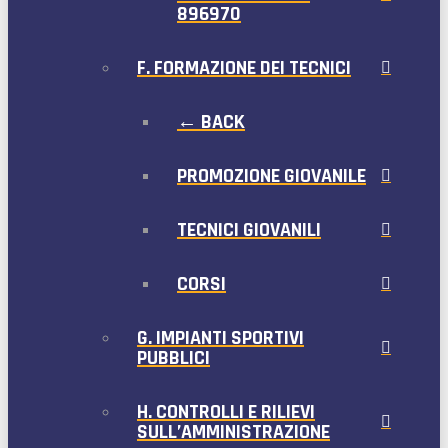
896970
F. FORMAZIONE DEI TECNICI
← BACK
PROMOZIONE GIOVANILE
TECNICI GIOVANILI
CORSI
G. IMPIANTI SPORTIVI
PUBBLICI
H. CONTROLLI E RILIEVI
SULL’AMMINISTRAZIONE