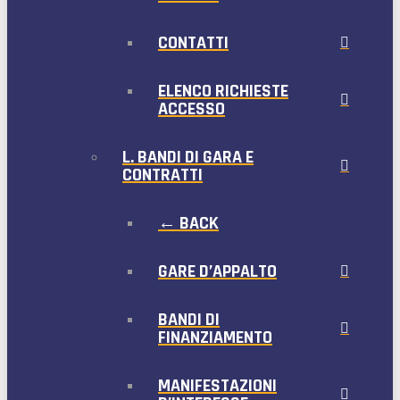
CONTATTI
ELENCO RICHIESTE
ACCESSO
L. BANDI DI GARA E
CONTRATTI
← BACK
GARE D’APPALTO
BANDI DI
FINANZIAMENTO
MANIFESTAZIONI