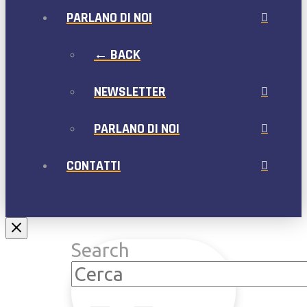
PARLANO DI NOI
← BACK
NEWSLETTER
PARLANO DI NOI
CONTATTI
Search