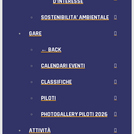
D’INTERESSE
SOSTENIBILITA’ AMBIENTALE
GARE
← BACK
CALENDARI EVENTI
CLASSIFICHE
PILOTI
PHOTOGALLERY PILOTI 2026
ATTIVITÀ