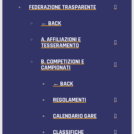
FEDERAZIONE TRASPARENTE
← BACK
A. AFFILIAZIONI E
TESSERAMENTO
B. COMPETIZIONI E
CAMPIONATI
← BACK
REGOLAMENTI
CALENDARIO GARE
CLASSIFICHE