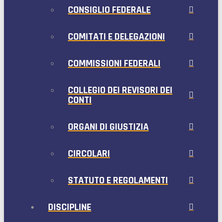
CONSIGLIO FEDERALE
COMITATI E DELEGAZIONI
COMMISSIONI FEDERALI
COLLEGIO DEI REVISORI DEI
CONTI
ORGANI DI GIUSTIZIA
CIRCOLARI
STATUTO E REGOLAMENTI
DISCIPLINE