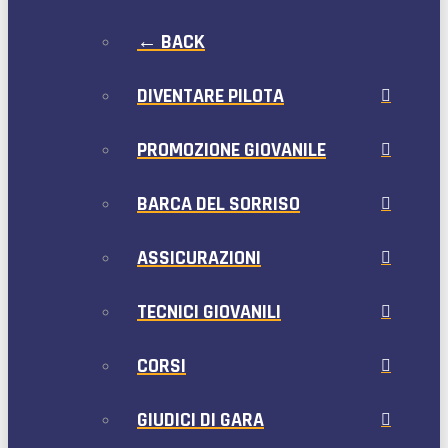
← BACK
DIVENTARE PILOTA
PROMOZIONE GIOVANILE
BARCA DEL SORRISO
ASSICURAZIONI
TECNICI GIOVANILI
CORSI
GIUDICI DI GARA