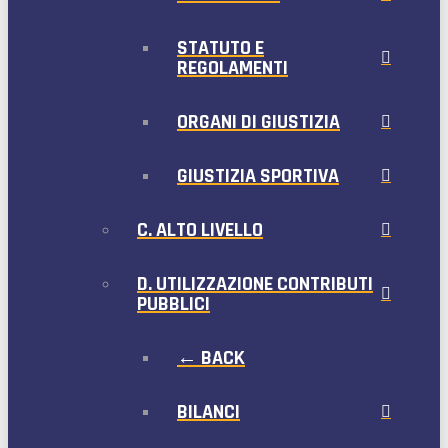
STATUTO E
REGOLAMENTI
ORGANI DI GIUSTIZIA
GIUSTIZIA SPORTIVA
C. ALTO LIVELLO
D. UTILIZZAZIONE CONTRIBUTI
PUBBLICI
← BACK
BILANCI