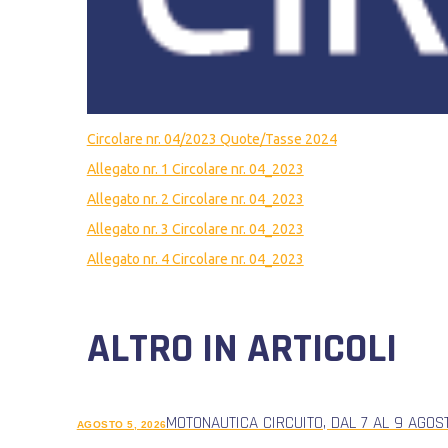
Circolare nr. 04/2023 Quote/Tasse 2024
Allegato nr. 1 Circolare nr. 04_2023
Allegato nr. 2 Circolare nr. 04_2023
Allegato nr. 3 Circolare nr. 04_2023
Allegato nr. 4 Circolare nr. 04_2023
ALTRO IN ARTICOLI
MOTONAUTICA CIRCUITO, DAL 7 AL 9 AGOS
AGOSTO 5, 2026