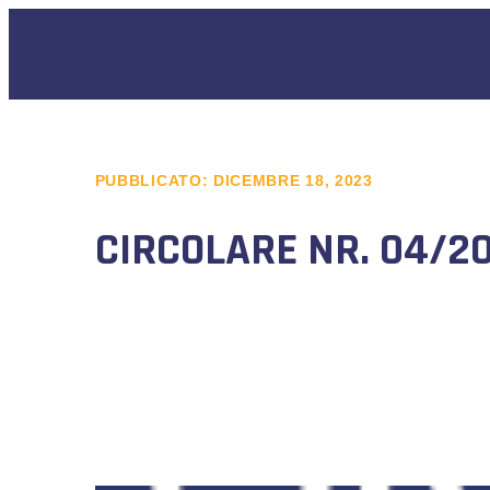
PUBBLICATO:
DICEMBRE 18, 2023
CIRCOLARE NR. 04/2