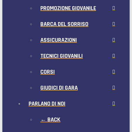
PROMOZIONE GIOVANILE
BARCA DEL SORRISO
ASSICURAZIONI
TECNICI GIOVANILI
CORSI
GIUDICI DI GARA
PARLANO DI NOI
← BACK