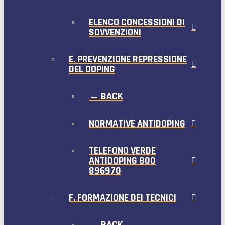
ELENCO CONCESSIONI DI
SOVVENZIONI
E. PREVENZIONE REPRESSIONE
DEL DOPING
← BACK
NORMATIVE ANTIDOPING
TELEFONO VERDE
ANTIDOPING 800
896970
F. FORMAZIONE DEI TECNICI