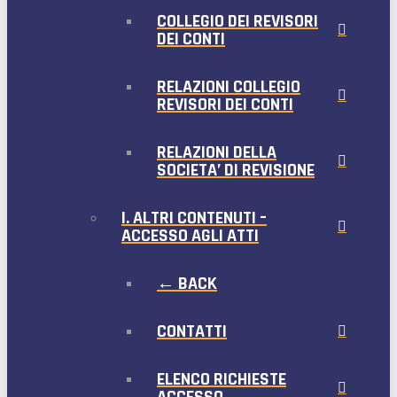
COLLEGIO DEI REVISORI
DEI CONTI
RELAZIONI COLLEGIO
REVISORI DEI CONTI
RELAZIONI DELLA
SOCIETA’ DI REVISIONE
I. ALTRI CONTENUTI –
ACCESSO AGLI ATTI
← BACK
CONTATTI
ELENCO RICHIESTE