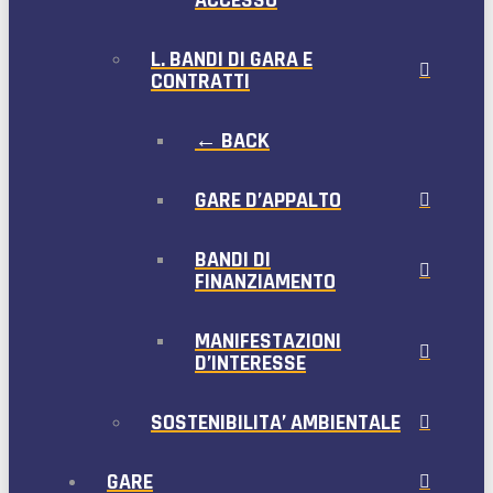
ACCESSO
L. BANDI DI GARA E
CONTRATTI
← BACK
GARE D’APPALTO
BANDI DI
FINANZIAMENTO
MANIFESTAZIONI
D’INTERESSE
SOSTENIBILITA’ AMBIENTALE
GARE