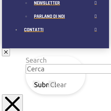
NEWSLETTER
PARLANO DI NOI
CONTATTI
Search
Submit
Clear