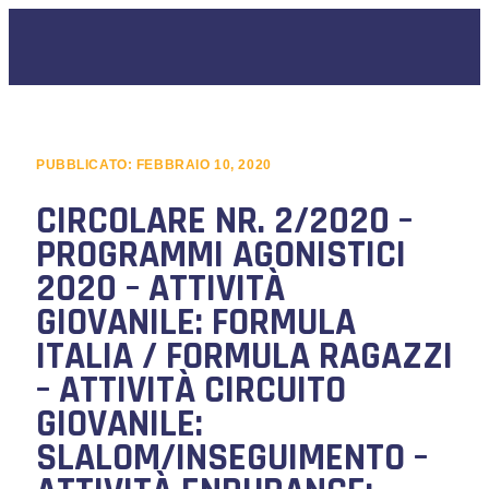
PUBBLICATO:
FEBBRAIO 10, 2020
CIRCOLARE NR. 2/2020 –
PROGRAMMI AGONISTICI
2020 – ATTIVITÀ
GIOVANILE: FORMULA
ITALIA / FORMULA RAGAZZI
– ATTIVITÀ CIRCUITO
GIOVANILE:
SLALOM/INSEGUIMENTO –