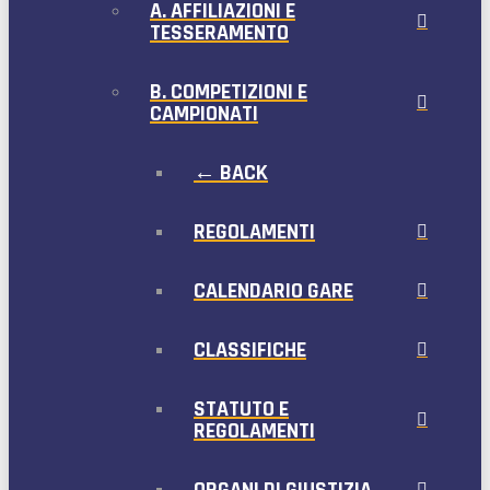
A. AFFILIAZIONI E
TESSERAMENTO
B. COMPETIZIONI E
CAMPIONATI
← BACK
REGOLAMENTI
CALENDARIO GARE
CLASSIFICHE
STATUTO E
REGOLAMENTI