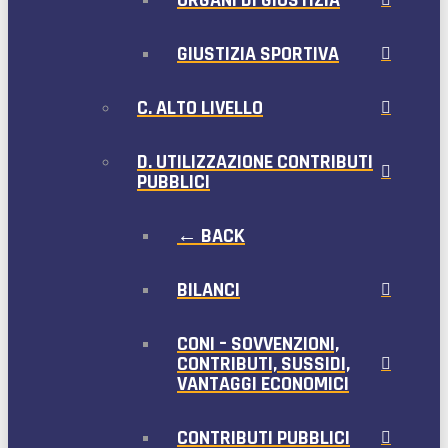
ORGANI DI GIUSTIZIA
GIUSTIZIA SPORTIVA
C. ALTO LIVELLO
D. UTILIZZAZIONE CONTRIBUTI
PUBBLICI
← BACK
BILANCI
CONI – SOVVENZIONI,
CONTRIBUTI, SUSSIDI,
VANTAGGI ECONOMICI
CONTRIBUTI PUBBLICI