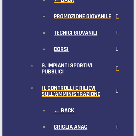
← BACK
PROMOZIONE GIOVANILE
TECNICI GIOVANILI
CORSI
G. IMPIANTI SPORTIVI
PUBBLICI
H. CONTROLLI E RILIEVI
SULL’AMMINISTRAZIONE
← BACK
GRIGLIA ANAC