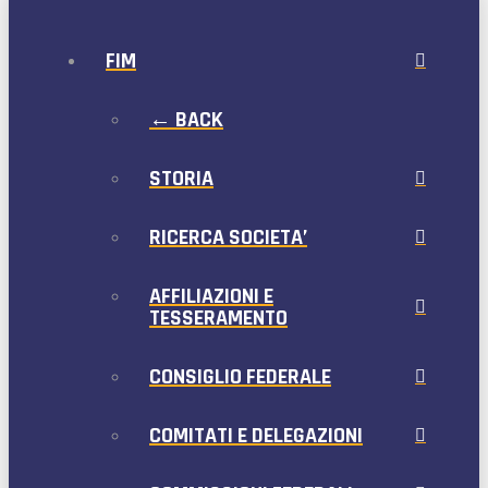
FIM
← BACK
STORIA
RICERCA SOCIETA’
AFFILIAZIONI E
TESSERAMENTO
CONSIGLIO FEDERALE
COMITATI E DELEGAZIONI