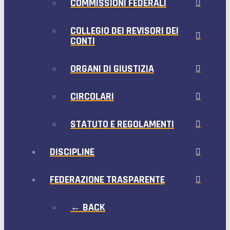
COMMISSIONI FEDERALI
COLLEGIO DEI REVISORI DEI
CONTI
ORGANI DI GIUSTIZIA
CIRCOLARI
STATUTO E REGOLAMENTI
DISCIPLINE
FEDERAZIONE TRASPARENTE
← BACK