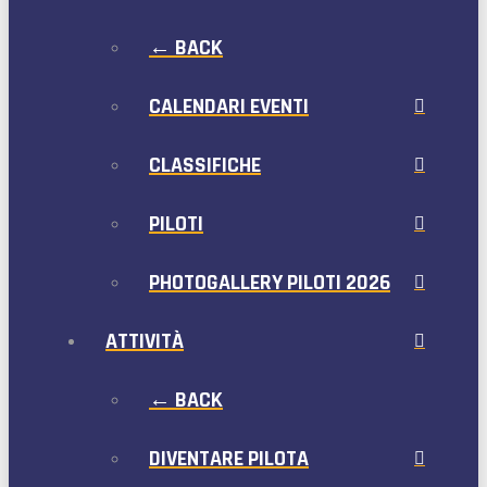
← BACK
CALENDARI EVENTI
CLASSIFICHE
PILOTI
PHOTOGALLERY PILOTI 2026
ATTIVITÀ
← BACK
DIVENTARE PILOTA