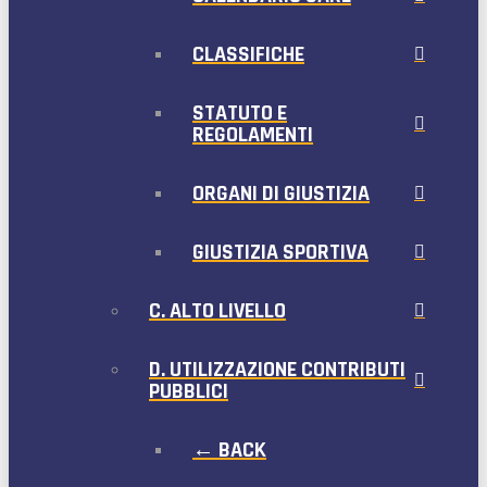
CLASSIFICHE
STATUTO E
REGOLAMENTI
ORGANI DI GIUSTIZIA
GIUSTIZIA SPORTIVA
C. ALTO LIVELLO
D. UTILIZZAZIONE CONTRIBUTI
PUBBLICI
← BACK