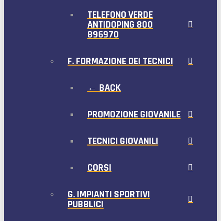
TELEFONO VERDE
ANTIDOPING 800
896970
F. FORMAZIONE DEI TECNICI
← BACK
PROMOZIONE GIOVANILE
TECNICI GIOVANILI
CORSI
G. IMPIANTI SPORTIVI
PUBBLICI