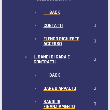
← BACK
CONTATTI
ELENCO RICHIESTE
ACCESSO
L. BANDI DI GARA E
CONTRATTI
← BACK
GARE D’APPALTO
BANDI DI
FINANZIAMENTO