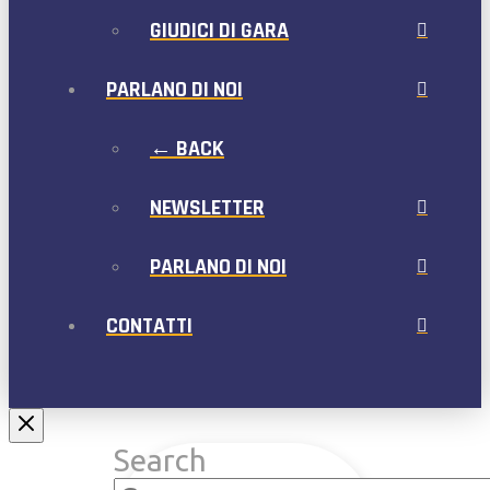
GIUDICI DI GARA
PARLANO DI NOI
← BACK
NEWSLETTER
PARLANO DI NOI
CONTATTI
Search