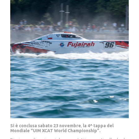
Si è conclusa sabato 23 novembre
,
la 4^ tappa del
Mondiale “UIM XCAT World Championship”.