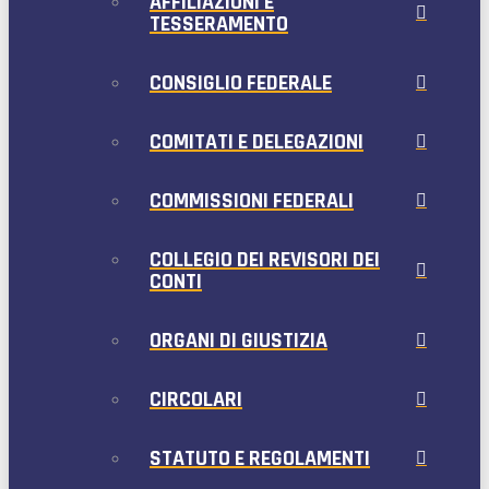
AFFILIAZIONI E
TESSERAMENTO
CONSIGLIO FEDERALE
COMITATI E DELEGAZIONI
COMMISSIONI FEDERALI
COLLEGIO DEI REVISORI DEI
CONTI
ORGANI DI GIUSTIZIA
CIRCOLARI
STATUTO E REGOLAMENTI