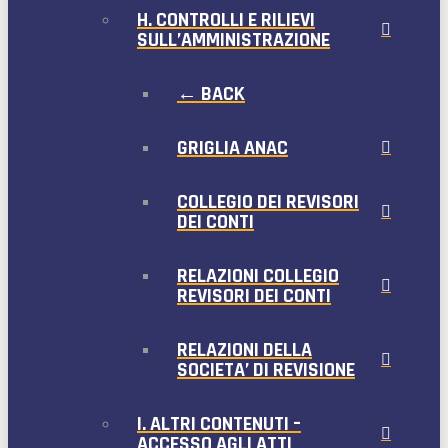
H. CONTROLLI E RILIEVI
SULL’AMMINISTRAZIONE
← BACK
GRIGLIA ANAC
COLLEGIO DEI REVISORI
DEI CONTI
RELAZIONI COLLEGIO
REVISORI DEI CONTI
RELAZIONI DELLA
SOCIETA’ DI REVISIONE
I. ALTRI CONTENUTI –
ACCESSO AGLI ATTI