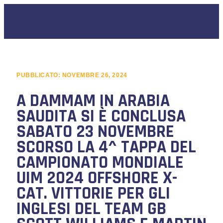
PUBBLICATO:
NOVEMBRE 26, 2024
A DAMMAM IN ARABIA
SAUDITA SI È CONCLUSA
SABATO 23 NOVEMBRE
SCORSO LA 4^ TAPPA DEL
CAMPIONATO MONDIALE
UIM 2024 OFFSHORE X-
CAT. VITTORIE PER GLI
INGLESI DEL TEAM GB