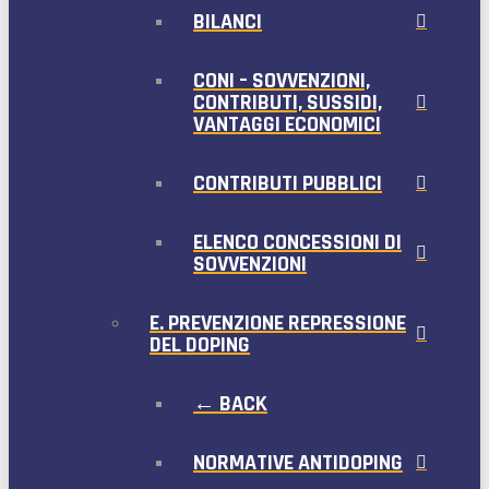
BILANCI
CONI – SOVVENZIONI,
CONTRIBUTI, SUSSIDI,
VANTAGGI ECONOMICI
CONTRIBUTI PUBBLICI
ELENCO CONCESSIONI DI
SOVVENZIONI
E. PREVENZIONE REPRESSIONE
DEL DOPING
← BACK
NORMATIVE ANTIDOPING