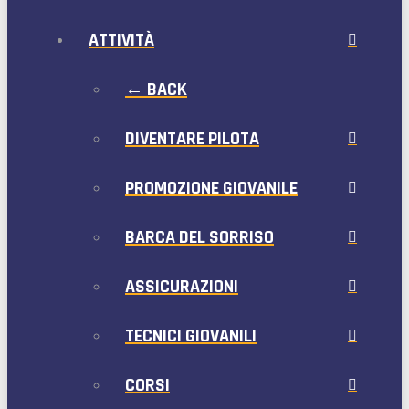
ATTIVITÀ
← BACK
DIVENTARE PILOTA
PROMOZIONE GIOVANILE
BARCA DEL SORRISO
ASSICURAZIONI
TECNICI GIOVANILI
CORSI