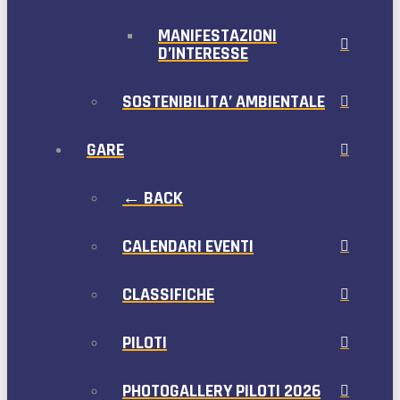
MANIFESTAZIONI
D’INTERESSE
SOSTENIBILITA’ AMBIENTALE
GARE
← BACK
CALENDARI EVENTI
CLASSIFICHE
PILOTI
PHOTOGALLERY PILOTI 2026