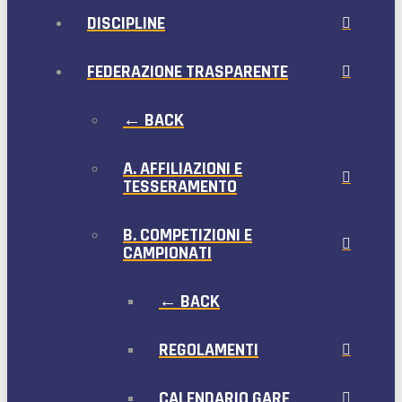
DISCIPLINE
FEDERAZIONE TRASPARENTE
← BACK
A. AFFILIAZIONI E
TESSERAMENTO
B. COMPETIZIONI E
CAMPIONATI
← BACK
REGOLAMENTI
CALENDARIO GARE