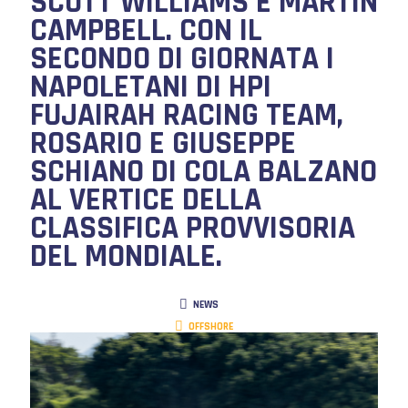
SCOTT WILLIAMS E MARTIN
CAMPBELL. CON IL
SECONDO DI GIORNATA I
NAPOLETANI DI HPI
FUJAIRAH RACING TEAM,
ROSARIO E GIUSEPPE
SCHIANO DI COLA BALZANO
AL VERTICE DELLA
CLASSIFICA PROVVISORIA
DEL MONDIALE.
NEWS
OFFSHORE